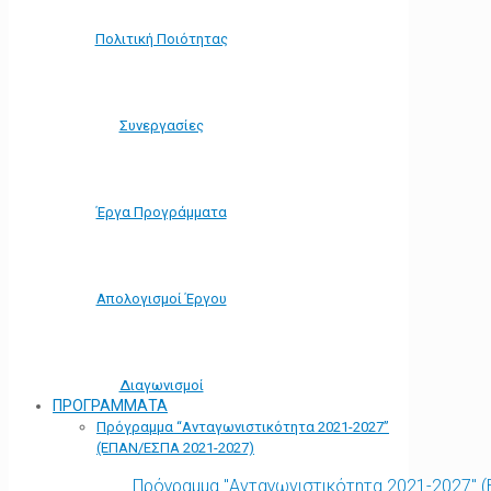
Πολιτική Ποιότητας
Συνεργασίες
Έργα Προγράμματα
Απολογισμοί Έργου
Διαγωνισμοί
ΠΡΟΓΡΑΜΜΑΤΑ
Πρόγραμμα “Ανταγωνιστικότητα 2021-2027”
(ΕΠΑΝ/ΕΣΠΑ 2021-2027)
Πρόγραμμα "Ανταγωνιστικότητα 2021-2027" 