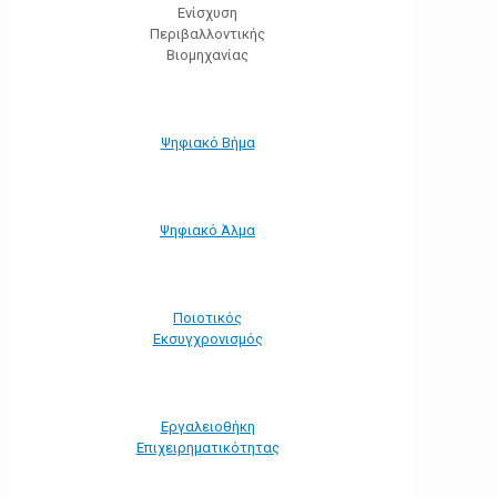
Ενίσχυση
Περιβαλλοντικής
Βιομηχανίας
Ψηφιακό Βήμα
Ψηφιακό Άλμα
Ποιοτικός
Εκσυγχρονισμός
Εργαλειοθήκη
Eπιχειρηματικότητας