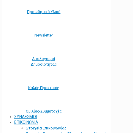
Προωθητικό Υλικό
Νewsletter
Απολογισμοί
Δημοσιότητας
Καλές Πρακτικές
Ομιλίες-Συμμετοχές
ΣΥΝΔΕΣΜΟΙ
ΕΠΙΚΟΙΝΩΝΙΑ
Στοιχεία Επικοινωνίας