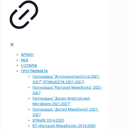
✕
ΑΡΧΙΚΗ
ΝΕΑ
Η ΕΤΑΙΡΙΑ
ΠΡΟΓΡΑΜΜΑΤΑ
Πρόγραμμα “Ανταγωνιστικότητα 2021-
2027” (ΕΠΑΝ/ΕΣΠΑ 2021-2027)
Πρόγραμμα “Κεντρική Μακεδονία” 2021-
2027
Πρόγραμμα “Δίκαιη Αναπτυξιακή
Μετάβαση 2021-2027”
Πρόγραμμα “Δυτική Μακεδονία” 2021-
2027
ΕΠΑνΕΚ 2014-2020
ΕΠ «Kεντρική Μακεδονία» 2014-2020