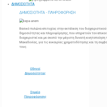
ΔΗΜΟΣΙΟΤΗΤΑ
ΔΗΜΟΣΙΟΤΗΤΑ - ΠΛΗΡΟΦΟΡΗΣΗ
Βασικό πυλώνα επιτυχίας στην εκτέλεση του διαχειριστικο
δημοσιότητας και πληροφόρησης, που υπηρετούν τον επικο
διαχειριστεί και με σκοπό την μέγιστη δυνατή κινητοποίηση
Μακεδονίας, για τις ευκαιρίες χρηματοδότησης και τη συμ
τους.
Οδηγοί
Δημοσιότητας
Σημεία
Πληροφόρησης