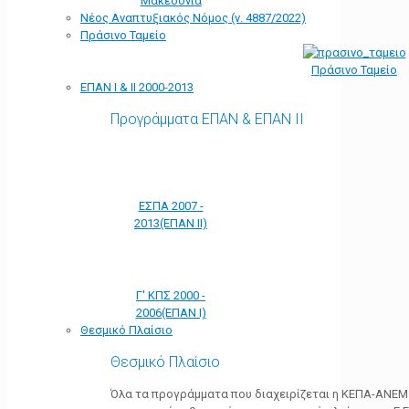
Μακεδονία
Νέος Αναπτυξιακός Νόμος (ν. 4887/2022)
Πράσινο Ταμείο
Πράσινο Ταμείο
ΕΠΑΝ Ι & ΙΙ 2000-2013
Προγράμματα ΕΠΑΝ & ΕΠΑΝ ΙΙ
ΕΣΠΑ 2007 -
2013(ΕΠΑΝ ΙΙ)
Γ' ΚΠΣ 2000 -
2006(ΕΠΑΝ Ι)
Θεσμικό Πλαίσιο
Θεσμικό Πλαίσιο
Όλα τα προγράμματα που διαχειρίζεται η ΚΕΠΑ-ΑΝΕΜ