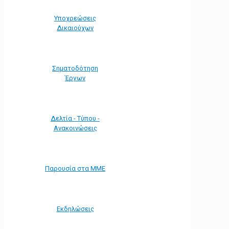
Υποχρεώσεις
Δικαιούχων
Σηματοδότηση
Έργων
Δελτία - Τύπου -
Ανακοινώσεις
Παρουσία στα ΜΜΕ
Εκδηλώσεις