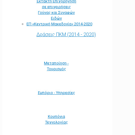
Έκτακτη Επιχορήγηση
σε επιχειρήσεις
Γούνας και Συναφών
Ειδών
ΕΠ «Kεντρική Μακεδονία» 2014-2020
Δράσεις ΠΚΜ (2014 - 2020)
Μεταποίηση -
Τουρισμός
Εμπόριο - Υπηρεσίες
Κουπόνια
Τεχνολογίας