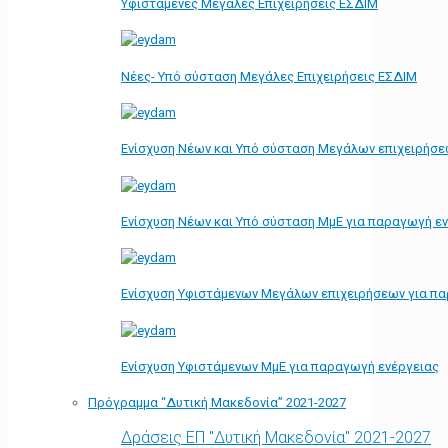
Υφιστάμενες Μεγάλες Επιχειρήσεις ΕΣΔΙΜ
Νέες- Υπό σύσταση Μεγάλες Επιχειρήσεις ΕΣΔΙΜ
Ενίσχυση Νέων και Υπό σύσταση Μεγάλων επιχειρήσε
Ενίσχυση Νέων και Υπό σύσταση ΜμΕ για παραγωγή ε
Ενίσχυση Υφιστάμενων Μεγάλων επιχειρήσεων για π
Ενίσχυση Υφιστάμενων ΜμΕ για παραγωγή ενέργειας
Πρόγραμμα “Δυτική Μακεδονία” 2021-2027
Δράσεις ΕΠ "Δυτική Μακεδονία" 2021-2027