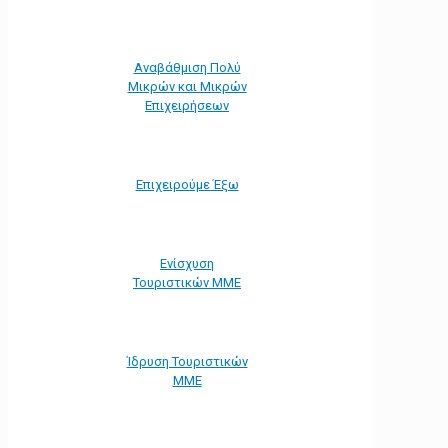
Αναβάθμιση Πολύ
Μικρών και Μικρών
Επιχειρήσεων
Επιχειρούμε Έξω
Ενίσχυση
Τουριστικών ΜΜΕ
Ίδρυση Τουριστικών
ΜΜΕ