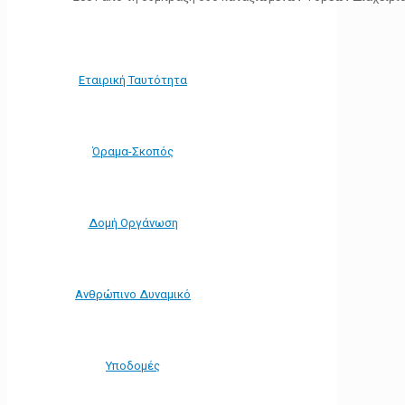
Εταιρική Ταυτότητα
Όραμα-Σκοπός
Δομή Οργάνωση
Ανθρώπινο Δυναμικό
Υποδομές