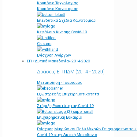
Κουπόνια Τεχνολογίας
Κουπόνια Καινοτομίας
Επενδυτικά Σχέδια Καινοτομίας
Κεφάλαιο Κίνησης Covid-19
Clusters
Ενίσχυση Ανέργων
ΕΠ «Δυτική Μακεδονία» 2014-2020
Δράσεις ΕΠ ΠΔΜ (2014 - 2020)
Μεταποίηση - Τουρισμός
Εξωστρεφής Επιχειρηματικότητα
Στήριξη Ρευστότητας Covid-19
Επιχειρηματική Ευκαιρία
Ενίσχυση Μικρών και Πολύ Μικρών Επιχειρήσεων που
Covid-19 στην Δυτική Μακεδονία