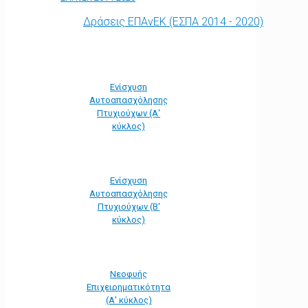
Δράσεις ΕΠΑνΕΚ (ΕΣΠΑ 2014 - 2020)
Ενίσχυση
Αυτοαπασχόλησης
Πτυχιούχων (Α'
κύκλος)
Ενίσχυση
Αυτοαπασχόλησης
Πτυχιούχων (Β'
κύκλος)
Νεοφυής
Επιχειρηματικότητα
(Α' κύκλος)