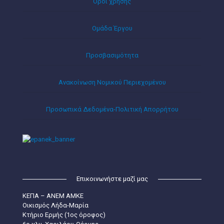
Όροι χρήσης
Ομάδα Έργου
Προσβασιμότητα
Ανακοίνωση Νομικού Περιεχομένου
Προσωπικά Δεδομένα-Πολιτική Απορρήτου
Επικοινωνήστε μαζί μας
ΚΕΠΑ – ΑΝΕΜ ΑΜΚΕ
Οικισμός Λήδα-Μαρία
Κτήριο Ερμής (1ος όροφος)