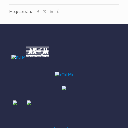
Μοιραστείτε