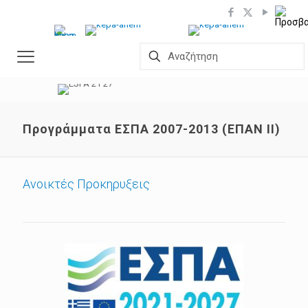
Προγράμματα ΕΣΠΑ 2007-2013 (ΕΠΑΝ ΙΙ)
Ανοικτές Προκηρυξεις