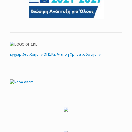
Εγχειρίδιο Χρήσης ΟΠΣΚΕ Αίτηση Χρηματοδότησης