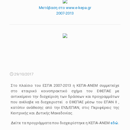
Μετάβαση στο www.e-kepa.gr
2007-2013
29/10/2017
Στο πλαίσιο του ΕΣΠΑ 2007-2013 η ΚΕΠΑ-ΑΝΕΜ συμμετείχε
στο εταιρικό κοινοπρακτικό σχήμα του ΕΦΕΠΑΕ με
αντικείμενο την διαχείριση των δράσεων και προγραμμάτων
που ανέλαβε να διαχειριστεί ο ΕΦΕΠΑΕ μέσω του ΕΠΑΝ ΙΙ ,
κατόπιν ανάθεσης από την ΕΥΔ/ΕΠΑΝ, στις Περιφέρεις της
Κεντρικής και Δυτικής Μακεδονίας.
Δείτε τα προγράμματα που διαχειρίστηκε η ΚΕΠΑ-ΑΝΕΜ
εδώ
.