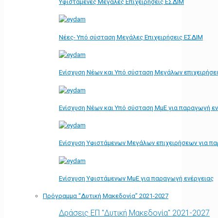
Υφιστάμενες Μεγάλες Επιχειρήσεις ΕΣΔΙΜ
Νέες- Υπό σύσταση Μεγάλες Επιχειρήσεις ΕΣΔΙΜ
Ενίσχυση Νέων και Υπό σύσταση Μεγάλων επιχειρήσε
Ενίσχυση Νέων και Υπό σύσταση ΜμΕ για παραγωγή ε
Ενίσχυση Υφιστάμενων Μεγάλων επιχειρήσεων για π
Ενίσχυση Υφιστάμενων ΜμΕ για παραγωγή ενέργειας
Πρόγραμμα “Δυτική Μακεδονία” 2021-2027
Δράσεις ΕΠ "Δυτική Μακεδονία" 2021-2027