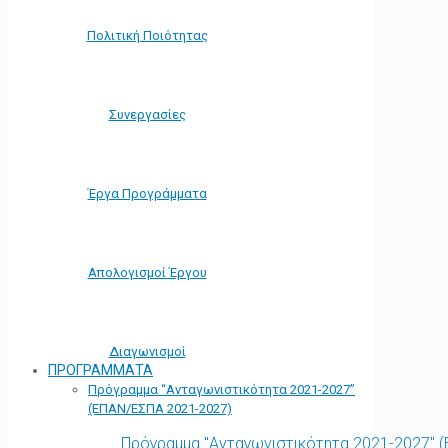
Πολιτική Ποιότητας
Συνεργασίες
Έργα Προγράμματα
Απολογισμοί Έργου
Διαγωνισμοί
ΠΡΟΓΡΑΜΜΑΤΑ
Πρόγραμμα “Ανταγωνιστικότητα 2021-2027”
(ΕΠΑΝ/ΕΣΠΑ 2021-2027)
Πρόγραμμα "Ανταγωνιστικότητα 2021-2027" 