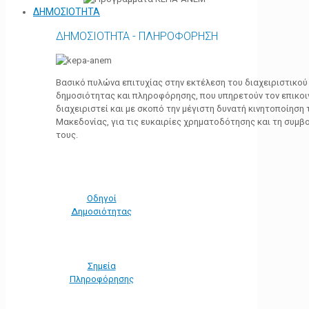
ΔΗΜΟΣΙΟΤΗΤΑ
ΔΗΜΟΣΙΟΤΗΤΑ - ΠΛΗΡΟΦΟΡΗΣΗ
Βασικό πυλώνα επιτυχίας στην εκτέλεση του διαχειριστικο
δημοσιότητας και πληροφόρησης, που υπηρετούν τον επικο
διαχειριστεί και με σκοπό την μέγιστη δυνατή κινητοποίηση
Μακεδονίας, για τις ευκαιρίες χρηματοδότησης και τη συμ
τους.
Οδηγοί
Δημοσιότητας
Σημεία
Πληροφόρησης