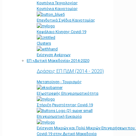
Κουπόνια Τεχνολογίας
Κουπόνια Καινοτομίας
Επενδυτικά Σχέδια Καινοτομίας
Κεφάλαιο Κίνησης Covid-19
Clusters
Ενίσχυση Ανέργων
ΕΠ «Δυτική Μακεδονία» 2014-2020
Δράσεις ΕΠ ΠΔΜ (2014 - 2020)
Μεταποίηση - Τουρισμός
Εξωστρεφής Επιχειρηματικότητα
Στήριξη Ρευστότητας Covid-19
Επιχειρηματική Ευκαιρία
Ενίσχυση Μικρών και Πολύ Μικρών Επιχειρήσεων που
Covid-19 στην Δυτική Μακεδονία