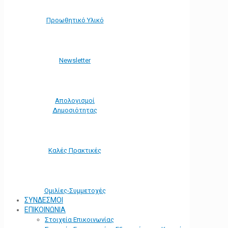
Προωθητικό Υλικό
Νewsletter
Απολογισμοί
Δημοσιότητας
Καλές Πρακτικές
Ομιλίες-Συμμετοχές
ΣΥΝΔΕΣΜΟΙ
ΕΠΙΚΟΙΝΩΝΙΑ
Στοιχεία Επικοινωνίας