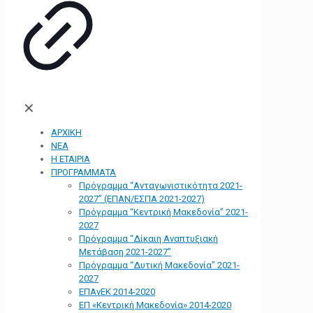
✕
ΑΡΧΙΚΗ
ΝΕΑ
Η ΕΤΑΙΡΙΑ
ΠΡΟΓΡΑΜΜΑΤΑ
Πρόγραμμα “Ανταγωνιστικότητα 2021-
2027” (ΕΠΑΝ/ΕΣΠΑ 2021-2027)
Πρόγραμμα “Κεντρική Μακεδονία” 2021-
2027
Πρόγραμμα “Δίκαιη Αναπτυξιακή
Μετάβαση 2021-2027”
Πρόγραμμα “Δυτική Μακεδονία” 2021-
2027
ΕΠΑνΕΚ 2014-2020
ΕΠ «Kεντρική Μακεδονία» 2014-2020