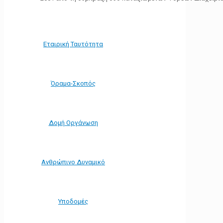
Εταιρική Ταυτότητα
Όραμα-Σκοπός
Δομή Οργάνωση
Ανθρώπινο Δυναμικό
Υποδομές