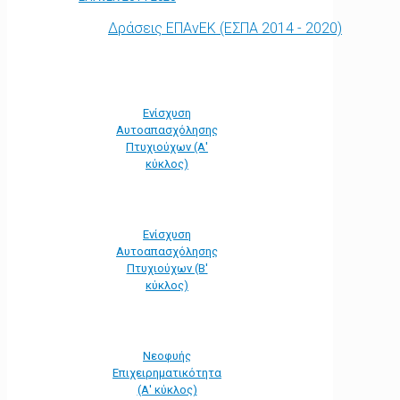
Δράσεις ΕΠΑνΕΚ (ΕΣΠΑ 2014 - 2020)
Ενίσχυση
Αυτοαπασχόλησης
Πτυχιούχων (Α'
κύκλος)
Ενίσχυση
Αυτοαπασχόλησης
Πτυχιούχων (Β'
κύκλος)
Νεοφυής
Επιχειρηματικότητα
(Α' κύκλος)