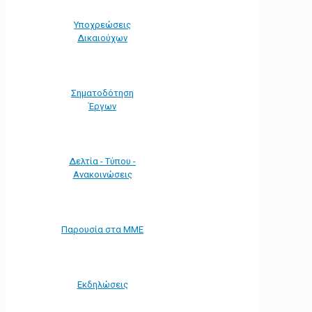
Υποχρεώσεις
Δικαιούχων
Σηματοδότηση
Έργων
Δελτία - Τύπου -
Ανακοινώσεις
Παρουσία στα ΜΜΕ
Εκδηλώσεις