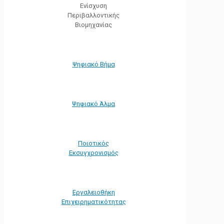
Ενίσχυση
Περιβαλλοντικής
Βιομηχανίας
Ψηφιακό Βήμα
Ψηφιακό Άλμα
Ποιοτικός
Εκσυγχρονισμός
Εργαλειοθήκη
Eπιχειρηματικότητας