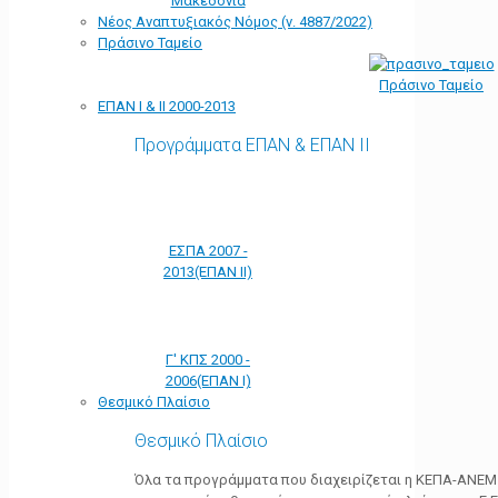
Μακεδονία
Νέος Αναπτυξιακός Νόμος (ν. 4887/2022)
Πράσινο Ταμείο
Πράσινο Ταμείο
ΕΠΑΝ Ι & ΙΙ 2000-2013
Προγράμματα ΕΠΑΝ & ΕΠΑΝ ΙΙ
ΕΣΠΑ 2007 -
2013(ΕΠΑΝ ΙΙ)
Γ' ΚΠΣ 2000 -
2006(ΕΠΑΝ Ι)
Θεσμικό Πλαίσιο
Θεσμικό Πλαίσιο
Όλα τα προγράμματα που διαχειρίζεται η ΚΕΠΑ-ΑΝΕΜ