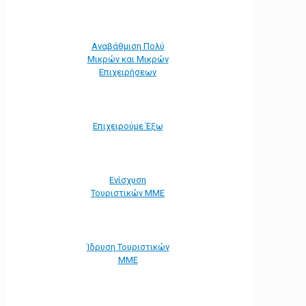
Αναβάθμιση Πολύ
Μικρών και Μικρών
Επιχειρήσεων
Επιχειρούμε Έξω
Ενίσχυση
Τουριστικών ΜΜΕ
Ίδρυση Τουριστικών
ΜΜΕ