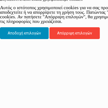
Αυτός ο ιστότοπος χρησιμοποιεί cookies για να σας πρ
αποδεχτείτε ή να απορρίψετε τη χρήση τους. Πατώντας
cookies. Αν πατήσετε "Απόρριψη επιλογών", θα χρησιμ
τις πληροφορίες που χρειάζεσαι.
Αποδοχή επιλογών
Απόρριψη επιλογών