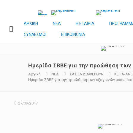
ΑΡΧΙΚΗ
ΝΕΑ
Η ΕΤΑΙΡΙΑ
ΠΡΟΓΡΑΜΜ
ΣΥΝΔΕΣΜΟΙ
ΕΠΙΚΟΙΝΩΝΙΑ
Hμερίδα ΣΒΒΕ για την προώθηση των
Αρχική
ΝΕΑ
ΣΑΣ ΕΝΔΙΑΦΕΡΟΥΝ
ΚΕΠΑ-ΑΝ
Hμερίδα ΣΒΒΕ για την προώθηση των εξαγωγών μέσω δια
27/09/2017