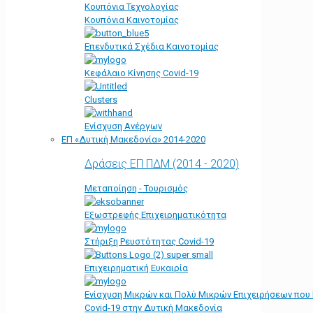
Κουπόνια Τεχνολογίας
Κουπόνια Καινοτομίας
Επενδυτικά Σχέδια Καινοτομίας
Κεφάλαιο Κίνησης Covid-19
Clusters
Ενίσχυση Ανέργων
ΕΠ «Δυτική Μακεδονία» 2014-2020
Δράσεις ΕΠ ΠΔΜ (2014 - 2020)
Μεταποίηση - Τουρισμός
Εξωστρεφής Επιχειρηματικότητα
Στήριξη Ρευστότητας Covid-19
Επιχειρηματική Ευκαιρία
Ενίσχυση Μικρών και Πολύ Μικρών Επιχειρήσεων που
Covid-19 στην Δυτική Μακεδονία