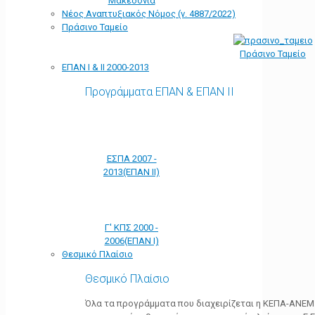
Μακεδονία
Νέος Αναπτυξιακός Νόμος (ν. 4887/2022)
Πράσινο Ταμείο
Πράσινο Ταμείο
ΕΠΑΝ Ι & ΙΙ 2000-2013
Προγράμματα ΕΠΑΝ & ΕΠΑΝ ΙΙ
ΕΣΠΑ 2007 -
2013(ΕΠΑΝ ΙΙ)
Γ' ΚΠΣ 2000 -
2006(ΕΠΑΝ Ι)
Θεσμικό Πλαίσιο
Θεσμικό Πλαίσιο
Όλα τα προγράμματα που διαχειρίζεται η ΚΕΠΑ-ΑΝΕΜ