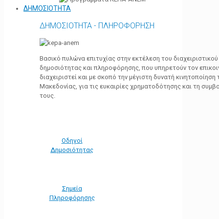
ΔΗΜΟΣΙΟΤΗΤΑ
ΔΗΜΟΣΙΟΤΗΤΑ - ΠΛΗΡΟΦΟΡΗΣΗ
Βασικό πυλώνα επιτυχίας στην εκτέλεση του διαχειριστικο
δημοσιότητας και πληροφόρησης, που υπηρετούν τον επικο
διαχειριστεί και με σκοπό την μέγιστη δυνατή κινητοποίηση
Μακεδονίας, για τις ευκαιρίες χρηματοδότησης και τη συμ
τους.
Οδηγοί
Δημοσιότητας
Σημεία
Πληροφόρησης