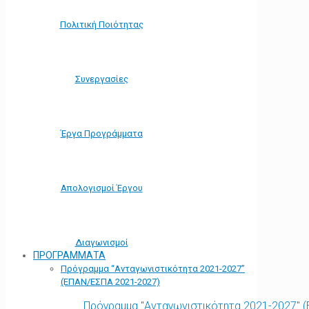
Πολιτική Ποιότητας
Συνεργασίες
Έργα Προγράμματα
Απολογισμοί Έργου
Διαγωνισμοί
ΠΡΟΓΡΑΜΜΑΤΑ
Πρόγραμμα “Ανταγωνιστικότητα 2021-2027”
(ΕΠΑΝ/ΕΣΠΑ 2021-2027)
Πρόγραμμα "Ανταγωνιστικότητα 2021-2027" 