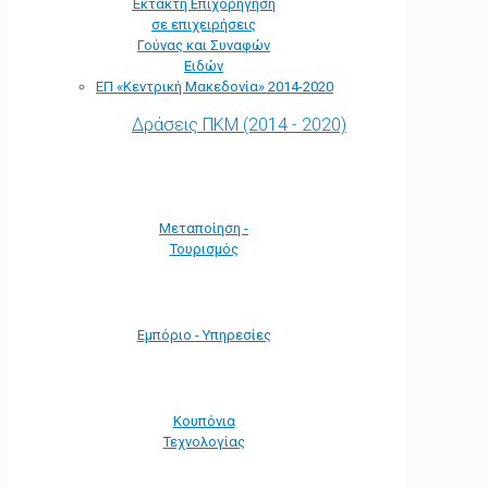
Έκτακτη Επιχορήγηση
σε επιχειρήσεις
Γούνας και Συναφών
Ειδών
ΕΠ «Kεντρική Μακεδονία» 2014-2020
Δράσεις ΠΚΜ (2014 - 2020)
Μεταποίηση -
Τουρισμός
Εμπόριο - Υπηρεσίες
Κουπόνια
Τεχνολογίας