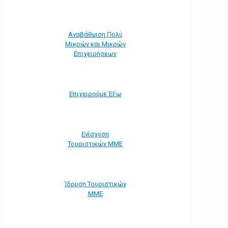
Αναβάθμιση Πολύ
Μικρών και Μικρών
Επιχειρήσεων
Επιχειρούμε Έξω
Ενίσχυση
Τουριστικών ΜΜΕ
Ίδρυση Τουριστικών
ΜΜΕ