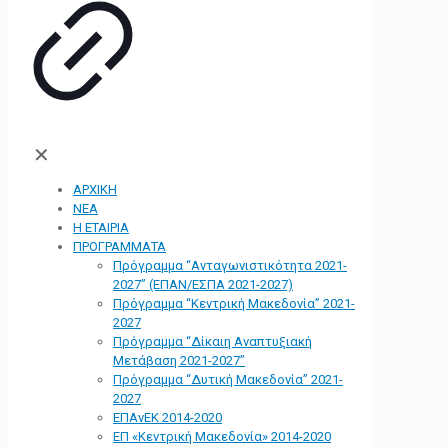
✕
ΑΡΧΙΚΗ
ΝΕΑ
Η ΕΤΑΙΡΙΑ
ΠΡΟΓΡΑΜΜΑΤΑ
Πρόγραμμα “Ανταγωνιστικότητα 2021-
2027” (ΕΠΑΝ/ΕΣΠΑ 2021-2027)
Πρόγραμμα “Κεντρική Μακεδονία” 2021-
2027
Πρόγραμμα “Δίκαιη Αναπτυξιακή
Μετάβαση 2021-2027”
Πρόγραμμα “Δυτική Μακεδονία” 2021-
2027
ΕΠΑνΕΚ 2014-2020
ΕΠ «Kεντρική Μακεδονία» 2014-2020