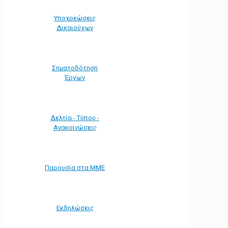
Υποχρεώσεις
Δικαιούχων
Σηματοδότηση
Έργων
Δελτία - Τύπου -
Ανακοινώσεις
Παρουσία στα ΜΜΕ
Εκδηλώσεις