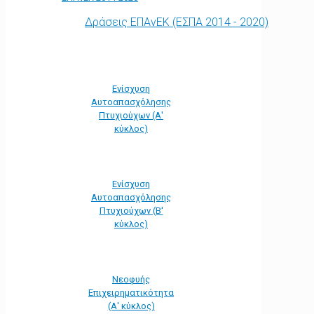
Δράσεις ΕΠΑνΕΚ (ΕΣΠΑ 2014 - 2020)
Ενίσχυση
Αυτοαπασχόλησης
Πτυχιούχων (Α'
κύκλος)
Ενίσχυση
Αυτοαπασχόλησης
Πτυχιούχων (Β'
κύκλος)
Νεοφυής
Επιχειρηματικότητα
(Α' κύκλος)