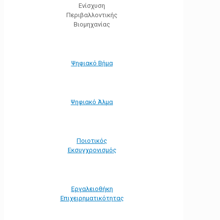
Ενίσχυση
Περιβαλλοντικής
Βιομηχανίας
Ψηφιακό Βήμα
Ψηφιακό Άλμα
Ποιοτικός
Εκσυγχρονισμός
Εργαλειοθήκη
Eπιχειρηματικότητας