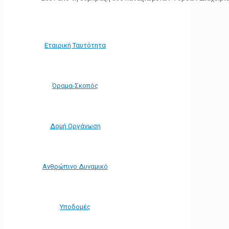
Εταιρική Ταυτότητα
Όραμα-Σκοπός
Δομή Οργάνωση
Ανθρώπινο Δυναμικό
Υποδομές