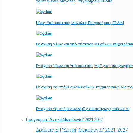
Υφιστάμενες Μεγάλες Επιχειρήσεις ΕΣΔΙΜ
Νέες- Υπό σύσταση Μεγάλες Επιχειρήσεις ΕΣΔΙΜ
Ενίσχυση Νέων και Υπό σύσταση Μεγάλων επιχειρήσε
Ενίσχυση Νέων και Υπό σύσταση ΜμΕ για παραγωγή ε
Ενίσχυση Υφιστάμενων Μεγάλων επιχειρήσεων για π
Ενίσχυση Υφιστάμενων ΜμΕ για παραγωγή ενέργειας
Πρόγραμμα “Δυτική Μακεδονία” 2021-2027
Δράσεις ΕΠ "Δυτική Μακεδονία" 2021-2027