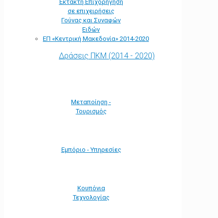
Έκτακτη Επιχορήγηση
σε επιχειρήσεις
Γούνας και Συναφών
Ειδών
ΕΠ «Kεντρική Μακεδονία» 2014-2020
Δράσεις ΠΚΜ (2014 - 2020)
Μεταποίηση -
Τουρισμός
Εμπόριο - Υπηρεσίες
Κουπόνια
Τεχνολογίας