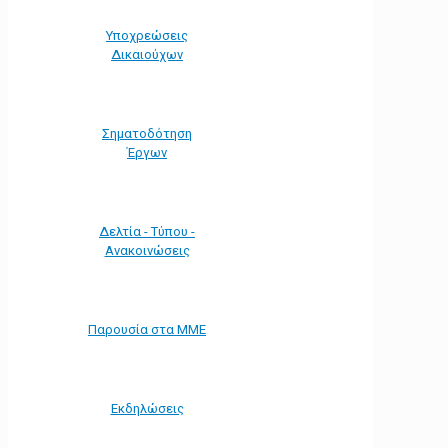
Υποχρεώσεις
Δικαιούχων
Σηματοδότηση
Έργων
Δελτία - Τύπου -
Ανακοινώσεις
Παρουσία στα ΜΜΕ
Εκδηλώσεις