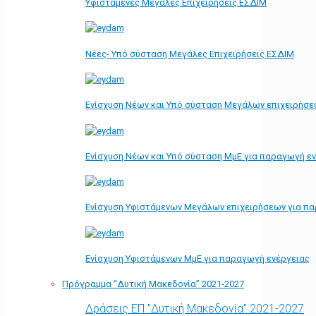
Υφιστάμενες Μεγάλες Επιχειρήσεις ΕΣΔΙΜ
Νέες- Υπό σύσταση Μεγάλες Επιχειρήσεις ΕΣΔΙΜ
Ενίσχυση Νέων και Υπό σύσταση Μεγάλων επιχειρήσε
Ενίσχυση Νέων και Υπό σύσταση ΜμΕ για παραγωγή ε
Ενίσχυση Υφιστάμενων Μεγάλων επιχειρήσεων για π
Ενίσχυση Υφιστάμενων ΜμΕ για παραγωγή ενέργειας
Πρόγραμμα “Δυτική Μακεδονία” 2021-2027
Δράσεις ΕΠ "Δυτική Μακεδονία" 2021-2027