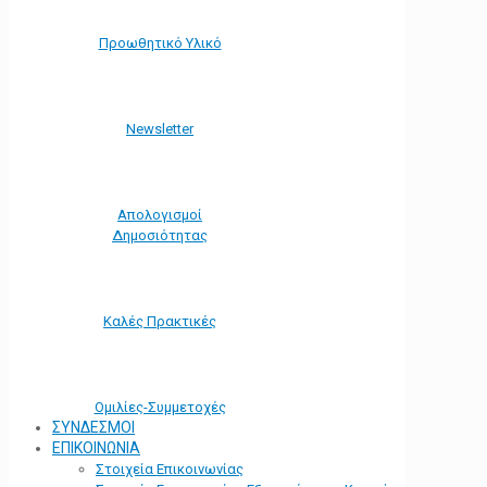
Προωθητικό Υλικό
Νewsletter
Απολογισμοί
Δημοσιότητας
Καλές Πρακτικές
Ομιλίες-Συμμετοχές
ΣΥΝΔΕΣΜΟΙ
ΕΠΙΚΟΙΝΩΝΙΑ
Στοιχεία Επικοινωνίας