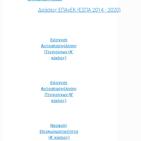
Δράσεις ΕΠΑνΕΚ (ΕΣΠΑ 2014 - 2020)
Ενίσχυση
Αυτοαπασχόλησης
Πτυχιούχων (Α'
κύκλος)
Ενίσχυση
Αυτοαπασχόλησης
Πτυχιούχων (Β'
κύκλος)
Νεοφυής
Επιχειρηματικότητα
(Α' κύκλος)