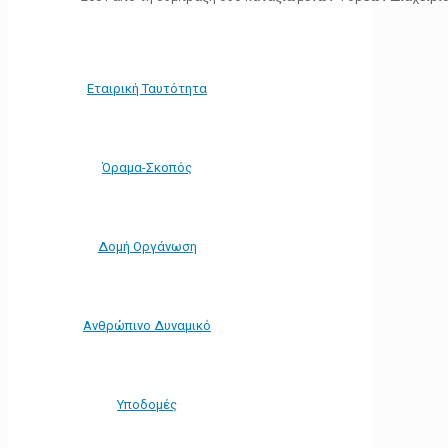
Εταιρική Ταυτότητα
Όραμα-Σκοπός
Δομή Οργάνωση
Ανθρώπινο Δυναμικό
Υποδομές