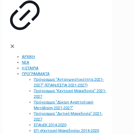
✕
ΑΡΧΙΚΗ
ΝΕΑ
Η ΕΤΑΙΡΙΑ
ΠΡΟΓΡΑΜΜΑΤΑ
Πρόγραμμα “Ανταγωνιστικότητα 2021-
2027” (ΕΠΑΝ/ΕΣΠΑ 2021-2027)
Πρόγραμμα “Κεντρική Μακεδονία” 2021-
2027
Πρόγραμμα “Δίκαιη Αναπτυξιακή
Μετάβαση 2021-2027”
Πρόγραμμα “Δυτική Μακεδονία” 2021-
2027
ΕΠΑνΕΚ 2014-2020
ΕΠ «Kεντρική Μακεδονία» 2014-2020