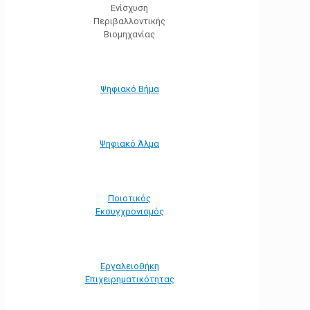
Ενίσχυση
Περιβαλλοντικής
Βιομηχανίας
Ψηφιακό Βήμα
Ψηφιακό Άλμα
Ποιοτικός
Εκσυγχρονισμός
Εργαλειοθήκη
Eπιχειρηματικότητας