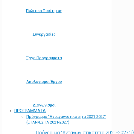
Πολιτική Ποιότητας
Συνεργασίες
Έργα Προγράμματα
Απολογισμοί Έργου
Διαγωνισμοί
ΠΡΟΓΡΑΜΜΑΤΑ
Πρόγραμμα “Ανταγωνιστικότητα 2021-2027”
(ΕΠΑΝ/ΕΣΠΑ 2021-2027)
Πρόγραμμα "Ανταγωνιστικότητα 2021-2027" 