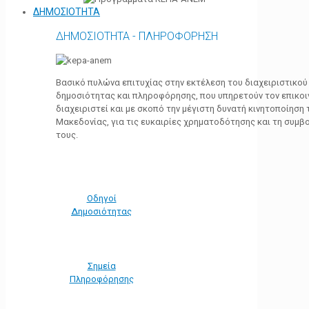
ΔΗΜΟΣΙΟΤΗΤΑ
ΔΗΜΟΣΙΟΤΗΤΑ - ΠΛΗΡΟΦΟΡΗΣΗ
Βασικό πυλώνα επιτυχίας στην εκτέλεση του διαχειριστικο
δημοσιότητας και πληροφόρησης, που υπηρετούν τον επικο
διαχειριστεί και με σκοπό την μέγιστη δυνατή κινητοποίηση
Μακεδονίας, για τις ευκαιρίες χρηματοδότησης και τη συμ
τους.
Οδηγοί
Δημοσιότητας
Σημεία
Πληροφόρησης