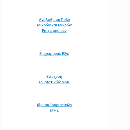
Αναβάθμιση Πολύ
Μικρών και Μικρών
Επιχειρήσεων
Επιχειρούμε Έξω
Ενίσχυση
Τουριστικών ΜΜΕ
Ίδρυση Τουριστικών
ΜΜΕ