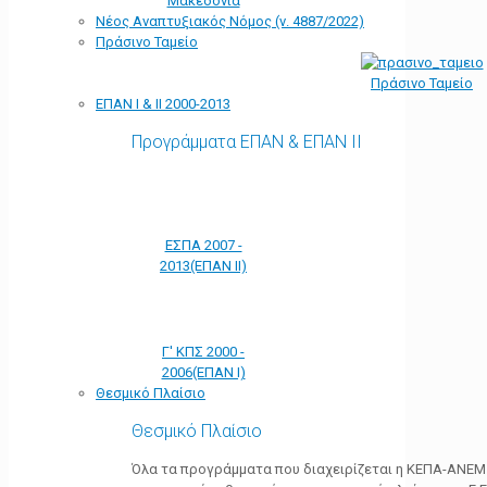
Μακεδονία
Νέος Αναπτυξιακός Νόμος (ν. 4887/2022)
Πράσινο Ταμείο
Πράσινο Ταμείο
ΕΠΑΝ Ι & ΙΙ 2000-2013
Προγράμματα ΕΠΑΝ & ΕΠΑΝ ΙΙ
ΕΣΠΑ 2007 -
2013(ΕΠΑΝ ΙΙ)
Γ' ΚΠΣ 2000 -
2006(ΕΠΑΝ Ι)
Θεσμικό Πλαίσιο
Θεσμικό Πλαίσιο
Όλα τα προγράμματα που διαχειρίζεται η ΚΕΠΑ-ΑΝΕΜ