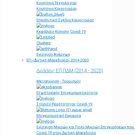
Κουπόνια Τεχνολογίας
Κουπόνια Καινοτομίας
Επενδυτικά Σχέδια Καινοτομίας
Κεφάλαιο Κίνησης Covid-19
Clusters
Ενίσχυση Ανέργων
ΕΠ «Δυτική Μακεδονία» 2014-2020
Δράσεις ΕΠ ΠΔΜ (2014 - 2020)
Μεταποίηση - Τουρισμός
Εξωστρεφής Επιχειρηματικότητα
Στήριξη Ρευστότητας Covid-19
Επιχειρηματική Ευκαιρία
Ενίσχυση Μικρών και Πολύ Μικρών Επιχειρήσεων που
Covid-19 στην Δυτική Μακεδονία