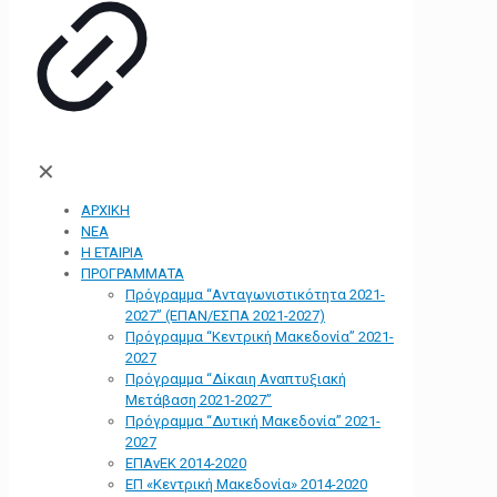
✕
ΑΡΧΙΚΗ
ΝΕΑ
Η ΕΤΑΙΡΙΑ
ΠΡΟΓΡΑΜΜΑΤΑ
Πρόγραμμα “Ανταγωνιστικότητα 2021-
2027” (ΕΠΑΝ/ΕΣΠΑ 2021-2027)
Πρόγραμμα “Κεντρική Μακεδονία” 2021-
2027
Πρόγραμμα “Δίκαιη Αναπτυξιακή
Μετάβαση 2021-2027”
Πρόγραμμα “Δυτική Μακεδονία” 2021-
2027
ΕΠΑνΕΚ 2014-2020
ΕΠ «Kεντρική Μακεδονία» 2014-2020