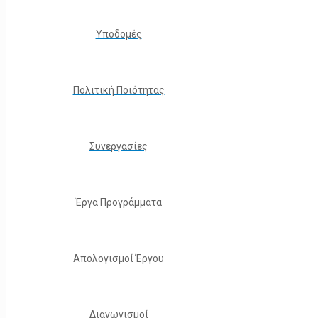
Υποδομές
Πολιτική Ποιότητας
Συνεργασίες
Έργα Προγράμματα
Απολογισμοί Έργου
Διαγωνισμοί