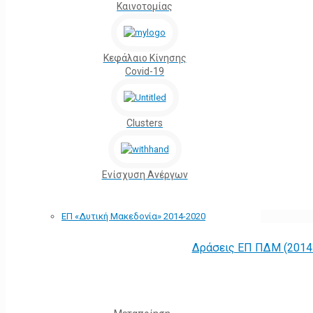
Καινοτομίας
Κεφάλαιο Κίνησης
Covid-19
Clusters
Ενίσχυση Ανέργων
ΕΠ «Δυτική Μακεδονία» 2014-2020
Δράσεις ΕΠ ΠΔΜ (2014 