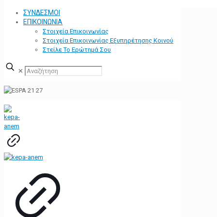
ΣΥΝΔΕΣΜΟΙ
ΕΠΙΚΟΙΝΩΝΙΑ
Στοιχεία Επικοινωνίας
Στοιχεία Επικοινωνίας Εξυπηρέτησης Κοινού
Στείλε Το Ερώτημά Σου
✕