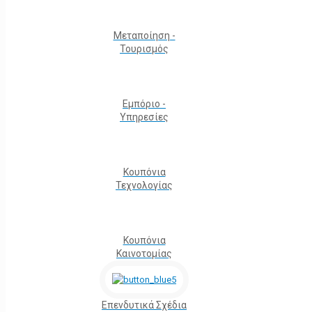
Μεταποίηση -
Τουρισμός
Εμπόριο -
Υπηρεσίες
Κουπόνια
Τεχνολογίας
Κουπόνια
Καινοτομίας
Επενδυτικά Σχέδια