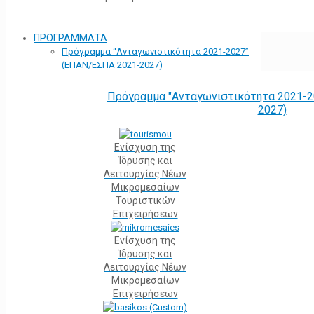
ΠΡΟΓΡΑΜΜΑΤΑ
Πρόγραμμα “Ανταγωνιστικότητα 2021-2027”
(ΕΠΑΝ/ΕΣΠΑ 2021-2027)
Πρόγραμμα "Ανταγωνιστικότητα 2021-2
2027)
Ενίσχυση της
Ίδρυσης και
Λειτουργίας Νέων
Μικρομεσαίων
Τουριστικών
Επιχειρήσεων
Ενίσχυση της
Ίδρυσης και
Λειτουργίας Νέων
Μικρομεσαίων
Επιχειρήσεων