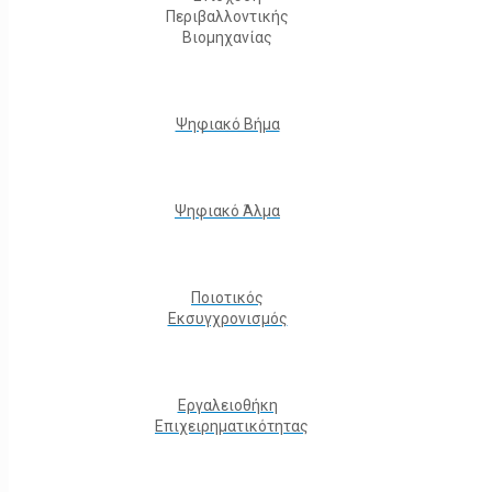
Περιβαλλοντικής
Βιομηχανίας
Ψηφιακό Βήμα
Ψηφιακό Άλμα
Ποιοτικός
Εκσυγχρονισμός
Εργαλειοθήκη
Eπιχειρηματικότητας