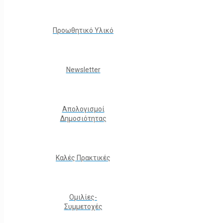
Προωθητικό Υλικό
Νewsletter
Απολογισμοί
Δημοσιότητας
Καλές Πρακτικές
Ομιλίες-
Συμμετοχές