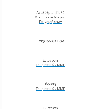
Αναβάθμιση Πολύ
Μικρών και Μικρών
Επιχειρήσεων
Επιχειρούμε Έξω
Ενίσχυση
Τουριστικών ΜΜΕ
Ίδρυση
Τουριστικών ΜΜΕ
Ενίσχυση