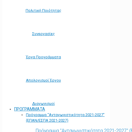
Πολιτική Ποιότητας
Συνεργασίες
Έργα Προγράμματα
Απολογισμοί Έργου
Διαγωνισμοί
ΠΡΟΓΡΑΜΜΑΤΑ
Πρόγραμμα “Ανταγωνιστικότητα 2021-2027”
(ΕΠΑΝ/ΕΣΠΑ 2021-2027)
Πρόγραμμα "Ανταγωνιστικότητα 2021-2027" 