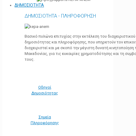
ΔΗΜΟΣΙΟΤΗΤΑ
ΔΗΜΟΣΙΟΤΗΤΑ - ΠΛΗΡΟΦΟΡΗΣΗ
Βασικό πυλώνα επιτυχίας στην εκτέλεση του διαχειριστικο
δημοσιότητας και πληροφόρησης, που υπηρετούν τον επικο
διαχειριστεί και με σκοπό την μέγιστη δυνατή κινητοποίηση
Μακεδονίας, για τις ευκαιρίες χρηματοδότησης και τη συμ
τους.
Οδηγοί
Δημοσιότητας
Σημεία
Πληροφόρησης