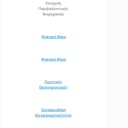
Ενίσχυση
Περιβαλλοντικής
Βιομηχανίας
Ψηφιακό Βήμα
Ψηφιακό Άλμα
Ποιοτικός
Εκσυγχρονισμός
Εργαλειοθήκη
Eπιχειρηματικότητας