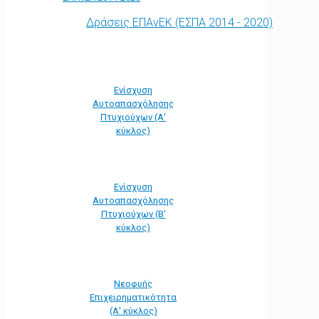
Δράσεις ΕΠΑνΕΚ (ΕΣΠΑ 2014 - 2020)
Ενίσχυση
Αυτοαπασχόλησης
Πτυχιούχων (Α'
κύκλος)
Ενίσχυση
Αυτοαπασχόλησης
Πτυχιούχων (Β'
κύκλος)
Νεοφυής
Επιχειρηματικότητα
(Α' κύκλος)