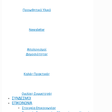
Προωθητικό Υλικό
Νewsletter
Απολογισμοί
Δημοσιότητας
Καλές Πρακτικές
Ομιλίες-Συμμετοχές
ΣΥΝΔΕΣΜΟΙ
ΕΠΙΚΟΙΝΩΝΙΑ
Στοιχεία Επικοινωνίας