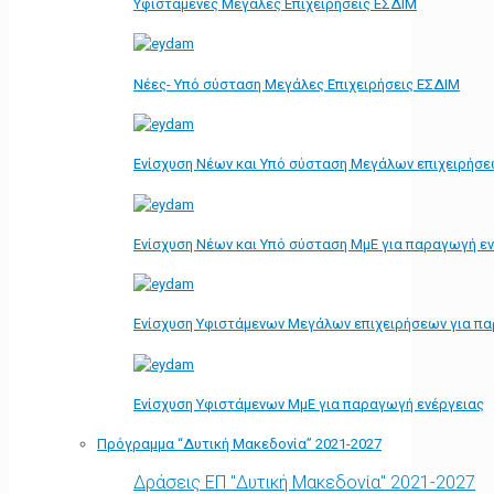
Υφιστάμενες Μεγάλες Επιχειρήσεις ΕΣΔΙΜ
Νέες- Υπό σύσταση Μεγάλες Επιχειρήσεις ΕΣΔΙΜ
Ενίσχυση Νέων και Υπό σύσταση Μεγάλων επιχειρήσε
Ενίσχυση Νέων και Υπό σύσταση ΜμΕ για παραγωγή ε
Ενίσχυση Υφιστάμενων Μεγάλων επιχειρήσεων για π
Ενίσχυση Υφιστάμενων ΜμΕ για παραγωγή ενέργειας
Πρόγραμμα “Δυτική Μακεδονία” 2021-2027
Δράσεις ΕΠ "Δυτική Μακεδονία" 2021-2027