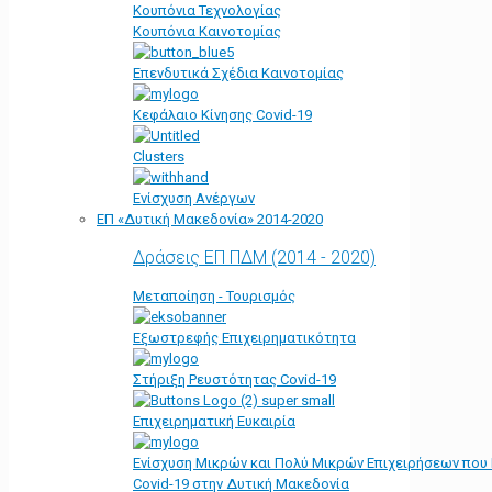
Κουπόνια Τεχνολογίας
Κουπόνια Καινοτομίας
Επενδυτικά Σχέδια Καινοτομίας
Κεφάλαιο Κίνησης Covid-19
Clusters
Ενίσχυση Ανέργων
ΕΠ «Δυτική Μακεδονία» 2014-2020
Δράσεις ΕΠ ΠΔΜ (2014 - 2020)
Μεταποίηση - Τουρισμός
Εξωστρεφής Επιχειρηματικότητα
Στήριξη Ρευστότητας Covid-19
Επιχειρηματική Ευκαιρία
Ενίσχυση Μικρών και Πολύ Μικρών Επιχειρήσεων που
Covid-19 στην Δυτική Μακεδονία