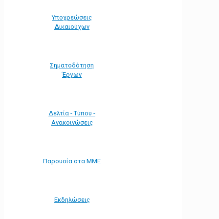
Υποχρεώσεις
Δικαιούχων
Σηματοδότηση
Έργων
Δελτία - Τύπου -
Ανακοινώσεις
Παρουσία στα ΜΜΕ
Εκδηλώσεις