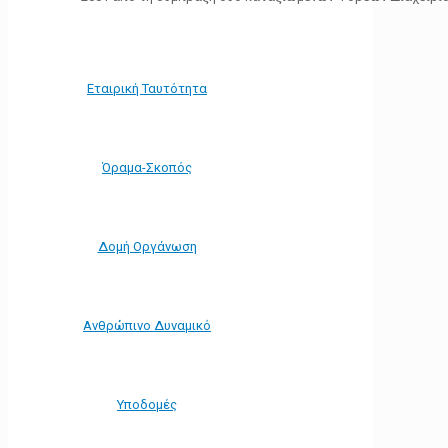
Εταιρική Ταυτότητα
Όραμα-Σκοπός
Δομή Οργάνωση
Ανθρώπινο Δυναμικό
Υποδομές