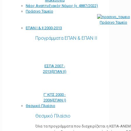
Μακεδονία
Νέος Αναπτυξιακός Νόμος (ν. 4887/2022)
Πράσινο Ταμείο
Πράσινο Ταμείο
ΕΠΑΝ Ι & ΙΙ 2000-2013
Προγράμματα ΕΠΑΝ & ΕΠΑΝ ΙΙ
ΕΣΠΑ 2007 -
2013(ΕΠΑΝ ΙΙ)
Γ' ΚΠΣ 2000 -
2006(ΕΠΑΝ Ι)
Θεσμικό Πλαίσιο
Θεσμικό Πλαίσιο
Όλα τα προγράμματα που διαχειρίζεται η ΚΕΠΑ-ΑΝΕΜ