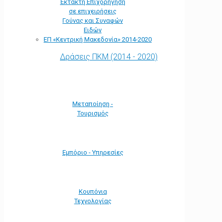
Έκτακτη Επιχορήγηση
σε επιχειρήσεις
Γούνας και Συναφών
Ειδών
ΕΠ «Kεντρική Μακεδονία» 2014-2020
Δράσεις ΠΚΜ (2014 - 2020)
Μεταποίηση -
Τουρισμός
Εμπόριο - Υπηρεσίες
Κουπόνια
Τεχνολογίας