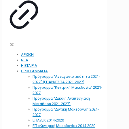
✕
ΑΡΧΙΚΗ
ΝΕΑ
Η ΕΤΑΙΡΙΑ
ΠΡΟΓΡΑΜΜΑΤΑ
Πρόγραμμα “Ανταγωνιστικότητα 2021-
2027” (ΕΠΑΝ/ΕΣΠΑ 2021-2027)
Πρόγραμμα “Κεντρική Μακεδονία” 2021-
2027
Πρόγραμμα “Δίκαιη Αναπτυξιακή
Μετάβαση 2021-2027”
Πρόγραμμα “Δυτική Μακεδονία” 2021-
2027
ΕΠΑνΕΚ 2014-2020
ΕΠ «Kεντρική Μακεδονία» 2014-2020