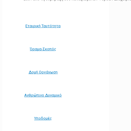
Εταιρική Ταυτότητα
Όραμα-Σκοπός
Δομή Οργάνωση
Ανθρώπινο Δυναμικό
Υποδομές