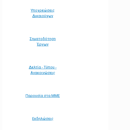
Υποχρεώσεις
Δικαιούχων
Σηματοδότηση
Έργων
Δελτία - Τύπου -
Ανακοινώσεις
Παρουσία στα ΜΜΕ
Εκδηλώσεις