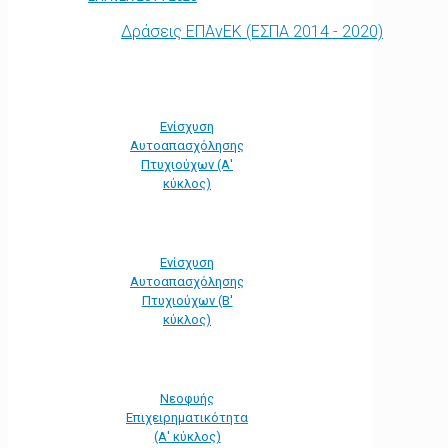
Δράσεις ΕΠΑνΕΚ (ΕΣΠΑ 2014 - 2020)
Ενίσχυση
Αυτοαπασχόλησης
Πτυχιούχων (Α'
κύκλος)
Ενίσχυση
Αυτοαπασχόλησης
Πτυχιούχων (Β'
κύκλος)
Νεοφυής
Επιχειρηματικότητα
(Α' κύκλος)