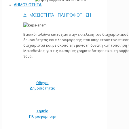
ΔΗΜΟΣΙΟΤΗΤΑ
ΔΗΜΟΣΙΟΤΗΤΑ - ΠΛΗΡΟΦΟΡΗΣΗ
Βασικό πυλώνα επιτυχίας στην εκτέλεση του διαχειριστικο
δημοσιότητας και πληροφόρησης, που υπηρετούν τον επικο
διαχειριστεί και με σκοπό την μέγιστη δυνατή κινητοποίηση
Μακεδονίας, για τις ευκαιρίες χρηματοδότησης και τη συμ
τους.
Οδηγοί
Δημοσιότητας
Σημεία
Πληροφόρησης