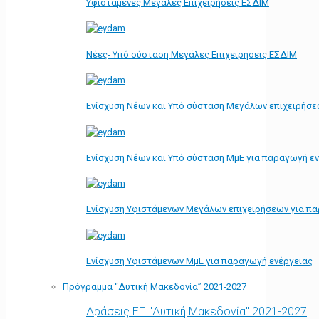
Υφιστάμενες Μεγάλες Επιχειρήσεις ΕΣΔΙΜ
Νέες- Υπό σύσταση Μεγάλες Επιχειρήσεις ΕΣΔΙΜ
Ενίσχυση Νέων και Υπό σύσταση Μεγάλων επιχειρήσε
Ενίσχυση Νέων και Υπό σύσταση ΜμΕ για παραγωγή ε
Ενίσχυση Υφιστάμενων Μεγάλων επιχειρήσεων για π
Ενίσχυση Υφιστάμενων ΜμΕ για παραγωγή ενέργειας
Πρόγραμμα “Δυτική Μακεδονία” 2021-2027
Δράσεις ΕΠ "Δυτική Μακεδονία" 2021-2027