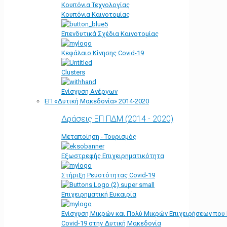
Κουπόνια Τεχνολογίας
Κουπόνια Καινοτομίας
Επενδυτικά Σχέδια Καινοτομίας
Κεφάλαιο Κίνησης Covid-19
Clusters
Ενίσχυση Ανέργων
ΕΠ «Δυτική Μακεδονία» 2014-2020
Δράσεις ΕΠ ΠΔΜ (2014 - 2020)
Μεταποίηση - Τουρισμός
Εξωστρεφής Επιχειρηματικότητα
Στήριξη Ρευστότητας Covid-19
Επιχειρηματική Ευκαιρία
Ενίσχυση Μικρών και Πολύ Μικρών Επιχειρήσεων που
Covid-19 στην Δυτική Μακεδονία