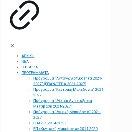
✕
ΑΡΧΙΚΗ
ΝΕΑ
Η ΕΤΑΙΡΙΑ
ΠΡΟΓΡΑΜΜΑΤΑ
Πρόγραμμα “Ανταγωνιστικότητα 2021-
2027” (ΕΠΑΝ/ΕΣΠΑ 2021-2027)
Πρόγραμμα “Κεντρική Μακεδονία” 2021-
2027
Πρόγραμμα “Δίκαιη Αναπτυξιακή
Μετάβαση 2021-2027”
Πρόγραμμα “Δυτική Μακεδονία” 2021-
2027
ΕΠΑνΕΚ 2014-2020
ΕΠ «Kεντρική Μακεδονία» 2014-2020