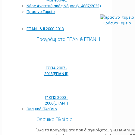
Μακεδονία
Νέος Αναπτυξιακός Νόμος (ν. 4887/2022)
Πράσινο Ταμείο
Πράσινο Ταμείο
ΕΠΑΝ Ι & ΙΙ 2000-2013
Προγράμματα ΕΠΑΝ & ΕΠΑΝ ΙΙ
ΕΣΠΑ 2007 -
2013(ΕΠΑΝ ΙΙ)
Γ' ΚΠΣ 2000 -
2006(ΕΠΑΝ Ι)
Θεσμικό Πλαίσιο
Θεσμικό Πλαίσιο
Όλα τα προγράμματα που διαχειρίζεται η ΚΕΠΑ-ΑΝΕΜ