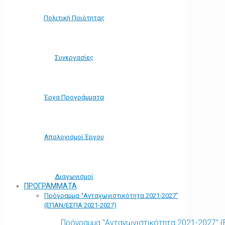
Πολιτική Ποιότητας
Συνεργασίες
Έργα Προγράμματα
Απολογισμοί Έργου
Διαγωνισμοί
ΠΡΟΓΡΑΜΜΑΤΑ
Πρόγραμμα “Ανταγωνιστικότητα 2021-2027”
(ΕΠΑΝ/ΕΣΠΑ 2021-2027)
Πρόγραμμα "Ανταγωνιστικότητα 2021-2027" 