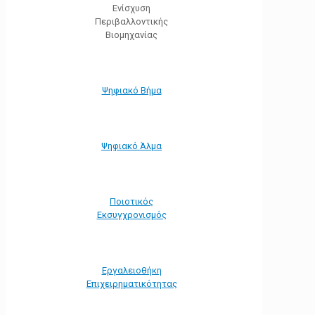
Ενίσχυση
Περιβαλλοντικής
Βιομηχανίας
Ψηφιακό Βήμα
Ψηφιακό Άλμα
Ποιοτικός
Εκσυγχρονισμός
Εργαλειοθήκη
Eπιχειρηματικότητας