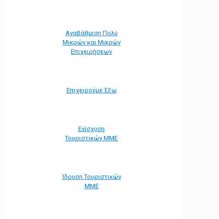
Αναβάθμιση Πολύ
Μικρών και Μικρών
Επιχειρήσεων
Επιχειρούμε Έξω
Ενίσχυση
Τουριστικών ΜΜΕ
Ίδρυση Τουριστικών
ΜΜΕ