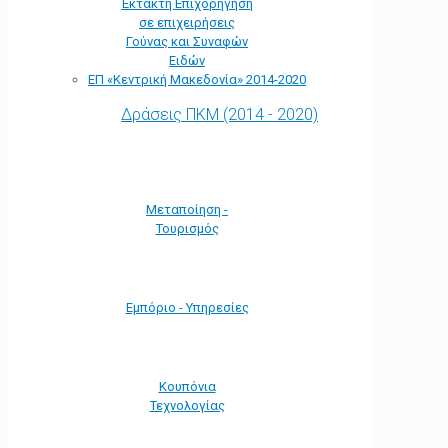
Έκτακτη Επιχορήγηση
σε επιχειρήσεις
Γούνας και Συναφών
Ειδών
ΕΠ «Kεντρική Μακεδονία» 2014-2020
Δράσεις ΠΚΜ (2014 - 2020)
Μεταποίηση -
Τουρισμός
Εμπόριο - Υπηρεσίες
Κουπόνια
Τεχνολογίας