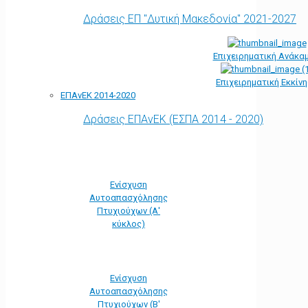
Δράσεις ΕΠ "Δυτική Μακεδονία" 2021-2027
Επιχειρηματική Ανάκα
Επιχειρηματική Εκκίν
ΕΠΑνΕΚ 2014-2020
Δράσεις ΕΠΑνΕΚ (ΕΣΠΑ 2014 - 2020)
Ενίσχυση
Αυτοαπασχόλησης
Πτυχιούχων (Α'
κύκλος)
Ενίσχυση
Αυτοαπασχόλησης
Πτυχιούχων (Β'