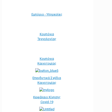
Εμπόριο - Υπηρεσίες
Κουπόνια
Τεχνολογίας
Κουπόνια
Καινοτομίας
Επενδυτικά Σχέδια
Καινοτομίας
Κεφάλαιο Κίνησης
Covid-19