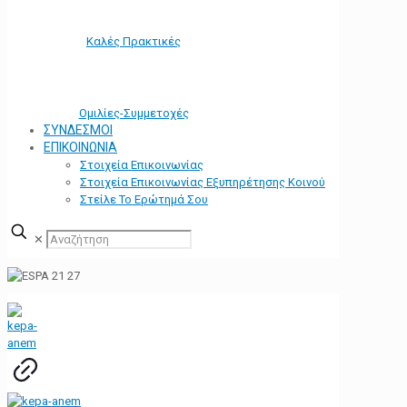
Καλές Πρακτικές
Ομιλίες-Συμμετοχές
ΣΥΝΔΕΣΜΟΙ
ΕΠΙΚΟΙΝΩΝΙΑ
Στοιχεία Επικοινωνίας
Στοιχεία Επικοινωνίας Εξυπηρέτησης Κοινού
Στείλε Το Ερώτημά Σου
✕