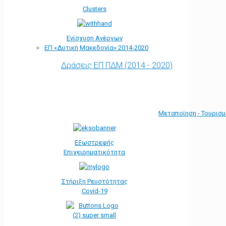
Clusters
Ενίσχυση Ανέργων
ΕΠ «Δυτική Μακεδονία» 2014-2020
Δράσεις ΕΠ ΠΔΜ (2014 - 2020)
Μεταποίηση - Τουρισ
Εξωστρεφής
Επιχειρηματικότητα
Στήριξη Ρευστότητας
Covid-19