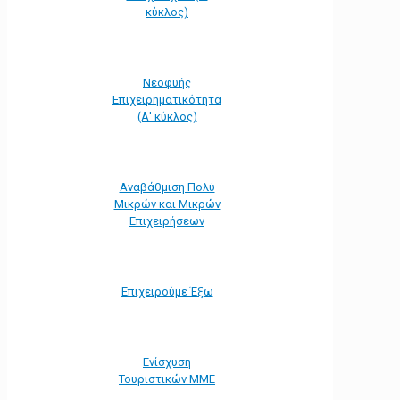
κύκλος)
Νεοφυής
Επιχειρηματικότητα
(Α' κύκλος)
Αναβάθμιση Πολύ
Μικρών και Μικρών
Επιχειρήσεων
Επιχειρούμε Έξω
Ενίσχυση
Τουριστικών ΜΜΕ