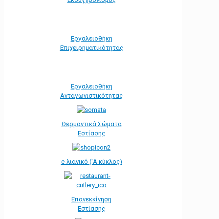
Εργαλειοθήκη
Eπιχειρηματικότητας
Εργαλειοθήκη
Ανταγωνιστικότητας
Θερμαντικά Σώματα
Εστίασης
e-λιανικό ('Α κύκλος)
Επανεκκίνηση
Εστίασης