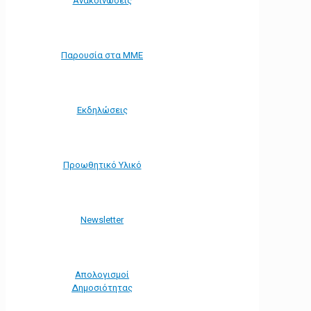
Ανακοινώσεις
Παρουσία στα ΜΜΕ
Εκδηλώσεις
Προωθητικό Υλικό
Νewsletter
Απολογισμοί
Δημοσιότητας