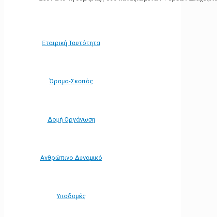
Εταιρική Ταυτότητα
Όραμα-Σκοπός
Δομή Οργάνωση
Ανθρώπινο Δυναμικό
Υποδομές