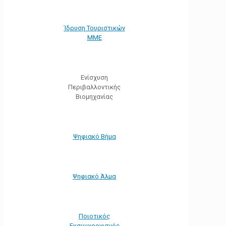
Ίδρυση Τουριστικών
ΜΜΕ
Ενίσχυση
Περιβαλλοντικής
Βιομηχανίας
Ψηφιακό Βήμα
Ψηφιακό Άλμα
Ποιοτικός
Εκσυγχρονισμός