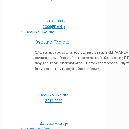
Γ' ΚΠΣ 2000 -
2006(ΕΠΑΝ Ι)
Θεσμικό Πλαίσιο
Θεσμικό Πλαίσιο
Όλα τα προγράμματα που διαχειρίζεται η ΚΕΠΑ-ΑΝΕΜ
συγκεκριμένο θεσμικό και κανονιστικό πλαίσιο της Ε.Ε.
Φορέας τηρεί απαρέγκλιτα με απόλυτη προσήλωση στ
διαχείριση των προς διάθεση πόρων.
Θεσμικό Πλαίσιο
2014-2020
Δείκτες Απάτης
Πληροφορίες