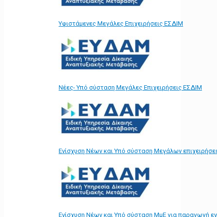
Υφιστάμενες Μεγάλες Επιχειρήσεις ΕΣΔΙΜ
Νέες- Υπό σύσταση Μεγάλες Επιχειρήσεις ΕΣΔΙΜ
Ενίσχυση Νέων και Υπό σύσταση Μεγάλων επιχειρήσε
Ενίσχυση Νέων και Υπό σύσταση ΜμΕ για παραγωγή ε