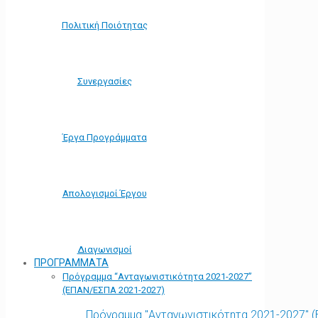
Πολιτική Ποιότητας
Συνεργασίες
Έργα Προγράμματα
Απολογισμοί Έργου
Διαγωνισμοί
ΠΡΟΓΡΑΜΜΑΤΑ
Πρόγραμμα “Ανταγωνιστικότητα 2021-2027”
(ΕΠΑΝ/ΕΣΠΑ 2021-2027)
Πρόγραμμα "Ανταγωνιστικότητα 2021-2027" 