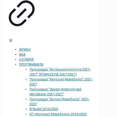
✕
ΑΡΧΙΚΗ
ΝΕΑ
Η ΕΤΑΙΡΙΑ
ΠΡΟΓΡΑΜΜΑΤΑ
Πρόγραμμα “Ανταγωνιστικότητα 2021-
2027” (ΕΠΑΝ/ΕΣΠΑ 2021-2027)
Πρόγραμμα “Κεντρική Μακεδονία” 2021-
2027
Πρόγραμμα “Δίκαιη Αναπτυξιακή
Μετάβαση 2021-2027”
Πρόγραμμα “Δυτική Μακεδονία” 2021-
2027
ΕΠΑνΕΚ 2014-2020
ΕΠ «Kεντρική Μακεδονία» 2014-2020