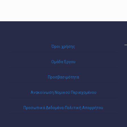
Όροι χρήσης
Ομάδα Έργου
Προσβασιμότητα
Ανακοίνωση Νομικού Περιεχομένου
Προσωπικά Δεδομένα-Πολιτική Απορρήτου