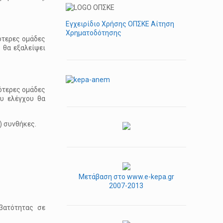
Εγχειρίδιο Χρήσης ΟΠΣΚΕ Αίτηση
Χρηματοδότησης
ότερες ομάδες
 θα εξαλείψει
σότερες ομάδες
υ ελέγχου θα
) συνθήκες.
Μετάβαση στο www.e-kepa.gr
2007-2013
βατότητας σε