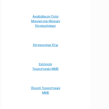
Αναβάθμιση Πολύ
Μικρών και Μικρών
Επιχειρήσεων
Επιχειρούμε Έξω
Ενίσχυση
Τουριστικών ΜΜΕ
Ίδρυση Τουριστικών
ΜΜΕ