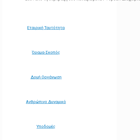
Εταιρική Ταυτότητα
Όραμα-Σκοπός
Δομή Οργάνωση
Ανθρώπινο Δυναμικό
Υποδομές