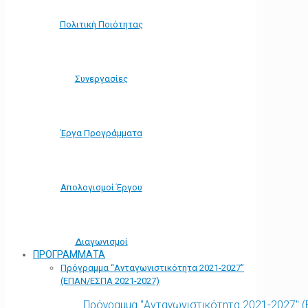
Πολιτική Ποιότητας
Συνεργασίες
Έργα Προγράμματα
Απολογισμοί Έργου
Διαγωνισμοί
ΠΡΟΓΡΑΜΜΑΤΑ
Πρόγραμμα “Ανταγωνιστικότητα 2021-2027”
(ΕΠΑΝ/ΕΣΠΑ 2021-2027)
Πρόγραμμα "Ανταγωνιστικότητα 2021-2027" 