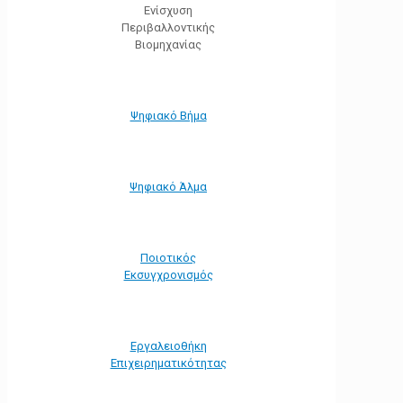
Ενίσχυση
Περιβαλλοντικής
Βιομηχανίας
Ψηφιακό Βήμα
Ψηφιακό Άλμα
Ποιοτικός
Εκσυγχρονισμός
Εργαλειοθήκη
Eπιχειρηματικότητας