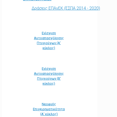
Δράσεις ΕΠΑνΕΚ (ΕΣΠΑ 2014 - 2020)
Ενίσχυση
Αυτοαπασχόλησης
Πτυχιούχων (Α'
κύκλος)
Ενίσχυση
Αυτοαπασχόλησης
Πτυχιούχων (Β'
κύκλος)
Νεοφυής
Επιχειρηματικότητα
(Α' κύκλος)