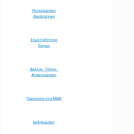
Υποχρεώσεις
Δικαιούχων
Σηματοδότηση
Έργων
Δελτία - Τύπου -
Ανακοινώσεις
Παρουσία στα ΜΜΕ
Εκδηλώσεις