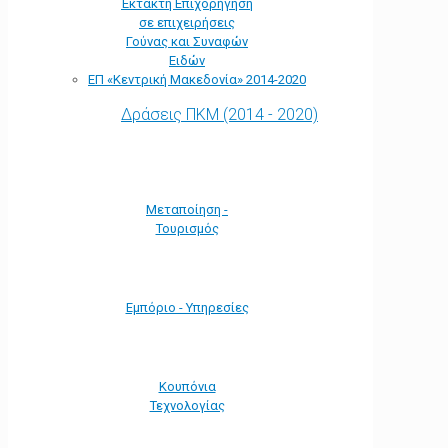
Έκτακτη Επιχορήγηση
σε επιχειρήσεις
Γούνας και Συναφών
Ειδών
ΕΠ «Kεντρική Μακεδονία» 2014-2020
Δράσεις ΠΚΜ (2014 - 2020)
Μεταποίηση -
Τουρισμός
Εμπόριο - Υπηρεσίες
Κουπόνια
Τεχνολογίας