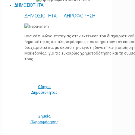
ΔΗΜΟΣΙΟΤΗΤΑ
ΔΗΜΟΣΙΟΤΗΤΑ - ΠΛΗΡΟΦΟΡΗΣΗ
Βασικό πυλώνα επιτυχίας στην εκτέλεση του διαχειριστικο
δημοσιότητας και πληροφόρησης, που υπηρετούν τον επικο
διαχειριστεί και με σκοπό την μέγιστη δυνατή κινητοποίηση
Μακεδονίας, για τις ευκαιρίες χρηματοδότησης και τη συμ
τους.
Οδηγοί
Δημοσιότητας
Σημεία
Πληροφόρησης