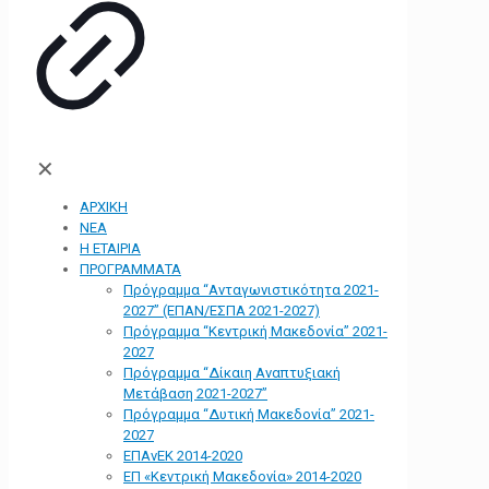
✕
ΑΡΧΙΚΗ
ΝΕΑ
Η ΕΤΑΙΡΙΑ
ΠΡΟΓΡΑΜΜΑΤΑ
Πρόγραμμα “Ανταγωνιστικότητα 2021-
2027” (ΕΠΑΝ/ΕΣΠΑ 2021-2027)
Πρόγραμμα “Κεντρική Μακεδονία” 2021-
2027
Πρόγραμμα “Δίκαιη Αναπτυξιακή
Μετάβαση 2021-2027”
Πρόγραμμα “Δυτική Μακεδονία” 2021-
2027
ΕΠΑνΕΚ 2014-2020
ΕΠ «Kεντρική Μακεδονία» 2014-2020