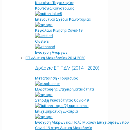
Κουπόνια Τεχνολογίας
Κουπόνια Καινοτομίας
Επενδυτικά Σχέδια Καινοτομίας
Κεφάλαιο Κίνησης Covid-19
Clusters
Ενίσχυση Ανέργων
ΕΠ «Δυτική Μακεδονία» 2014-2020
Δράσεις ΕΠ ΠΔΜ (2014 - 2020)
Μεταποίηση - Τουρισμός
Εξωστρεφής Επιχειρηματικότητα
Στήριξη Ρευστότητας Covid-19
Επιχειρηματική Ευκαιρία
Ενίσχυση Μικρών και Πολύ Μικρών Επιχειρήσεων που
Covid-19 στην Δυτική Μακεδονία