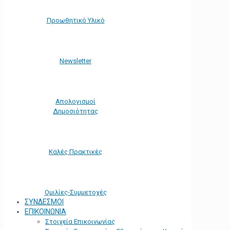
Προωθητικό Υλικό
Νewsletter
Απολογισμοί
Δημοσιότητας
Καλές Πρακτικές
Ομιλίες-Συμμετοχές
ΣΥΝΔΕΣΜΟΙ
ΕΠΙΚΟΙΝΩΝΙΑ
Στοιχεία Επικοινωνίας