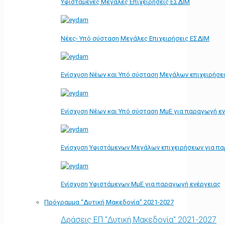
Υφιστάμενες Μεγάλες Επιχειρήσεις ΕΣΔΙΜ
Νέες- Υπό σύσταση Μεγάλες Επιχειρήσεις ΕΣΔΙΜ
Ενίσχυση Νέων και Υπό σύσταση Μεγάλων επιχειρήσε
Ενίσχυση Νέων και Υπό σύσταση ΜμΕ για παραγωγή ε
Ενίσχυση Υφιστάμενων Μεγάλων επιχειρήσεων για π
Ενίσχυση Υφιστάμενων ΜμΕ για παραγωγή ενέργειας
Πρόγραμμα “Δυτική Μακεδονία” 2021-2027
Δράσεις ΕΠ "Δυτική Μακεδονία" 2021-2027