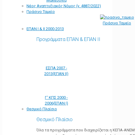
Μακεδονία
Νέος Αναπτυξιακός Νόμος (ν. 4887/2022)
Πράσινο Ταμείο
Πράσινο Ταμείο
ΕΠΑΝ Ι & ΙΙ 2000-2013
Προγράμματα ΕΠΑΝ & ΕΠΑΝ ΙΙ
ΕΣΠΑ 2007 -
2013(ΕΠΑΝ ΙΙ)
Γ' ΚΠΣ 2000 -
2006(ΕΠΑΝ Ι)
Θεσμικό Πλαίσιο
Θεσμικό Πλαίσιο
Όλα τα προγράμματα που διαχειρίζεται η ΚΕΠΑ-ΑΝΕΜ