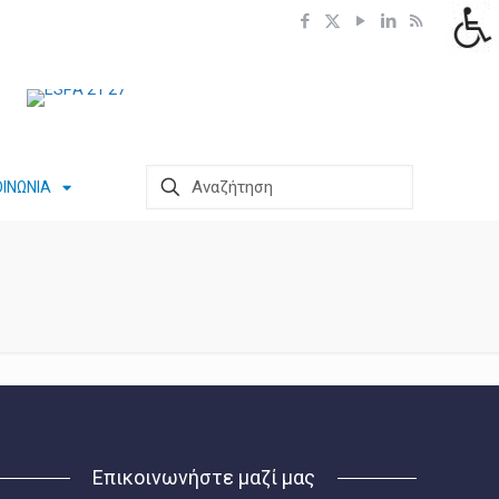
ΟΙΝΩΝΙΑ
Επικοινωνήστε μαζί μας