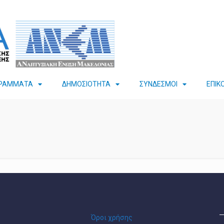
ΡΑΜΜΑΤΑ
ΔΗΜΟΣΙΟΤΗΤΑ
ΣΥΝΔΕΣΜΟΙ
ΕΠΙΚ
Όροι χρήσης