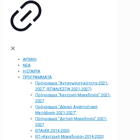
✕
ΑΡΧΙΚΗ
ΝΕΑ
Η ΕΤΑΙΡΙΑ
ΠΡΟΓΡΑΜΜΑΤΑ
Πρόγραμμα “Ανταγωνιστικότητα 2021-
2027” (ΕΠΑΝ/ΕΣΠΑ 2021-2027)
Πρόγραμμα “Κεντρική Μακεδονία” 2021-
2027
Πρόγραμμα “Δίκαιη Αναπτυξιακή
Μετάβαση 2021-2027”
Πρόγραμμα “Δυτική Μακεδονία” 2021-
2027
ΕΠΑνΕΚ 2014-2020
ΕΠ «Kεντρική Μακεδονία» 2014-2020