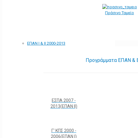
Πράσινο Ταμείο
ΕΠΑΝ Ι & ΙΙ 2000-2013
Προγράμματα ΕΠΑΝ & Ε
ΕΣΠΑ 2007 -
2013(ΕΠΑΝ ΙΙ)
Γ' ΚΠΣ 2000 -
2006(ΕΠΑΝ Ι)