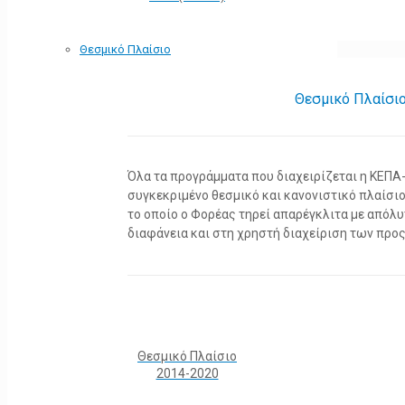
Θεσμικό Πλαίσιο
Θεσμικό Πλαίσι
Όλα τα προγράμματα που διαχειρίζεται η ΚΕΠ
συγκεκριμένο θεσμικό και κανονιστικό πλαίσιο τ
το οποίο ο Φορέας τηρεί απαρέγκλιτα με από
διαφάνεια και στη χρηστή διαχείριση των προ
Θεσμικό Πλαίσιο
2014-2020