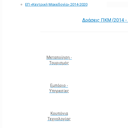
ΕΠ «Kεντρική Μακεδονία» 2014-2020
Δράσεις ΠΚΜ (2014 -
Μεταποίηση -
Τουρισμός
Εμπόριο -
Υπηρεσίες
Κουπόνια
Τεχνολογίας