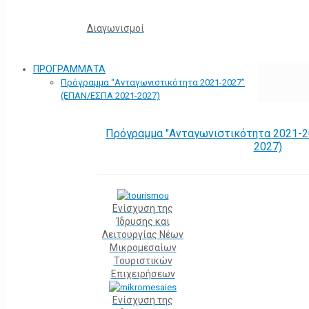
Διαγωνισμοί
ΠΡΟΓΡΑΜΜΑΤΑ
Πρόγραμμα “Ανταγωνιστικότητα 2021-2027”
(ΕΠΑΝ/ΕΣΠΑ 2021-2027)
Πρόγραμμα "Ανταγωνιστικότητα 2021-2
2027)
Ενίσχυση της
Ίδρυσης και
Λειτουργίας Νέων
Μικρομεσαίων
Τουριστικών
Επιχειρήσεων
Ενίσχυση της