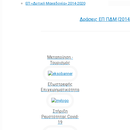
ΕΠ «Δυτική Μακεδονία» 2014-2020
Δράσεις ΕΠ ΠΔΜ (2014 
Μεταποίηση -
Τουρισμός
Εξωστρεφής
Επιχειρηματικότητα
Στήριξη
Ρευστότητας Covid-
19