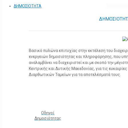
ΔΗΜΟΣΙΟΤΗΤΑ
ΔΗΜΟΣΙΟΤΗΤ
Βασικό πυλώνα επιτυχίας στην εκτέλεση του διαχει
ενεργειών δημοσιότητας και πληροφόρησης, που υπ
αναλαμβάνει να διαχειριστεί και με σκοπό την μέγισ
Κεντρικής και Δυτικής Μακεδονίας, για τις ευκαιρίε
Διαρθωτικών Ταμείων για τα αποτελέσματά τους.
Οδηγοί
Δημοσιότητας