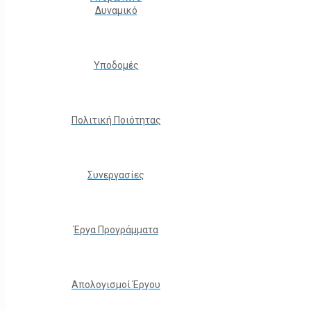
Δυναμικό
Υποδομές
Πολιτική Ποιότητας
Συνεργασίες
Έργα Προγράμματα
Απολογισμοί Έργου