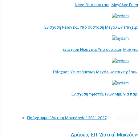
Νέες- Υπό σύσταση Μεγάλες Επιχ
Ενίσχυση Νέων και Υπό σύσταση Μεγάλων επιχει
Ενίσχυση Νέων και Υπό σύσταση ΜμΕ γι
Ενίσχυση Υφιστάμενων Μεγάλων επιχειρήσεω
Ενίσχυση Υφιστάμενων ΜμΕ για πα
Πρόγραμμα “Δυτική Μακεδονία” 2021-2027
Δράσεις ΕΠ "Δυτική Μακεδον