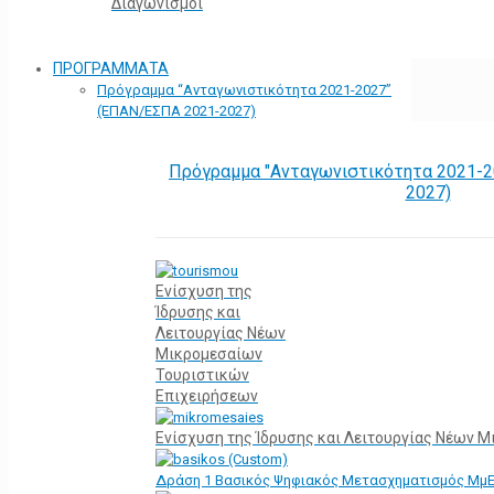
Διαγωνισμοί
ΠΡΟΓΡΑΜΜΑΤΑ
Πρόγραμμα “Ανταγωνιστικότητα 2021-2027”
(ΕΠΑΝ/ΕΣΠΑ 2021-2027)
Πρόγραμμα "Ανταγωνιστικότητα 2021-2
2027)
Ενίσχυση της
Ίδρυσης και
Λειτουργίας Νέων
Μικρομεσαίων
Τουριστικών
Επιχειρήσεων
Ενίσχυση της Ίδρυσης και Λειτουργίας Νέων 
Δράση 1 Βασικός Ψηφιακός Μετασχηματισμός Μμ