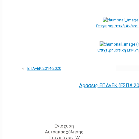
Επιχειρηματική Ανάκα
Επιχειρηματική Εκκίν
ΕΠΑνΕΚ 2014-2020
Δράσεις ΕΠΑνΕΚ (ΕΣΠΑ 20
Ενίσχυση
Αυτοαπασχόλησης
Πτυχιούχων (Α'