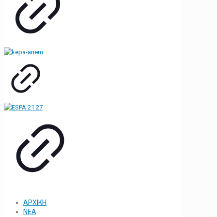
ΑΡΧΙΚΗ
ΝΕΑ