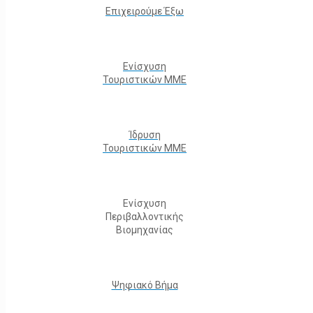
Επιχειρούμε Έξω
Ενίσχυση
Τουριστικών ΜΜΕ
Ίδρυση
Τουριστικών ΜΜΕ
Ενίσχυση
Περιβαλλοντικής
Βιομηχανίας
Ψηφιακό Βήμα