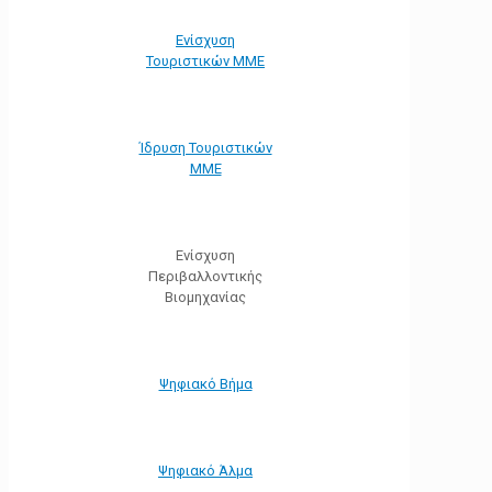
Ενίσχυση
Τουριστικών ΜΜΕ
Ίδρυση Τουριστικών
ΜΜΕ
Ενίσχυση
Περιβαλλοντικής
Βιομηχανίας
Ψηφιακό Βήμα
Ψηφιακό Άλμα