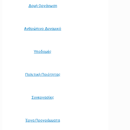
Δομή Οργάνωση
Ανθρώπινο Δυναμικό
Υποδομές
Πολιτική Ποιότητας
Συνεργασίες
Έργα Προγράμματα