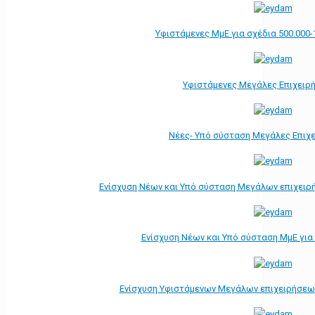
Υφιστάμενες ΜμΕ για σχέδια 500.000-
Υφιστάμενες Μεγάλες Επιχειρ
Νέες- Υπό σύσταση Μεγάλες Επιχ
Ενίσχυση Νέων και Υπό σύσταση Μεγάλων επιχειρ
Ενίσχυση Νέων και Υπό σύσταση ΜμΕ γι
Ενίσχυση Υφιστάμενων Μεγάλων επιχειρήσεω