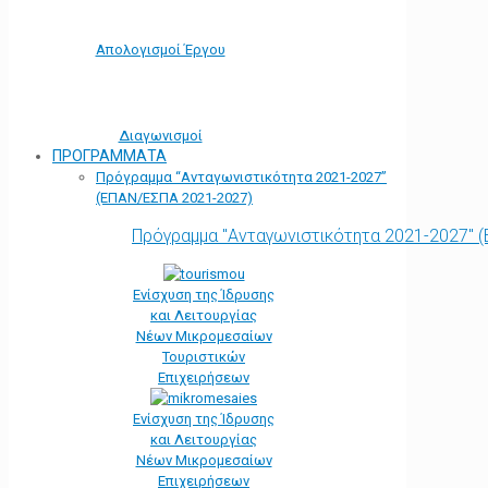
Απολογισμοί Έργου
Διαγωνισμοί
ΠΡΟΓΡΑΜΜΑΤΑ
Πρόγραμμα “Ανταγωνιστικότητα 2021-2027”
(ΕΠΑΝ/ΕΣΠΑ 2021-2027)
Πρόγραμμα "Ανταγωνιστικότητα 2021-2027" 
Ενίσχυση της Ίδρυσης
και Λειτουργίας
Νέων Μικρομεσαίων
Τουριστικών
Επιχειρήσεων
Ενίσχυση της Ίδρυσης
και Λειτουργίας
Νέων Μικρομεσαίων
Επιχειρήσεων