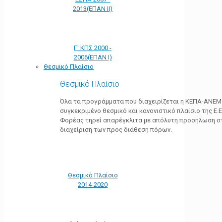
2013(ΕΠΑΝ ΙΙ)
Γ' ΚΠΣ 2000 -
2006(ΕΠΑΝ Ι)
Θεσμικό Πλαίσιο
Θεσμικό Πλαίσιο
Όλα τα προγράμματα που διαχειρίζεται η ΚΕΠΑ-ΑΝΕΜ
συγκεκριμένο θεσμικό και κανονιστικό πλαίσιο της Ε.Ε.
Φορέας τηρεί απαρέγκλιτα με απόλυτη προσήλωση στ
διαχείριση των προς διάθεση πόρων.
Θεσμικό Πλαίσιο
2014-2020