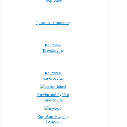
Τουρισμός
Εμπόριο - Υπηρεσίες
Κουπόνια
Τεχνολογίας
Κουπόνια
Καινοτομίας
Επενδυτικά Σχέδια
Καινοτομίας
Κεφάλαιο Κίνησης
Covid-19