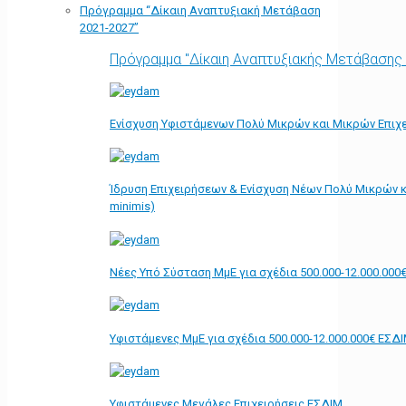
Πρόγραμμα “Δίκαιη Αναπτυξιακή Μετάβαση
2021-2027”
Πρόγραμμα "Δίκαιη Αναπτυξιακής Μετάβασης
Ενίσχυση Υφιστάμενων Πολύ Μικρών και Μικρών Επιχε
Ίδρυση Επιχειρήσεων & Ενίσχυση Νέων Πολύ Μικρών κ
minimis)
Νέες Υπό Σύσταση ΜμΕ για σχέδια 500.000-12.000.000
Υφιστάμενες ΜμΕ για σχέδια 500.000-12.000.000€ ΕΣΔ
Υφιστάμενες Μεγάλες Επιχειρήσεις ΕΣΔΙΜ