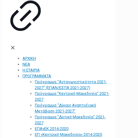
✕
ΑΡΧΙΚΗ
ΝΕΑ
Η ΕΤΑΙΡΙΑ
ΠΡΟΓΡΑΜΜΑΤΑ
Πρόγραμμα “Ανταγωνιστικότητα 2021-
2027” (ΕΠΑΝ/ΕΣΠΑ 2021-2027)
Πρόγραμμα “Κεντρική Μακεδονία” 2021-
2027
Πρόγραμμα “Δίκαιη Αναπτυξιακή
Μετάβαση 2021-2027”
Πρόγραμμα “Δυτική Μακεδονία” 2021-
2027
ΕΠΑνΕΚ 2014-2020
ΕΠ «Kεντρική Μακεδονία» 2014-2020