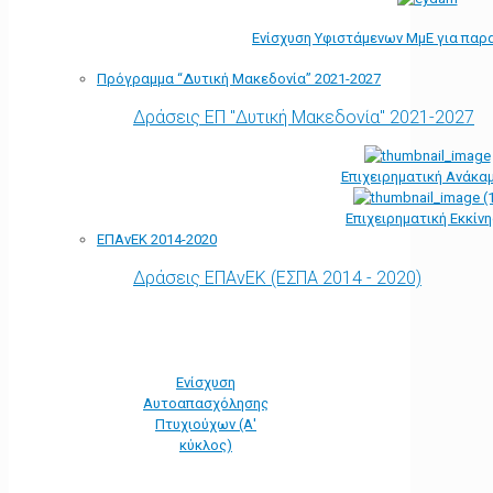
Ενίσχυση Υφιστάμενων ΜμΕ για παρ
Πρόγραμμα “Δυτική Μακεδονία” 2021-2027
Δράσεις ΕΠ "Δυτική Μακεδονία" 2021-2027
Επιχειρηματική Ανάκα
Επιχειρηματική Εκκίν
ΕΠΑνΕΚ 2014-2020
Δράσεις ΕΠΑνΕΚ (ΕΣΠΑ 2014 - 2020)
Ενίσχυση
Αυτοαπασχόλησης
Πτυχιούχων (Α'
κύκλος)