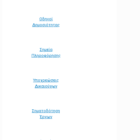
Οδηγοί
Δημοσιότητας
Σημεία
Πληροφόρησης
Υποχρεώσεις
Δικαιούχων
Σηματοδότηση
Έργων