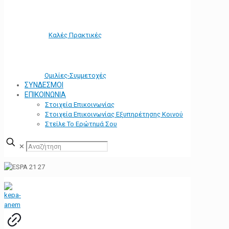
Καλές Πρακτικές
Ομιλίες-Συμμετοχές
ΣΥΝΔΕΣΜΟΙ
ΕΠΙΚΟΙΝΩΝΙΑ
Στοιχεία Επικοινωνίας
Στοιχεία Επικοινωνίας Εξυπηρέτησης Κοινού
Στείλε Το Ερώτημά Σου
✕