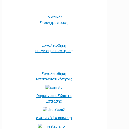
Ποιοτικός
Εκσυγχρονισμός
Εργαλειοθήκη
Eπιχειρηματικότητας
Εργαλειοθήκη
Ανταγωνιστικότητας
Θερμαντικά Σώματα
Εστίασης
e-λιανικό ('Α κύκλος)