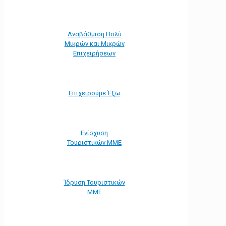
Αναβάθμιση Πολύ
Μικρών και Μικρών
Επιχειρήσεων
Επιχειρούμε Έξω
Ενίσχυση
Τουριστικών ΜΜΕ
Ίδρυση Τουριστικών
ΜΜΕ