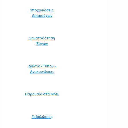
Υποχρεώσεις
Δικαιούχων
Σηματοδότηση
Έργων
Δελτία - Τύπου -
Ανακοινώσεις
Παρουσία στα ΜΜΕ
Εκδηλώσεις