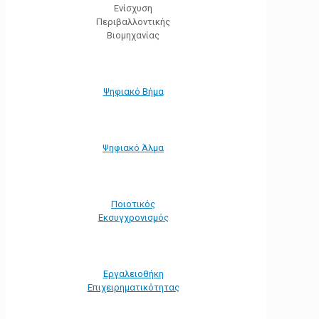
Ενίσχυση
Περιβαλλοντικής
Βιομηχανίας
Ψηφιακό Βήμα
Ψηφιακό Άλμα
Ποιοτικός
Εκσυγχρονισμός
Εργαλειοθήκη
Eπιχειρηματικότητας