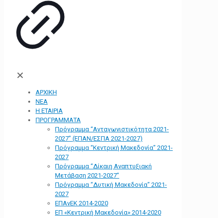
✕
ΑΡΧΙΚΗ
ΝΕΑ
Η ΕΤΑΙΡΙΑ
ΠΡΟΓΡΑΜΜΑΤΑ
Πρόγραμμα “Ανταγωνιστικότητα 2021-
2027” (ΕΠΑΝ/ΕΣΠΑ 2021-2027)
Πρόγραμμα “Κεντρική Μακεδονία” 2021-
2027
Πρόγραμμα “Δίκαιη Αναπτυξιακή
Μετάβαση 2021-2027”
Πρόγραμμα “Δυτική Μακεδονία” 2021-
2027
ΕΠΑνΕΚ 2014-2020
ΕΠ «Kεντρική Μακεδονία» 2014-2020