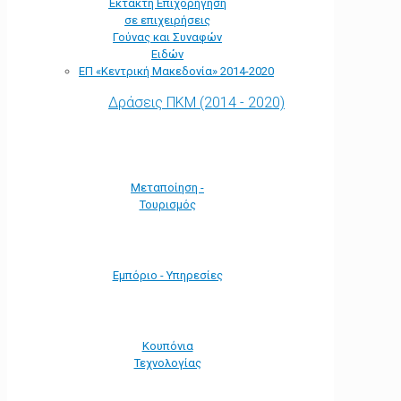
Έκτακτη Επιχορήγηση
σε επιχειρήσεις
Γούνας και Συναφών
Ειδών
ΕΠ «Kεντρική Μακεδονία» 2014-2020
Δράσεις ΠΚΜ (2014 - 2020)
Μεταποίηση -
Τουρισμός
Εμπόριο - Υπηρεσίες
Κουπόνια
Τεχνολογίας