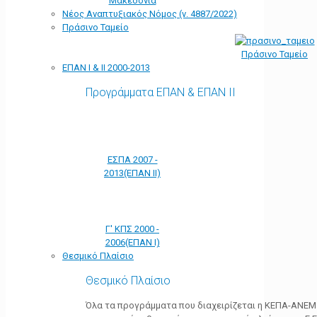
Μακεδονία
Νέος Αναπτυξιακός Νόμος (ν. 4887/2022)
Πράσινο Ταμείο
Πράσινο Ταμείο
ΕΠΑΝ Ι & ΙΙ 2000-2013
Προγράμματα ΕΠΑΝ & ΕΠΑΝ ΙΙ
ΕΣΠΑ 2007 -
2013(ΕΠΑΝ ΙΙ)
Γ' ΚΠΣ 2000 -
2006(ΕΠΑΝ Ι)
Θεσμικό Πλαίσιο
Θεσμικό Πλαίσιο
Όλα τα προγράμματα που διαχειρίζεται η ΚΕΠΑ-ΑΝΕΜ