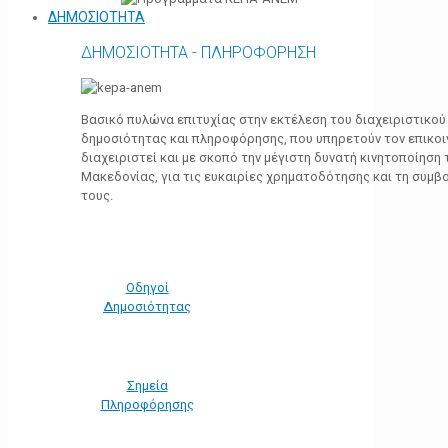
ΔΗΜΟΣΙΟΤΗΤΑ
ΔΗΜΟΣΙΟΤΗΤΑ - ΠΛΗΡΟΦΟΡΗΣΗ
Βασικό πυλώνα επιτυχίας στην εκτέλεση του διαχειριστικο
δημοσιότητας και πληροφόρησης, που υπηρετούν τον επικο
διαχειριστεί και με σκοπό την μέγιστη δυνατή κινητοποίηση
Μακεδονίας, για τις ευκαιρίες χρηματοδότησης και τη συμ
τους.
Οδηγοί
Δημοσιότητας
Σημεία
Πληροφόρησης