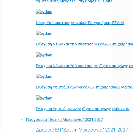
Υφιστάμενες Μεγάλες Επιχειρήσεις ΕΣΔΙΜ
Νέες- Υπό σύσταση Μεγάλες Επιχειρήσεις ΕΣΔΙΜ
Ενίσχυση Νέων και Υπό σύσταση Μεγάλων επιχειρήσε
Ενίσχυση Νέων και Υπό σύσταση ΜμΕ για παραγωγή ε
Ενίσχυση Υφιστάμενων Μεγάλων επιχειρήσεων για π
Ενίσχυση Υφιστάμενων ΜμΕ για παραγωγή ενέργειας
Πρόγραμμα “Δυτική Μακεδονία” 2021-2027
Δράσεις ΕΠ "Δυτική Μακεδονία" 2021-2027