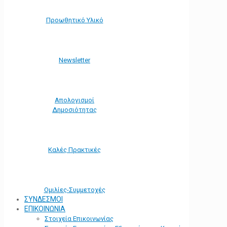
Προωθητικό Υλικό
Νewsletter
Απολογισμοί
Δημοσιότητας
Καλές Πρακτικές
Ομιλίες-Συμμετοχές
ΣΥΝΔΕΣΜΟΙ
ΕΠΙΚΟΙΝΩΝΙΑ
Στοιχεία Επικοινωνίας