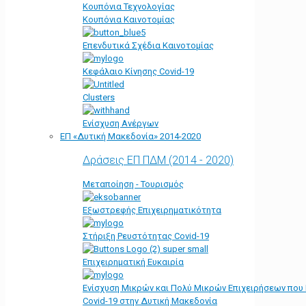
Κουπόνια Τεχνολογίας
Κουπόνια Καινοτομίας
Επενδυτικά Σχέδια Καινοτομίας
Κεφάλαιο Κίνησης Covid-19
Clusters
Ενίσχυση Ανέργων
ΕΠ «Δυτική Μακεδονία» 2014-2020
Δράσεις ΕΠ ΠΔΜ (2014 - 2020)
Μεταποίηση - Τουρισμός
Εξωστρεφής Επιχειρηματικότητα
Στήριξη Ρευστότητας Covid-19
Επιχειρηματική Ευκαιρία
Ενίσχυση Μικρών και Πολύ Μικρών Επιχειρήσεων που
Covid-19 στην Δυτική Μακεδονία