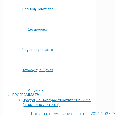
Πολιτική Ποιότητας
Συνεργασίες
Έργα Προγράμματα
Απολογισμοί Έργου
Διαγωνισμοί
ΠΡΟΓΡΑΜΜΑΤΑ
Πρόγραμμα “Ανταγωνιστικότητα 2021-2027”
(ΕΠΑΝ/ΕΣΠΑ 2021-2027)
Πρόγραμμα "Ανταγωνιστικότητα 2021-2027" 