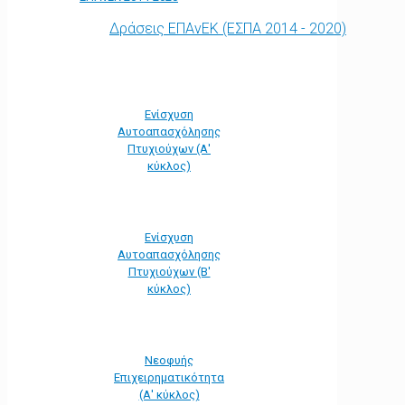
Δράσεις ΕΠΑνΕΚ (ΕΣΠΑ 2014 - 2020)
Ενίσχυση
Αυτοαπασχόλησης
Πτυχιούχων (Α'
κύκλος)
Ενίσχυση
Αυτοαπασχόλησης
Πτυχιούχων (Β'
κύκλος)
Νεοφυής
Επιχειρηματικότητα
(Α' κύκλος)