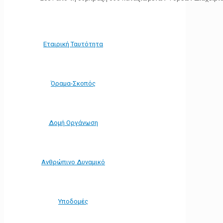
Εταιρική Ταυτότητα
Όραμα-Σκοπός
Δομή Οργάνωση
Ανθρώπινο Δυναμικό
Υποδομές