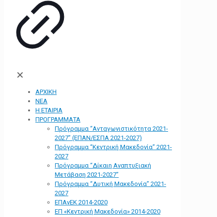
✕
ΑΡΧΙΚΗ
ΝΕΑ
Η ΕΤΑΙΡΙΑ
ΠΡΟΓΡΑΜΜΑΤΑ
Πρόγραμμα “Ανταγωνιστικότητα 2021-
2027” (ΕΠΑΝ/ΕΣΠΑ 2021-2027)
Πρόγραμμα “Κεντρική Μακεδονία” 2021-
2027
Πρόγραμμα “Δίκαιη Αναπτυξιακή
Μετάβαση 2021-2027”
Πρόγραμμα “Δυτική Μακεδονία” 2021-
2027
ΕΠΑνΕΚ 2014-2020
ΕΠ «Kεντρική Μακεδονία» 2014-2020