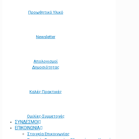
Προωθητικό Υλικό
Νewsletter
Απολογισμοί
Δημοσιότητας
Καλές Πρακτικές
Ομιλίες-Συμμετοχές
ΣΥΝΔΕΣΜΟΙ
ΕΠΙΚΟΙΝΩΝΙΑ
Στοιχεία Επικοινωνίας