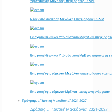
Υφιστάμενες Μεγάλες Επιχειρήσεις ΕΣΔΙΜ
Νέες- Υπό σύσταση Μεγάλες Επιχειρήσεις ΕΣΔΙΜ
Ενίσχυση Νέων και Υπό σύσταση Μεγάλων επιχειρήσε
Ενίσχυση Νέων και Υπό σύσταση ΜμΕ για παραγωγή ε
Ενίσχυση Υφιστάμενων Μεγάλων επιχειρήσεων για π
Ενίσχυση Υφιστάμενων ΜμΕ για παραγωγή ενέργειας
Πρόγραμμα “Δυτική Μακεδονία” 2021-2027
Δράσεις ΕΠ "Δυτική Μακεδονία" 2021-2027