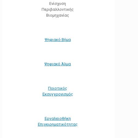
Ενίσχυση
Περιβαλλοντικής
Βιομηχανίας
Ψηφιακό Βήμα
Ψηφιακό Άλμα
Ποιοτικός
Εκσυγχρονισμός
Εργαλειοθήκη
Eπιχειρηματικότητας