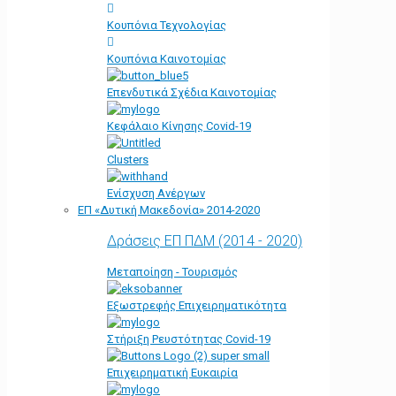
Κουπόνια Τεχνολογίας
Κουπόνια Καινοτομίας
Επενδυτικά Σχέδια Καινοτομίας
Κεφάλαιο Κίνησης Covid-19
Clusters
Ενίσχυση Ανέργων
ΕΠ «Δυτική Μακεδονία» 2014-2020
Δράσεις ΕΠ ΠΔΜ (2014 - 2020)
Μεταποίηση - Τουρισμός
Εξωστρεφής Επιχειρηματικότητα
Στήριξη Ρευστότητας Covid-19
Επιχειρηματική Ευκαιρία