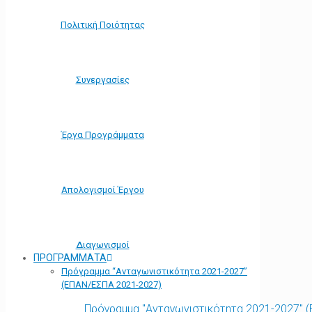
Πολιτική Ποιότητας
Συνεργασίες
Έργα Προγράμματα
Απολογισμοί Έργου
Διαγωνισμοί
ΠΡΟΓΡΑΜΜΑΤΑ
Πρόγραμμα “Ανταγωνιστικότητα 2021-2027”
(ΕΠΑΝ/ΕΣΠΑ 2021-2027)
Πρόγραμμα "Ανταγωνιστικότητα 2021-2027" 