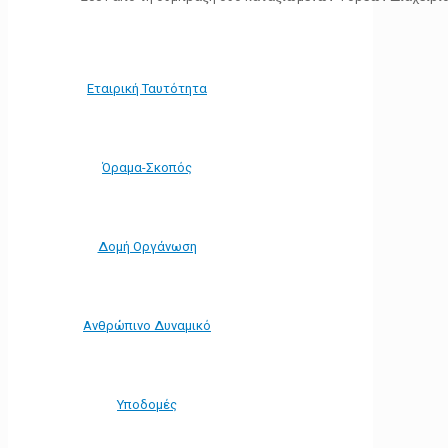
Εταιρική Ταυτότητα
Όραμα-Σκοπός
Δομή Οργάνωση
Ανθρώπινο Δυναμικό
Υποδομές