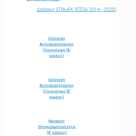
Δράσεις ΕΠΑνΕΚ (ΕΣΠΑ 2014 - 2020)
Ενίσχυση
Αυτοαπασχόλησης
Πτυχιούχων (Α'
κύκλος)
Ενίσχυση
Αυτοαπασχόλησης
Πτυχιούχων (Β'
κύκλος)
Νεοφυής
Επιχειρηματικότητα
(Α' κύκλος)