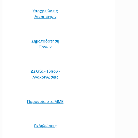
Υποχρεώσεις
Δικαιούχων
Σηματοδότηση
Έργων
Δελτία - Τύπου -
Ανακοινώσεις
Παρουσία στα ΜΜΕ
Εκδηλώσεις