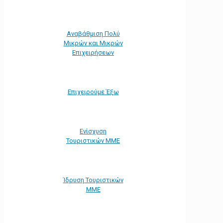
Αναβάθμιση Πολύ
Μικρών και Μικρών
Επιχειρήσεων
Επιχειρούμε Έξω
Ενίσχυση
Τουριστικών ΜΜΕ
Ίδρυση Τουριστικών
ΜΜΕ