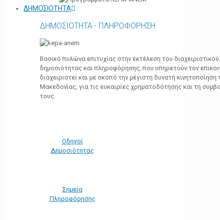
ΔΗΜΟΣΙΟΤΗΤΑ
ΔΗΜΟΣΙΟΤΗΤΑ - ΠΛΗΡΟΦΟΡΗΣΗ
Βασικό πυλώνα επιτυχίας στην εκτέλεση του διαχειριστικο
δημοσιότητας και πληροφόρησης, που υπηρετούν τον επικο
διαχειριστεί και με σκοπό την μέγιστη δυνατή κινητοποίηση
Μακεδονίας, για τις ευκαιρίες χρηματοδότησης και τη συμ
τους.
Οδηγοί
Δημοσιότητας
Σημεία
Πληροφόρησης