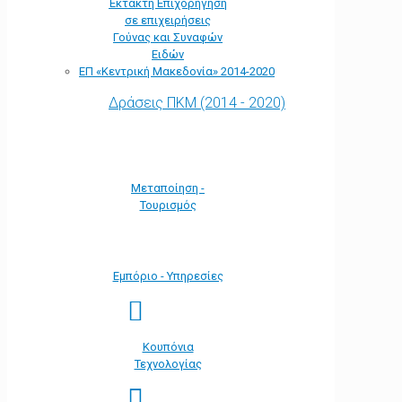
Έκτακτη Επιχορήγηση
σε επιχειρήσεις
Γούνας και Συναφών
Ειδών
ΕΠ «Kεντρική Μακεδονία» 2014-2020
Δράσεις ΠΚΜ (2014 - 2020)
Μεταποίηση -
Τουρισμός
Εμπόριο - Υπηρεσίες
Κουπόνια
Τεχνολογίας