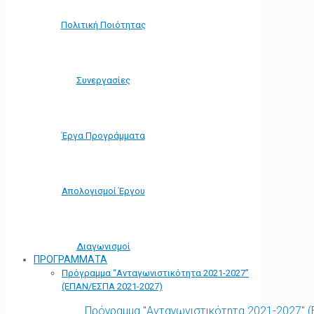
Πολιτική Ποιότητας
Συνεργασίες
Έργα Προγράμματα
Απολογισμοί Έργου
Διαγωνισμοί
ΠΡΟΓΡΑΜΜΑΤΑ
Πρόγραμμα “Ανταγωνιστικότητα 2021-2027”
(ΕΠΑΝ/ΕΣΠΑ 2021-2027)
Πρόγραμμα "Ανταγωνιστικότητα 2021-2027" 