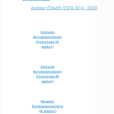
Δράσεις ΕΠΑνΕΚ (ΕΣΠΑ 2014 - 2020)
Ενίσχυση
Αυτοαπασχόλησης
Πτυχιούχων (Α'
κύκλος)
Ενίσχυση
Αυτοαπασχόλησης
Πτυχιούχων (Β'
κύκλος)
Νεοφυής
Επιχειρηματικότητα
(Α' κύκλος)