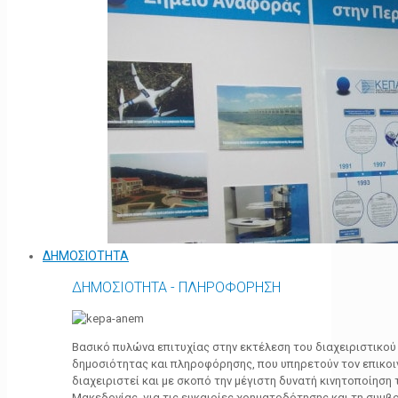
ΔΗΜΟΣΙΟΤΗΤΑ
ΔΗΜΟΣΙΟΤΗΤΑ - ΠΛΗΡΟΦΟΡΗΣΗ
Βασικό πυλώνα επιτυχίας στην εκτέλεση του διαχειριστικο
δημοσιότητας και πληροφόρησης, που υπηρετούν τον επικο
διαχειριστεί και με σκοπό την μέγιστη δυνατή κινητοποίηση
Μακεδονίας, για τις ευκαιρίες χρηματοδότησης και τη συμ