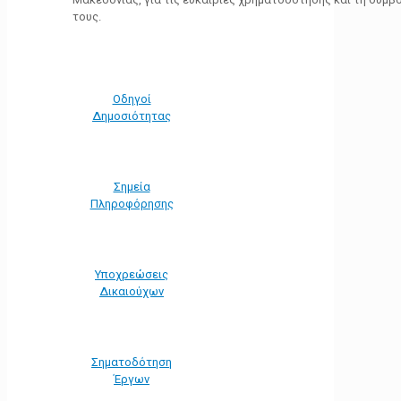
τους.
Οδηγοί
Δημοσιότητας
Σημεία
Πληροφόρησης
Υποχρεώσεις
Δικαιούχων
Σηματοδότηση
Έργων