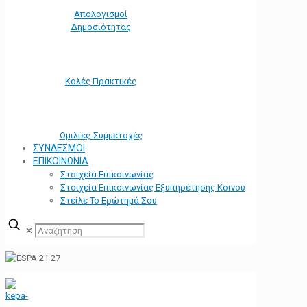
Απολογισμοί
Δημοσιότητας
Καλές Πρακτικές
Ομιλίες-Συμμετοχές
ΣΥΝΔΕΣΜΟΙ
ΕΠΙΚΟΙΝΩΝΙΑ
Στοιχεία Επικοινωνίας
Στοιχεία Επικοινωνίας Εξυπηρέτησης Κοινού
Στείλε Το Ερώτημά Σου
✕