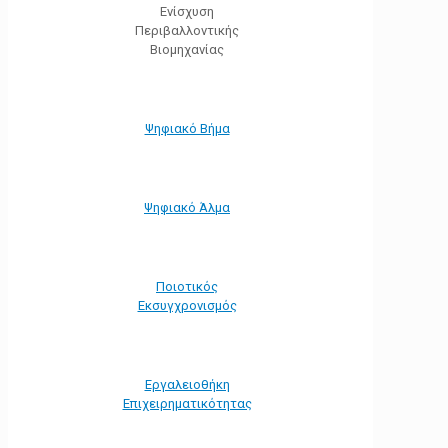
Ενίσχυση
Περιβαλλοντικής
Βιομηχανίας
Ψηφιακό Βήμα
Ψηφιακό Άλμα
Ποιοτικός
Εκσυγχρονισμός
Εργαλειοθήκη
Eπιχειρηματικότητας