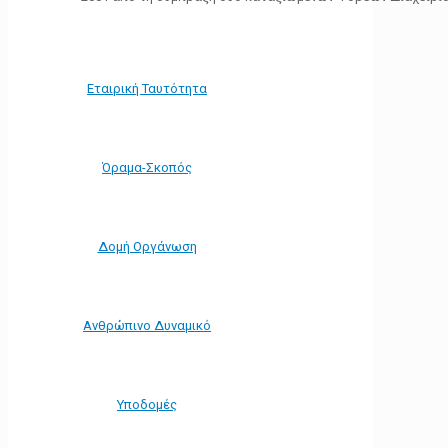
Εταιρική Ταυτότητα
Όραμα-Σκοπός
Δομή Οργάνωση
Ανθρώπινο Δυναμικό
Υποδομές