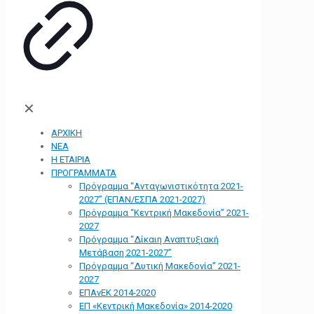
✕
ΑΡΧΙΚΗ
ΝΕΑ
Η ΕΤΑΙΡΙΑ
ΠΡΟΓΡΑΜΜΑΤΑ
Πρόγραμμα “Ανταγωνιστικότητα 2021-
2027” (ΕΠΑΝ/ΕΣΠΑ 2021-2027)
Πρόγραμμα “Κεντρική Μακεδονία” 2021-
2027
Πρόγραμμα “Δίκαιη Αναπτυξιακή
Μετάβαση 2021-2027”
Πρόγραμμα “Δυτική Μακεδονία” 2021-
2027
ΕΠΑνΕΚ 2014-2020
ΕΠ «Kεντρική Μακεδονία» 2014-2020