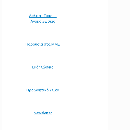
Δελτία - Τύπου -
Ανακοινώσεις
Παρουσία στα ΜΜΕ
Εκδηλώσεις
Προωθητικό Υλικό
Νewsletter