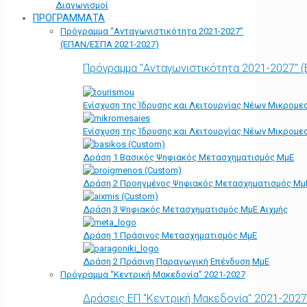
Διαγωνισμοί
ΠΡΟΓΡΑΜΜΑΤΑ
Πρόγραμμα “Ανταγωνιστικότητα 2021-2027”
(ΕΠΑΝ/ΕΣΠΑ 2021-2027)
Πρόγραμμα "Ανταγωνιστικότητα 2021-2027" 
Ενίσχυση της Ίδρυσης και Λειτουργίας Νέων Μικρομε
Ενίσχυση της Ίδρυσης και Λειτουργίας Νέων Μικρομε
Δράση 1 Βασικός Ψηφιακός Μετασχηματισμός ΜμΕ
Δράση 2 Προηγμένος Ψηφιακός Μετασχηματισμός Μμ
Δράση 3 Ψηφιακός Μετασχηματισμός ΜμΕ Αιχμής
Δράση 1 Πράσινος Μετασχηματισμός ΜμΕ
Δράση 2 Πράσινη Παραγωγική Επένδυση ΜμΕ
Πρόγραμμα “Κεντρική Μακεδονία” 2021-2027
Δράσεις ΕΠ "Κεντρική Μακεδονία" 2021-2027