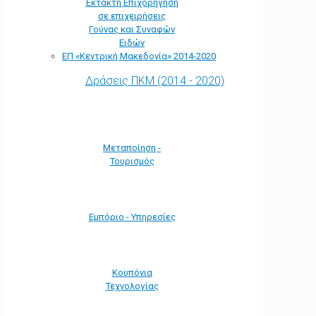
Έκτακτη Επιχορήγηση
σε επιχειρήσεις
Γούνας και Συναφών
Ειδών
ΕΠ «Kεντρική Μακεδονία» 2014-2020
Δράσεις ΠΚΜ (2014 - 2020)
Μεταποίηση -
Τουρισμός
Εμπόριο - Υπηρεσίες
Κουπόνια
Τεχνολογίας