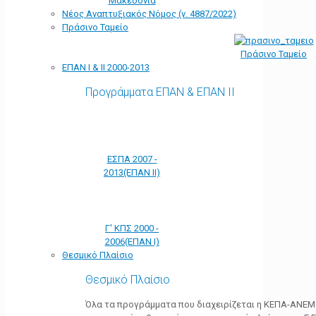
Μακεδονία
Νέος Αναπτυξιακός Νόμος (ν. 4887/2022)
Πράσινο Ταμείο
Πράσινο Ταμείο
ΕΠΑΝ Ι & ΙΙ 2000-2013
Προγράμματα ΕΠΑΝ & ΕΠΑΝ ΙΙ
ΕΣΠΑ 2007 -
2013(ΕΠΑΝ ΙΙ)
Γ' ΚΠΣ 2000 -
2006(ΕΠΑΝ Ι)
Θεσμικό Πλαίσιο
Θεσμικό Πλαίσιο
Όλα τα προγράμματα που διαχειρίζεται η ΚΕΠΑ-ΑΝΕΜ