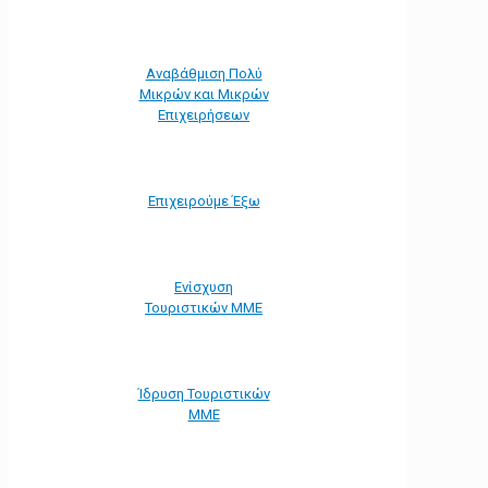
Αναβάθμιση Πολύ
Μικρών και Μικρών
Επιχειρήσεων
Επιχειρούμε Έξω
Ενίσχυση
Τουριστικών ΜΜΕ
Ίδρυση Τουριστικών
ΜΜΕ