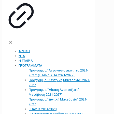
✕
ΑΡΧΙΚΗ
ΝΕΑ
Η ΕΤΑΙΡΙΑ
ΠΡΟΓΡΑΜΜΑΤΑ
Πρόγραμμα “Ανταγωνιστικότητα 2021-
2027” (ΕΠΑΝ/ΕΣΠΑ 2021-2027)
Πρόγραμμα “Κεντρική Μακεδονία” 2021-
2027
Πρόγραμμα “Δίκαιη Αναπτυξιακή
Μετάβαση 2021-2027”
Πρόγραμμα “Δυτική Μακεδονία” 2021-
2027
ΕΠΑνΕΚ 2014-2020
ΕΠ «Kεντρική Μακεδονία» 2014-2020