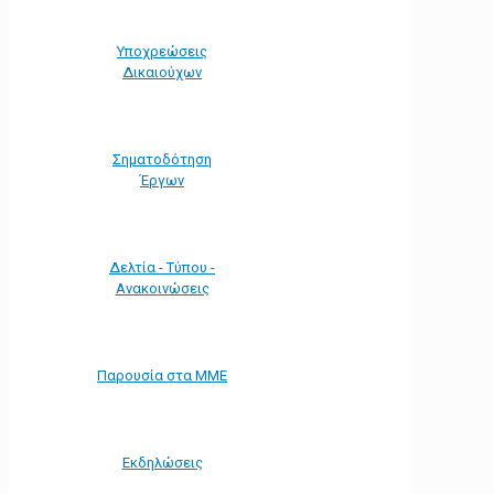
Υποχρεώσεις
Δικαιούχων
Σηματοδότηση
Έργων
Δελτία - Τύπου -
Ανακοινώσεις
Παρουσία στα ΜΜΕ
Εκδηλώσεις