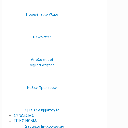
Προωθητικό Υλικό
Νewsletter
Απολογισμοί
Δημοσιότητας
Καλές Πρακτικές
Ομιλίες-Συμμετοχές
ΣΥΝΔΕΣΜΟΙ
ΕΠΙΚΟΙΝΩΝΙΑ
Στοιχεία Επικοινωνίας