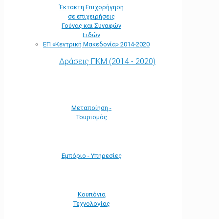
Έκτακτη Επιχορήγηση
σε επιχειρήσεις
Γούνας και Συναφών
Ειδών
ΕΠ «Kεντρική Μακεδονία» 2014-2020
Δράσεις ΠΚΜ (2014 - 2020)
Μεταποίηση -
Τουρισμός
Εμπόριο - Υπηρεσίες
Κουπόνια
Τεχνολογίας