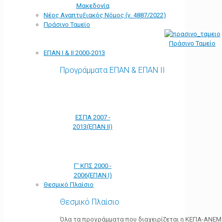
Μακεδονία
Νέος Αναπτυξιακός Νόμος (ν. 4887/2022)
Πράσινο Ταμείο
Πράσινο Ταμείο
ΕΠΑΝ Ι & ΙΙ 2000-2013
Προγράμματα ΕΠΑΝ & ΕΠΑΝ ΙΙ
ΕΣΠΑ 2007 -
2013(ΕΠΑΝ ΙΙ)
Γ' ΚΠΣ 2000 -
2006(ΕΠΑΝ Ι)
Θεσμικό Πλαίσιο
Θεσμικό Πλαίσιο
Όλα τα προγράμματα που διαχειρίζεται η ΚΕΠΑ-ΑΝΕΜ