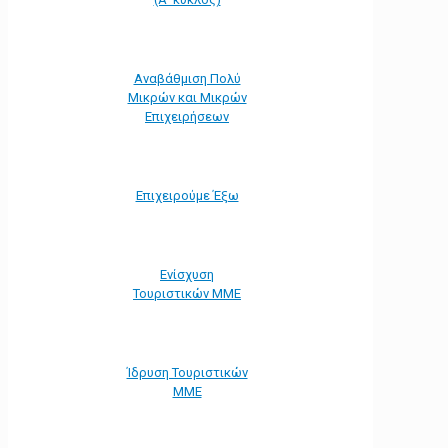
Αναβάθμιση Πολύ
Μικρών και Μικρών
Επιχειρήσεων
Επιχειρούμε Έξω
Ενίσχυση
Τουριστικών ΜΜΕ
Ίδρυση Τουριστικών
ΜΜΕ