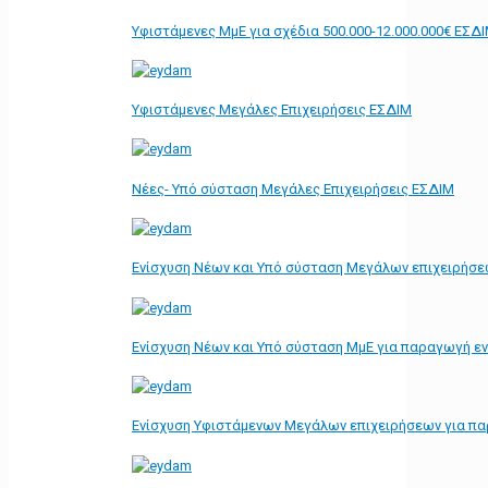
Υφιστάμενες ΜμΕ για σχέδια 500.000-12.000.000€ ΕΣΔ
Υφιστάμενες Μεγάλες Επιχειρήσεις ΕΣΔΙΜ
Νέες- Υπό σύσταση Μεγάλες Επιχειρήσεις ΕΣΔΙΜ
Ενίσχυση Νέων και Υπό σύσταση Μεγάλων επιχειρήσε
Ενίσχυση Νέων και Υπό σύσταση ΜμΕ για παραγωγή ε
Ενίσχυση Υφιστάμενων Μεγάλων επιχειρήσεων για π