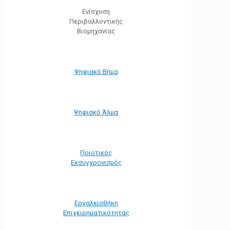
Ενίσχυση
Περιβαλλοντικής
Βιομηχανίας
Ψηφιακό Βήμα
Ψηφιακό Άλμα
Ποιοτικός
Εκσυγχρονισμός
Εργαλειοθήκη
Eπιχειρηματικότητας