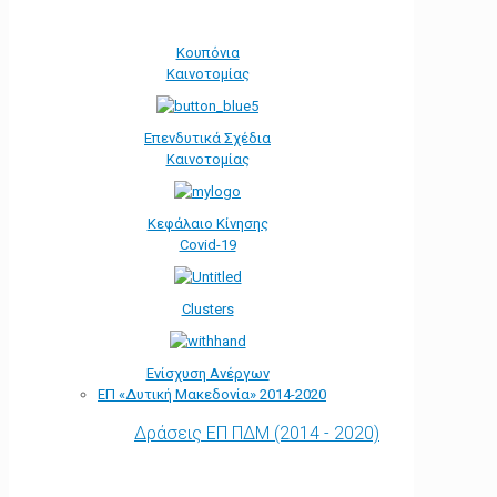
Κουπόνια
Καινοτομίας
Επενδυτικά Σχέδια
Καινοτομίας
Κεφάλαιο Κίνησης
Covid-19
Clusters
Ενίσχυση Ανέργων
ΕΠ «Δυτική Μακεδονία» 2014-2020
Δράσεις ΕΠ ΠΔΜ (2014 - 2020)