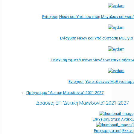
Ενίσχυση Νέων και Υπό σύσταση Μεγάλων επιχειρ
Ενίσχυση Νέων και Υπό σύσταση ΜμΕ γι
Ενίσχυση Υφιστάμενων Μεγάλων επιχειρήσεω
Ενίσχυση Υφιστάμενων ΜμΕ για παρ
Πρόγραμμα “Δυτική Μακεδονία” 2021-2027
Δράσεις ΕΠ "Δυτική Μακεδονία" 2021-2027
Επιχειρηματική Ανάκα
Επιχειρηματική Εκκίν