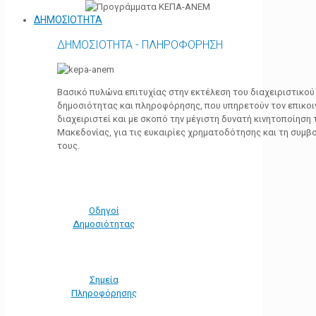
ΔΗΜΟΣΙΟΤΗΤΑ
ΔΗΜΟΣΙΟΤΗΤΑ - ΠΛΗΡΟΦΟΡΗΣΗ
Βασικό πυλώνα επιτυχίας στην εκτέλεση του διαχειριστικο
δημοσιότητας και πληροφόρησης, που υπηρετούν τον επικο
διαχειριστεί και με σκοπό την μέγιστη δυνατή κινητοποίηση
Μακεδονίας, για τις ευκαιρίες χρηματοδότησης και τη συμ
τους.
Οδηγοί
Δημοσιότητας
Σημεία
Πληροφόρησης