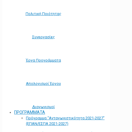
Πολιτική Ποιότητας
Συνεργασίες
Έργα Προγράμματα
Απολογισμοί Έργου
Διαγωνισμοί
ΠΡΟΓΡΑΜΜΑΤΑ
Πρόγραμμα “Ανταγωνιστικότητα 2021-2027”
(ΕΠΑΝ/ΕΣΠΑ 2021-2027)