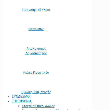
Προωθητικό Υλικό
Νewsletter
Απολογισμοί
Δημοσιότητας
Καλές Πρακτικές
Ομιλίες-Συμμετοχές
ΣΥΝΔΕΣΜΟΙ
ΕΠΙΚΟΙΝΩΝΙΑ
Στοιχεία Επικοινωνίας