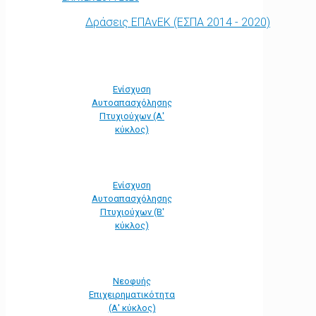
Δράσεις ΕΠΑνΕΚ (ΕΣΠΑ 2014 - 2020)
Ενίσχυση
Αυτοαπασχόλησης
Πτυχιούχων (Α'
κύκλος)
Ενίσχυση
Αυτοαπασχόλησης
Πτυχιούχων (Β'
κύκλος)
Νεοφυής
Επιχειρηματικότητα
(Α' κύκλος)