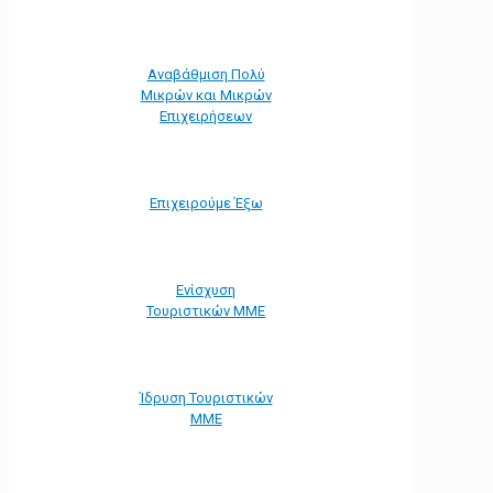
Αναβάθμιση Πολύ
Μικρών και Μικρών
Επιχειρήσεων
Επιχειρούμε Έξω
Ενίσχυση
Τουριστικών ΜΜΕ
Ίδρυση Τουριστικών
ΜΜΕ