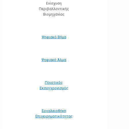
Ενίσχυση
Περιβαλλοντικής
Βιομηχανίας
Ψηφιακό Βήμα
Ψηφιακό Άλμα
Ποιοτικός
Εκσυγχρονισμός
Εργαλειοθήκη
Eπιχειρηματικότητας