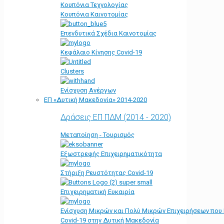
Κουπόνια Τεχνολογίας
Κουπόνια Καινοτομίας
Επενδυτικά Σχέδια Καινοτομίας
Κεφάλαιο Κίνησης Covid-19
Clusters
Ενίσχυση Ανέργων
ΕΠ «Δυτική Μακεδονία» 2014-2020
Δράσεις ΕΠ ΠΔΜ (2014 - 2020)
Μεταποίηση - Τουρισμός
Εξωστρεφής Επιχειρηματικότητα
Στήριξη Ρευστότητας Covid-19
Επιχειρηματική Ευκαιρία
Ενίσχυση Μικρών και Πολύ Μικρών Επιχειρήσεων που
Covid-19 στην Δυτική Μακεδονία