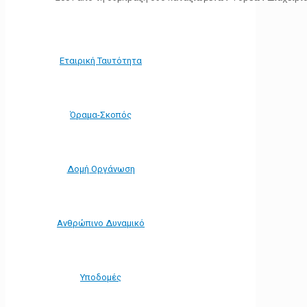
Εταιρική Ταυτότητα
Όραμα-Σκοπός
Δομή Οργάνωση
Ανθρώπινο Δυναμικό
Υποδομές