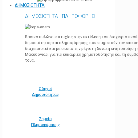
ΔΗΜΟΣΙΟΤΗΤΑ
ΔΗΜΟΣΙΟΤΗΤΑ - ΠΛΗΡΟΦΟΡΗΣΗ
Βασικό πυλώνα επιτυχίας στην εκτέλεση του διαχειριστικο
δημοσιότητας και πληροφόρησης, που υπηρετούν τον επικο
διαχειριστεί και με σκοπό την μέγιστη δυνατή κινητοποίηση
Μακεδονίας, για τις ευκαιρίες χρηματοδότησης και τη συμ
τους.
Οδηγοί
Δημοσιότητας
Σημεία
Πληροφόρησης