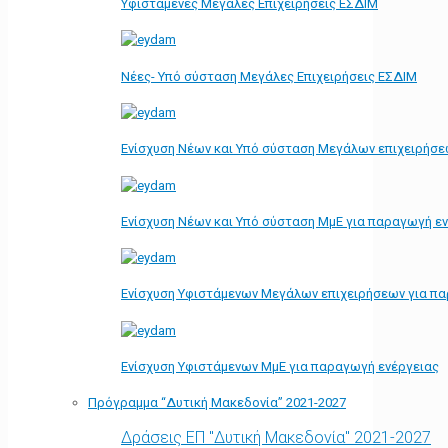
Υφιστάμενες Μεγάλες Επιχειρήσεις ΕΣΔΙΜ
Νέες- Υπό σύσταση Μεγάλες Επιχειρήσεις ΕΣΔΙΜ
Ενίσχυση Νέων και Υπό σύσταση Μεγάλων επιχειρήσε
Ενίσχυση Νέων και Υπό σύσταση ΜμΕ για παραγωγή ε
Ενίσχυση Υφιστάμενων Μεγάλων επιχειρήσεων για π
Ενίσχυση Υφιστάμενων ΜμΕ για παραγωγή ενέργειας
Πρόγραμμα “Δυτική Μακεδονία” 2021-2027
Δράσεις ΕΠ "Δυτική Μακεδονία" 2021-2027