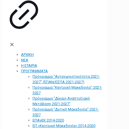
✕
ΑΡΧΙΚΗ
ΝΕΑ
Η ΕΤΑΙΡΙΑ
ΠΡΟΓΡΑΜΜΑΤΑ
Πρόγραμμα “Ανταγωνιστικότητα 2021-
2027” (ΕΠΑΝ/ΕΣΠΑ 2021-2027)
Πρόγραμμα “Κεντρική Μακεδονία” 2021-
2027
Πρόγραμμα “Δίκαιη Αναπτυξιακή
Μετάβαση 2021-2027”
Πρόγραμμα “Δυτική Μακεδονία” 2021-
2027
ΕΠΑνΕΚ 2014-2020
ΕΠ «Kεντρική Μακεδονία» 2014-2020