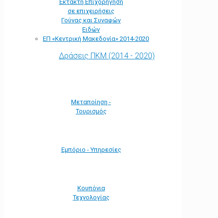
Έκτακτη Επιχορήγηση
σε επιχειρήσεις
Γούνας και Συναφών
Ειδών
ΕΠ «Kεντρική Μακεδονία» 2014-2020
Δράσεις ΠΚΜ (2014 - 2020)
Μεταποίηση -
Τουρισμός
Εμπόριο - Υπηρεσίες
Κουπόνια
Τεχνολογίας