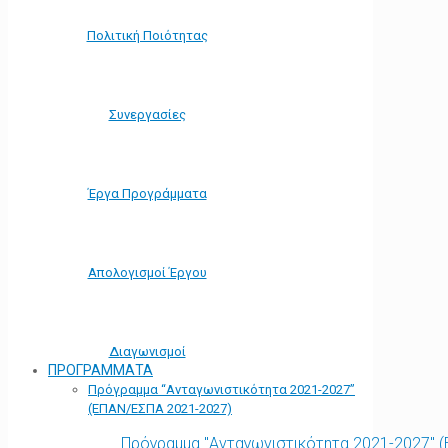
Πολιτική Ποιότητας
Συνεργασίες
Έργα Προγράμματα
Απολογισμοί Έργου
Διαγωνισμοί
ΠΡΟΓΡΑΜΜΑΤΑ
Πρόγραμμα “Ανταγωνιστικότητα 2021-2027”
(ΕΠΑΝ/ΕΣΠΑ 2021-2027)
Πρόγραμμα "Ανταγωνιστικότητα 2021-2027" 