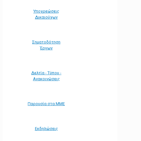
Υποχρεώσεις
Δικαιούχων
Σηματοδότηση
Έργων
Δελτία - Τύπου -
Ανακοινώσεις
Παρουσία στα ΜΜΕ
Εκδηλώσεις