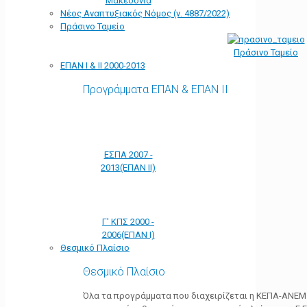
Μακεδονία
Νέος Αναπτυξιακός Νόμος (ν. 4887/2022)
Πράσινο Ταμείο
Πράσινο Ταμείο
ΕΠΑΝ Ι & ΙΙ 2000-2013
Προγράμματα ΕΠΑΝ & ΕΠΑΝ ΙΙ
ΕΣΠΑ 2007 -
2013(ΕΠΑΝ ΙΙ)
Γ' ΚΠΣ 2000 -
2006(ΕΠΑΝ Ι)
Θεσμικό Πλαίσιο
Θεσμικό Πλαίσιο
Όλα τα προγράμματα που διαχειρίζεται η ΚΕΠΑ-ΑΝΕΜ