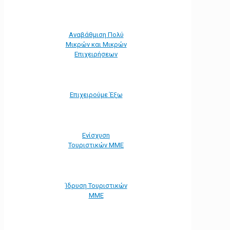
Αναβάθμιση Πολύ
Μικρών και Μικρών
Επιχειρήσεων
Επιχειρούμε Έξω
Ενίσχυση
Τουριστικών ΜΜΕ
Ίδρυση Τουριστικών
ΜΜΕ