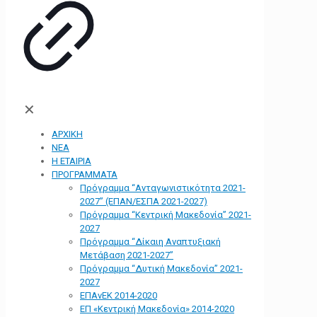
✕
ΑΡΧΙΚΗ
ΝΕΑ
Η ΕΤΑΙΡΙΑ
ΠΡΟΓΡΑΜΜΑΤΑ
Πρόγραμμα “Ανταγωνιστικότητα 2021-
2027” (ΕΠΑΝ/ΕΣΠΑ 2021-2027)
Πρόγραμμα “Κεντρική Μακεδονία” 2021-
2027
Πρόγραμμα “Δίκαιη Αναπτυξιακή
Μετάβαση 2021-2027”
Πρόγραμμα “Δυτική Μακεδονία” 2021-
2027
ΕΠΑνΕΚ 2014-2020
ΕΠ «Kεντρική Μακεδονία» 2014-2020