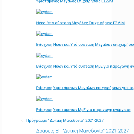
Υφιστάμενες Μεγάλες Επιχειρήσεις ΕΣΔΙΜ
Νέες- Υπό σύσταση Μεγάλες Επιχειρήσεις ΕΣΔΙΜ
Ενίσχυση Νέων και Υπό σύσταση Μεγάλων επιχειρήσε
Ενίσχυση Νέων και Υπό σύσταση ΜμΕ για παραγωγή ε
Ενίσχυση Υφιστάμενων Μεγάλων επιχειρήσεων για π
Ενίσχυση Υφιστάμενων ΜμΕ για παραγωγή ενέργειας
Πρόγραμμα “Δυτική Μακεδονία” 2021-2027
Δράσεις ΕΠ "Δυτική Μακεδονία" 2021-2027