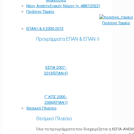
Μακεδονία
Νέος Αναπτυξιακός Νόμος (ν. 4887/2022)
Πράσινο Ταμείο
Πράσινο Ταμείο
ΕΠΑΝ Ι & ΙΙ 2000-2013
Προγράμματα ΕΠΑΝ & ΕΠΑΝ ΙΙ
ΕΣΠΑ 2007 -
2013(ΕΠΑΝ ΙΙ)
Γ' ΚΠΣ 2000 -
2006(ΕΠΑΝ Ι)
Θεσμικό Πλαίσιο
Θεσμικό Πλαίσιο
Όλα τα προγράμματα που διαχειρίζεται η ΚΕΠΑ-ΑΝΕΜ