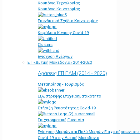
Κουπόνια Τεχνολογίας
Κουπόνια Καινοτομίας
Επενδυτικά Σχέδια Καινοτομίας
Κεφάλαιο Κίνησης Covid-19
Clusters
Ενίσχυση Ανέργων
ΕΠ «Δυτική Μακεδονία» 2014-2020
Δράσεις ΕΠ ΠΔΜ (2014 - 2020)
Μεταποίηση - Τουρισμός
Εξωστρεφής Επιχειρηματικότητα
Στήριξη Ρευστότητας Covid-19
Επιχειρηματική Ευκαιρία
Ενίσχυση Μικρών και Πολύ Μικρών Επιχειρήσεων που
Covid-19 στην Δυτική Μακεδονία