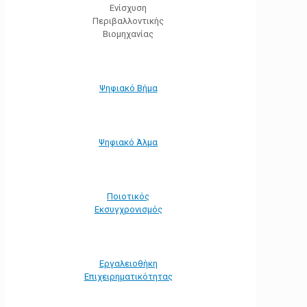
Ενίσχυση
Περιβαλλοντικής
Βιομηχανίας
Ψηφιακό Βήμα
Ψηφιακό Άλμα
Ποιοτικός
Εκσυγχρονισμός
Εργαλειοθήκη
Eπιχειρηματικότητας