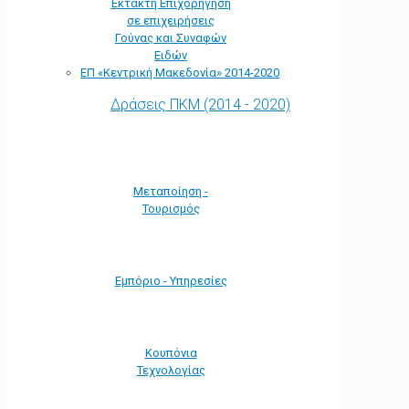
Έκτακτη Επιχορήγηση
σε επιχειρήσεις
Γούνας και Συναφών
Ειδών
ΕΠ «Kεντρική Μακεδονία» 2014-2020
Δράσεις ΠΚΜ (2014 - 2020)
Μεταποίηση -
Τουρισμός
Εμπόριο - Υπηρεσίες
Κουπόνια
Τεχνολογίας