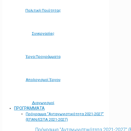
Πολιτική Ποιότητας
Συνεργασίες
Έργα Προγράμματα
Απολογισμοί Έργου
Διαγωνισμοί
ΠΡΟΓΡΑΜΜΑΤΑ
Πρόγραμμα “Ανταγωνιστικότητα 2021-2027”
(ΕΠΑΝ/ΕΣΠΑ 2021-2027)
Πρόγραμμα "Ανταγωνιστικότητα 2021-2027" 