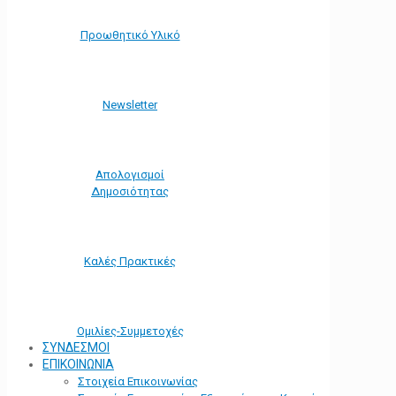
Προωθητικό Υλικό
Νewsletter
Απολογισμοί
Δημοσιότητας
Καλές Πρακτικές
Ομιλίες-Συμμετοχές
ΣΥΝΔΕΣΜΟΙ
ΕΠΙΚΟΙΝΩΝΙΑ
Στοιχεία Επικοινωνίας