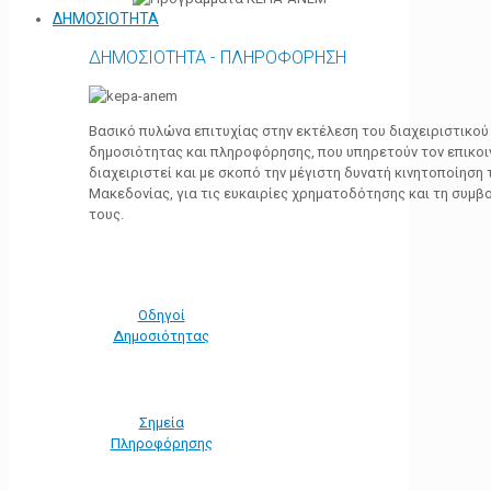
ΔΗΜΟΣΙΟΤΗΤΑ
ΔΗΜΟΣΙΟΤΗΤΑ - ΠΛΗΡΟΦΟΡΗΣΗ
Βασικό πυλώνα επιτυχίας στην εκτέλεση του διαχειριστικο
δημοσιότητας και πληροφόρησης, που υπηρετούν τον επικο
διαχειριστεί και με σκοπό την μέγιστη δυνατή κινητοποίηση
Μακεδονίας, για τις ευκαιρίες χρηματοδότησης και τη συμ
τους.
Οδηγοί
Δημοσιότητας
Σημεία
Πληροφόρησης