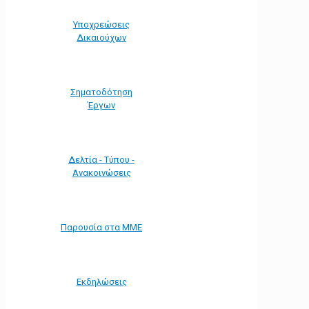
Υποχρεώσεις
Δικαιούχων
Σηματοδότηση
Έργων
Δελτία - Τύπου -
Ανακοινώσεις
Παρουσία στα ΜΜΕ
Εκδηλώσεις