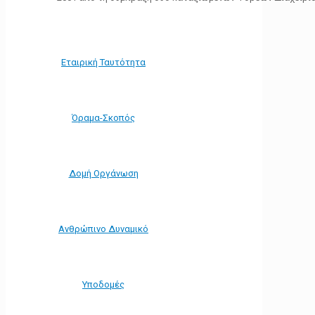
Εταιρική Ταυτότητα
Όραμα-Σκοπός
Δομή Οργάνωση
Ανθρώπινο Δυναμικό
Υποδομές