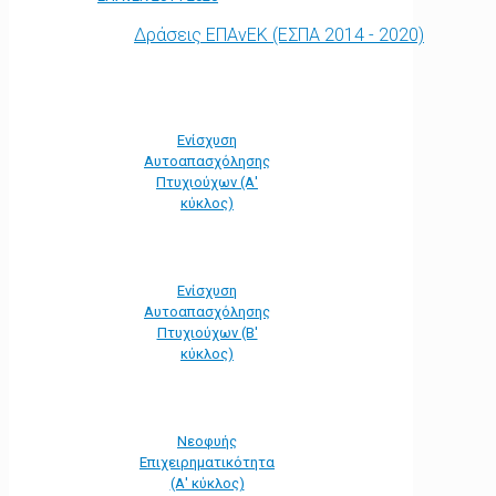
Δράσεις ΕΠΑνΕΚ (ΕΣΠΑ 2014 - 2020)
Ενίσχυση
Αυτοαπασχόλησης
Πτυχιούχων (Α'
κύκλος)
Ενίσχυση
Αυτοαπασχόλησης
Πτυχιούχων (Β'
κύκλος)
Νεοφυής
Επιχειρηματικότητα
(Α' κύκλος)