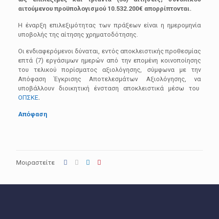
αιτούμενου προϋπολογισμού 10.532.200€ απορρίπτονται.
Η έναρξη επιλεξιμότητας των πράξεων είναι η ημερομηνία
υποβολής της αίτησης χρηματοδότησης.
Οι ενδιαφερόμενοι δύναται, εντός αποκλειστικής προθεσμίας
επτά (7) εργάσιμων ημερών από την επομένη κοινοποίησης
του τελικού πορίσματος αξιολόγησης, σύμφωνα με την
Απόφαση Έγκρισης Αποτελεσμάτων Αξιολόγησης, να
υποβάλλουν διοικητική ένσταση αποκλειστικά μέσω του
ΟΠΣΚΕ
.
Απόφαση
Μοιραστείτε