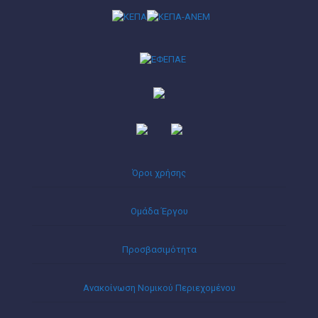
Όροι χρήσης
Ομάδα Έργου
Προσβασιμότητα
Ανακοίνωση Νομικού Περιεχομένου