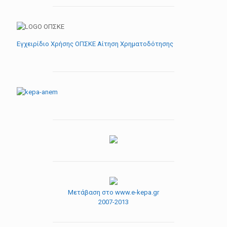
Εγχειρίδιο Χρήσης ΟΠΣΚΕ Αίτηση Χρηματοδότησης
Μετάβαση στο www.e-kepa.gr
2007-2013