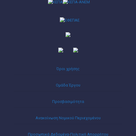
Όροι χρήσης
Ομάδα Έργου
Προσβασιμότητα
Ανακοίνωση Νομικού Περιεχομένου
Προσωπικά Δεδομένα-Πολιτική Απορρήτου