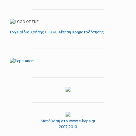
Εγχειρίδιο Χρήσης ΟΠΣΚΕ Αίτηση Χρηματοδότησης
Μετάβαση στο www.e-kepa.gr
2007-2013