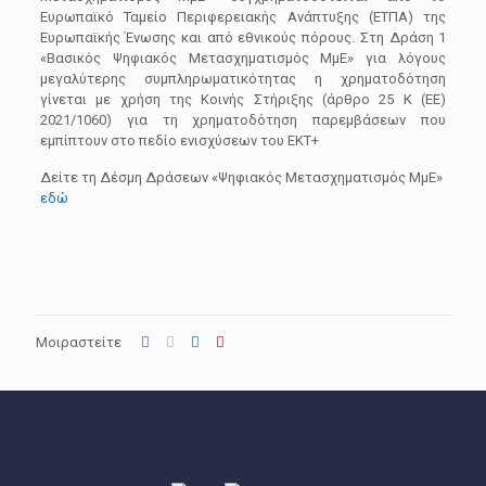
Ευρωπαϊκό Ταμείο Περιφερειακής Ανάπτυξης (ΕΤΠΑ) της
Ευρωπαϊκής Ένωσης και από εθνικούς πόρους. Στη Δράση 1
«Βασικός Ψηφιακός Μετασχηματισμός ΜμΕ» για λόγους
μεγαλύτερης συμπληρωματικότητας η χρηματοδότηση
γίνεται με χρήση της Κοινής Στήριξης (άρθρο 25 Κ (ΕΕ)
2021/1060) για τη χρηματοδότηση παρεμβάσεων που
εμπίπτουν στο πεδίο ενισχύσεων του ΕΚΤ+
Δείτε τη Δέσμη Δράσεων «Ψηφιακός Μετασχηματισμός ΜμΕ»
εδώ
Μοιραστείτε