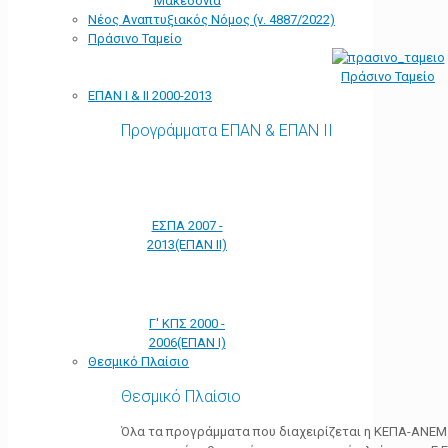
Μακεδονία
Νέος Αναπτυξιακός Νόμος (ν. 4887/2022)
Πράσινο Ταμείο
Πράσινο Ταμείο
ΕΠΑΝ Ι & ΙΙ 2000-2013
Προγράμματα ΕΠΑΝ & ΕΠΑΝ ΙΙ
ΕΣΠΑ 2007 -
2013(ΕΠΑΝ ΙΙ)
Γ' ΚΠΣ 2000 -
2006(ΕΠΑΝ Ι)
Θεσμικό Πλαίσιο
Θεσμικό Πλαίσιο
Όλα τα προγράμματα που διαχειρίζεται η ΚΕΠΑ-ΑΝΕΜ