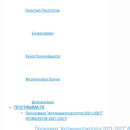
Πολιτική Ποιότητας
Συνεργασίες
Έργα Προγράμματα
Απολογισμοί Έργου
Διαγωνισμοί
ΠΡΟΓΡΑΜΜΑΤΑ
Πρόγραμμα “Ανταγωνιστικότητα 2021-2027”
(ΕΠΑΝ/ΕΣΠΑ 2021-2027)
Πρόγραμμα "Ανταγωνιστικότητα 2021-2027" 