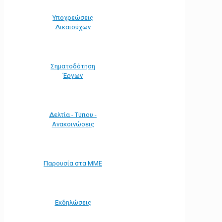
Υποχρεώσεις
Δικαιούχων
Σηματοδότηση
Έργων
Δελτία - Τύπου -
Ανακοινώσεις
Παρουσία στα ΜΜΕ
Εκδηλώσεις