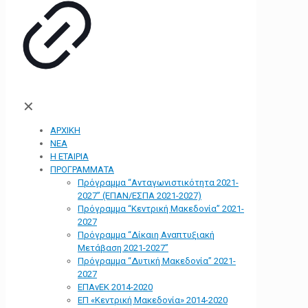
✕
ΑΡΧΙΚΗ
ΝΕΑ
Η ΕΤΑΙΡΙΑ
ΠΡΟΓΡΑΜΜΑΤΑ
Πρόγραμμα “Ανταγωνιστικότητα 2021-
2027” (ΕΠΑΝ/ΕΣΠΑ 2021-2027)
Πρόγραμμα “Κεντρική Μακεδονία” 2021-
2027
Πρόγραμμα “Δίκαιη Αναπτυξιακή
Μετάβαση 2021-2027”
Πρόγραμμα “Δυτική Μακεδονία” 2021-
2027
ΕΠΑνΕΚ 2014-2020
ΕΠ «Kεντρική Μακεδονία» 2014-2020