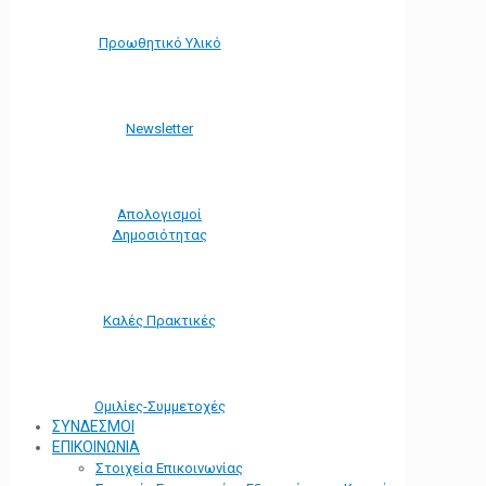
Προωθητικό Υλικό
Νewsletter
Απολογισμοί
Δημοσιότητας
Καλές Πρακτικές
Ομιλίες-Συμμετοχές
ΣΥΝΔΕΣΜΟΙ
ΕΠΙΚΟΙΝΩΝΙΑ
Στοιχεία Επικοινωνίας