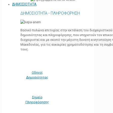
ΔΗΜΟΣΙΟΤΗΤΑ
ΔΗΜΟΣΙΟΤΗΤΑ - ΠΛΗΡΟΦΟΡΗΣΗ
Βασικό πυλώνα επιτυχίας στην εκτέλεση του διαχειριστικο
δημοσιότητας και πληροφόρησης, που υπηρετούν τον επικο
διαχειριστεί και με σκοπό την μέγιστη δυνατή κινητοποίηση
Μακεδονίας, για τις ευκαιρίες χρηματοδότησης και τη συμ
τους.
Οδηγοί
Δημοσιότητας
Σημεία
Πληροφόρησης