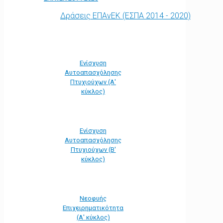
Δράσεις ΕΠΑνΕΚ (ΕΣΠΑ 2014 - 2020)
Ενίσχυση
Αυτοαπασχόλησης
Πτυχιούχων (Α'
κύκλος)
Ενίσχυση
Αυτοαπασχόλησης
Πτυχιούχων (Β'
κύκλος)
Νεοφυής
Επιχειρηματικότητα
(Α' κύκλος)