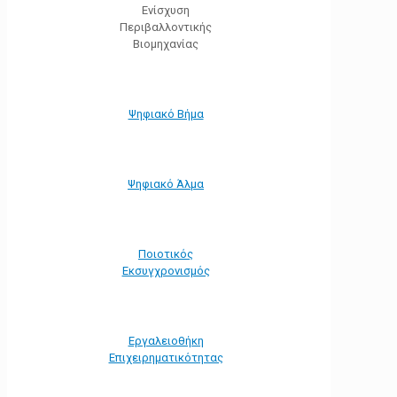
Ενίσχυση
Περιβαλλοντικής
Βιομηχανίας
Ψηφιακό Βήμα
Ψηφιακό Άλμα
Ποιοτικός
Εκσυγχρονισμός
Εργαλειοθήκη
Eπιχειρηματικότητας