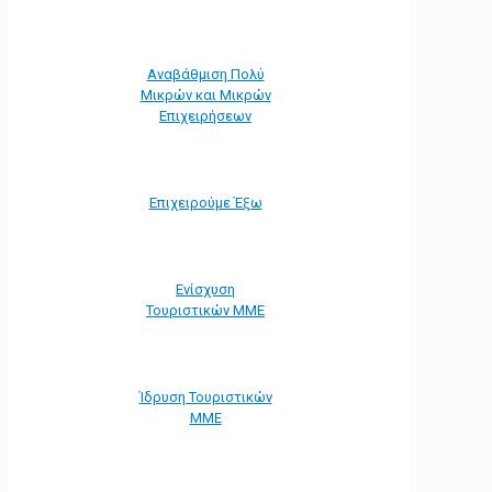
Αναβάθμιση Πολύ
Μικρών και Μικρών
Επιχειρήσεων
Επιχειρούμε Έξω
Ενίσχυση
Τουριστικών ΜΜΕ
Ίδρυση Τουριστικών
ΜΜΕ