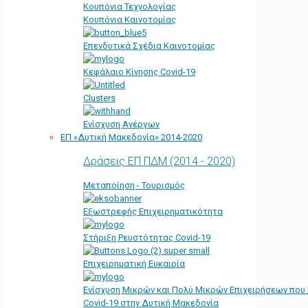
Κουπόνια Τεχνολογίας
Κουπόνια Καινοτομίας
Επενδυτικά Σχέδια Καινοτομίας
Κεφάλαιο Κίνησης Covid-19
Clusters
Ενίσχυση Ανέργων
ΕΠ «Δυτική Μακεδονία» 2014-2020
Δράσεις ΕΠ ΠΔΜ (2014 - 2020)
Μεταποίηση - Τουρισμός
Εξωστρεφής Επιχειρηματικότητα
Στήριξη Ρευστότητας Covid-19
Επιχειρηματική Ευκαιρία
Ενίσχυση Μικρών και Πολύ Μικρών Επιχειρήσεων που
Covid-19 στην Δυτική Μακεδονία