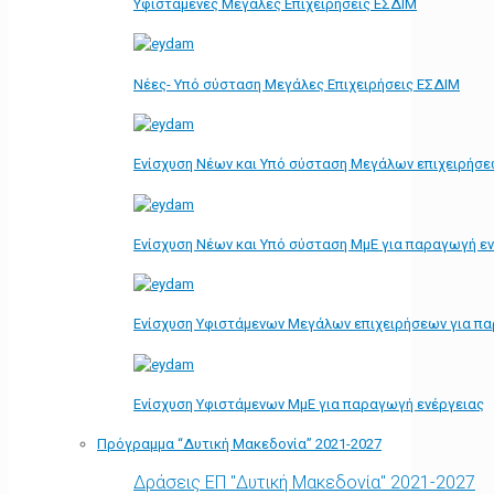
Υφιστάμενες Μεγάλες Επιχειρήσεις ΕΣΔΙΜ
Νέες- Υπό σύσταση Μεγάλες Επιχειρήσεις ΕΣΔΙΜ
Ενίσχυση Νέων και Υπό σύσταση Μεγάλων επιχειρήσε
Ενίσχυση Νέων και Υπό σύσταση ΜμΕ για παραγωγή ε
Ενίσχυση Υφιστάμενων Μεγάλων επιχειρήσεων για π
Ενίσχυση Υφιστάμενων ΜμΕ για παραγωγή ενέργειας
Πρόγραμμα “Δυτική Μακεδονία” 2021-2027
Δράσεις ΕΠ "Δυτική Μακεδονία" 2021-2027