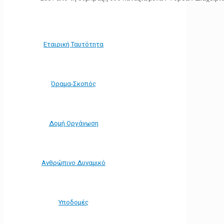
Εταιρική Ταυτότητα
Όραμα-Σκοπός
Δομή Οργάνωση
Ανθρώπινο Δυναμικό
Υποδομές