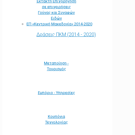
Έκτακτη Επιχορήγηση
σε επιχειρήσεις
Γούνας και Συναφών
Ειδών
ΕΠ «Kεντρική Μακεδονία» 2014-2020
Δράσεις ΠΚΜ (2014 - 2020)
Μεταποίηση -
Τουρισμός
Εμπόριο - Υπηρεσίες
Κουπόνια
Τεχνολογίας