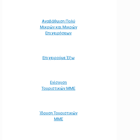
Αναβάθμιση Πολύ
Μικρών και Μικρών
Επιχειρήσεων
Επιχειρούμε Έξω
Ενίσχυση
Τουριστικών ΜΜΕ
Ίδρυση Τουριστικών
ΜΜΕ