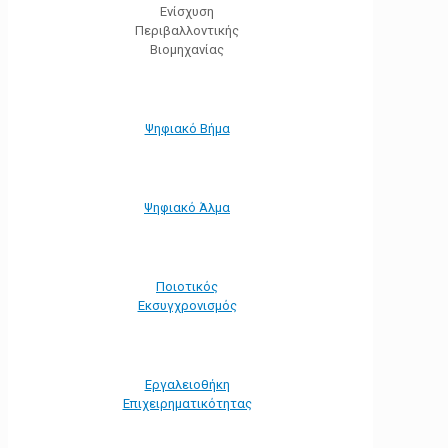
Ενίσχυση
Περιβαλλοντικής
Βιομηχανίας
Ψηφιακό Βήμα
Ψηφιακό Άλμα
Ποιοτικός
Εκσυγχρονισμός
Εργαλειοθήκη
Eπιχειρηματικότητας