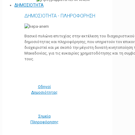
ΔΗΜΟΣΙΟΤΗΤΑ
ΔΗΜΟΣΙΟΤΗΤΑ - ΠΛΗΡΟΦΟΡΗΣΗ
Βασικό πυλώνα επιτυχίας στην εκτέλεση του διαχειριστικο
δημοσιότητας και πληροφόρησης, που υπηρετούν τον επικο
διαχειριστεί και με σκοπό την μέγιστη δυνατή κινητοποίηση
Μακεδονίας, για τις ευκαιρίες χρηματοδότησης και τη συμ
τους.
Οδηγοί
Δημοσιότητας
Σημεία
Πληροφόρησης