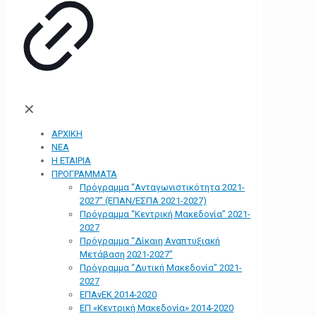
✕
ΑΡΧΙΚΗ
ΝΕΑ
Η ΕΤΑΙΡΙΑ
ΠΡΟΓΡΑΜΜΑΤΑ
Πρόγραμμα “Ανταγωνιστικότητα 2021-
2027” (ΕΠΑΝ/ΕΣΠΑ 2021-2027)
Πρόγραμμα “Κεντρική Μακεδονία” 2021-
2027
Πρόγραμμα “Δίκαιη Αναπτυξιακή
Μετάβαση 2021-2027”
Πρόγραμμα “Δυτική Μακεδονία” 2021-
2027
ΕΠΑνΕΚ 2014-2020
ΕΠ «Kεντρική Μακεδονία» 2014-2020