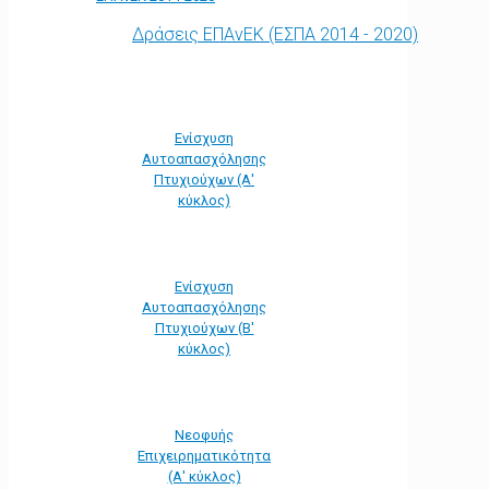
Δράσεις ΕΠΑνΕΚ (ΕΣΠΑ 2014 - 2020)
Ενίσχυση
Αυτοαπασχόλησης
Πτυχιούχων (Α'
κύκλος)
Ενίσχυση
Αυτοαπασχόλησης
Πτυχιούχων (Β'
κύκλος)
Νεοφυής
Επιχειρηματικότητα
(Α' κύκλος)