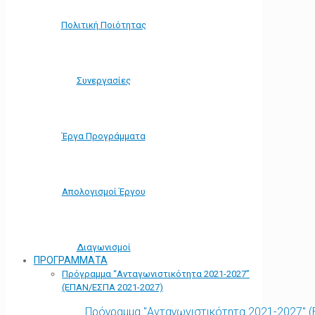
Πολιτική Ποιότητας
Συνεργασίες
Έργα Προγράμματα
Απολογισμοί Έργου
Διαγωνισμοί
ΠΡΟΓΡΑΜΜΑΤΑ
Πρόγραμμα “Ανταγωνιστικότητα 2021-2027”
(ΕΠΑΝ/ΕΣΠΑ 2021-2027)
Πρόγραμμα "Ανταγωνιστικότητα 2021-2027" 