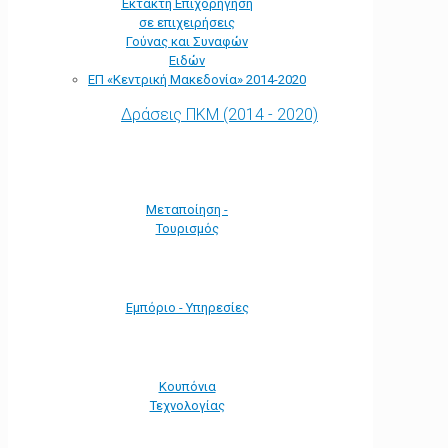
Έκτακτη Επιχορήγηση
σε επιχειρήσεις
Γούνας και Συναφών
Ειδών
ΕΠ «Kεντρική Μακεδονία» 2014-2020
Δράσεις ΠΚΜ (2014 - 2020)
Μεταποίηση -
Τουρισμός
Εμπόριο - Υπηρεσίες
Κουπόνια
Τεχνολογίας