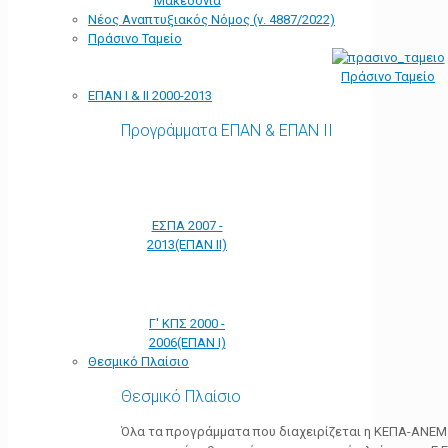
Μακεδονία
Νέος Αναπτυξιακός Νόμος (ν. 4887/2022)
Πράσινο Ταμείο
Πράσινο Ταμείο
ΕΠΑΝ Ι & ΙΙ 2000-2013
Προγράμματα ΕΠΑΝ & ΕΠΑΝ ΙΙ
ΕΣΠΑ 2007 -
2013(ΕΠΑΝ ΙΙ)
Γ' ΚΠΣ 2000 -
2006(ΕΠΑΝ Ι)
Θεσμικό Πλαίσιο
Θεσμικό Πλαίσιο
Όλα τα προγράμματα που διαχειρίζεται η ΚΕΠΑ-ΑΝΕΜ