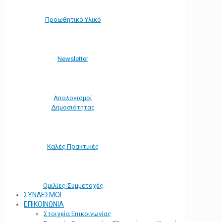
Προωθητικό Υλικό
Νewsletter
Απολογισμοί
Δημοσιότητας
Καλές Πρακτικές
Ομιλίες-Συμμετοχές
ΣΥΝΔΕΣΜΟΙ
ΕΠΙΚΟΙΝΩΝΙΑ
Στοιχεία Επικοινωνίας