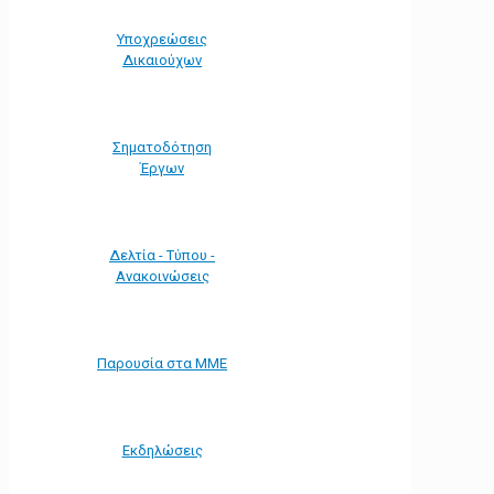
Υποχρεώσεις
Δικαιούχων
Σηματοδότηση
Έργων
Δελτία - Τύπου -
Ανακοινώσεις
Παρουσία στα ΜΜΕ
Εκδηλώσεις