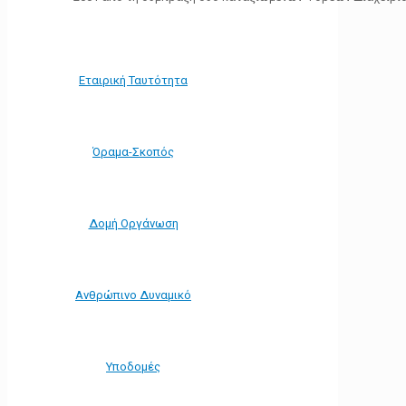
Εταιρική Ταυτότητα
Όραμα-Σκοπός
Δομή Οργάνωση
Ανθρώπινο Δυναμικό
Υποδομές