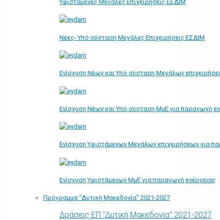
Υφιστάμενες Μεγάλες Επιχειρήσεις ΕΣΔΙΜ
Νέες- Υπό σύσταση Μεγάλες Επιχειρήσεις ΕΣΔΙΜ
Ενίσχυση Νέων και Υπό σύσταση Μεγάλων επιχειρήσε
Ενίσχυση Νέων και Υπό σύσταση ΜμΕ για παραγωγή ε
Ενίσχυση Υφιστάμενων Μεγάλων επιχειρήσεων για π
Ενίσχυση Υφιστάμενων ΜμΕ για παραγωγή ενέργειας
Πρόγραμμα “Δυτική Μακεδονία” 2021-2027
Δράσεις ΕΠ "Δυτική Μακεδονία" 2021-2027