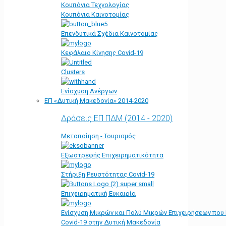
Κουπόνια Τεχνολογίας
Κουπόνια Καινοτομίας
Επενδυτικά Σχέδια Καινοτομίας
Κεφάλαιο Κίνησης Covid-19
Clusters
Ενίσχυση Ανέργων
ΕΠ «Δυτική Μακεδονία» 2014-2020
Δράσεις ΕΠ ΠΔΜ (2014 - 2020)
Μεταποίηση - Τουρισμός
Εξωστρεφής Επιχειρηματικότητα
Στήριξη Ρευστότητας Covid-19
Επιχειρηματική Ευκαιρία
Ενίσχυση Μικρών και Πολύ Μικρών Επιχειρήσεων που
Covid-19 στην Δυτική Μακεδονία