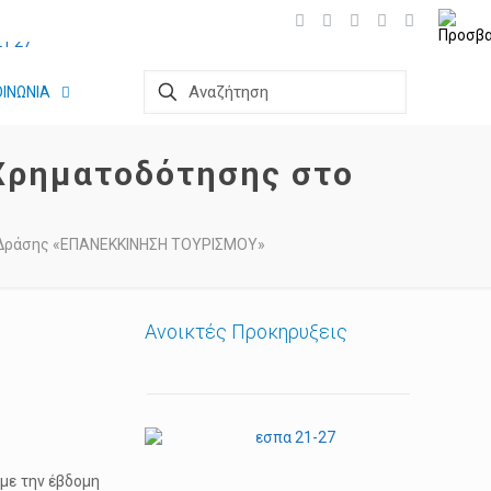
ΟΙΝΩΝΙΑ
Χρηματοδότησης στο
ς Δράσης «ΕΠΑΝΕΚΚΙΝΗΣΗ ΤΟΥΡΙΣΜΟΥ»
Ανοικτές Προκηρυξεις
 με την έβδομη