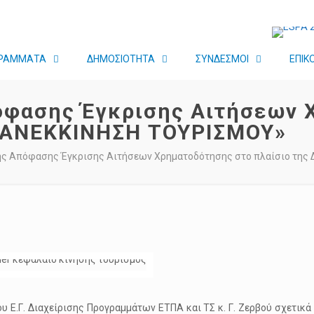
ΡΑΜΜΑΤΑ
ΔΗΜΟΣΙΟΤΗΤΑ
ΣΥΝΔΕΣΜΟΙ
ΕΠΙΚ
όφασης Έγκρισης Αιτήσεων 
ΕΠΑΝΕΚΚΙΝΗΣΗ ΤΟΥΡΙΣΜΟΥ»
ης Απόφασης Έγκρισης Αιτήσεων Χρηματοδότησης στο πλαίσιο τη
υ Ε.Γ. Διαχείρισης Προγραμμάτων ΕΤΠΑ και ΤΣ κ. Γ. Ζερβού σχετικά