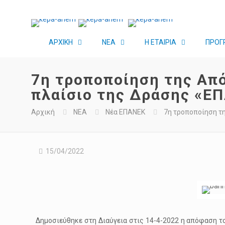
ΑΡΧΙΚΗ
ΝΕΑ
Η ΕΤΑΙΡΙΑ
ΠΡΟΓ
7η τροποποίηση της Απ
πλαίσιο της Δράσης «
Αρχική
ΝΕΑ
Νέα ΕΠΑΝΕΚ
7η τροποποίηση τ
15/04/2022
Δημοσιεύθηκε στη Διαύγεια στις 14-4-2022 η απόφαση το