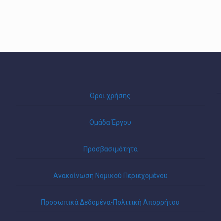
Όροι χρήσης
Ομάδα Έργου
Προσβασιμότητα
Ανακοίνωση Νομικού Περιεχομένου
Προσωπικά Δεδομένα-Πολιτική Απορρήτου