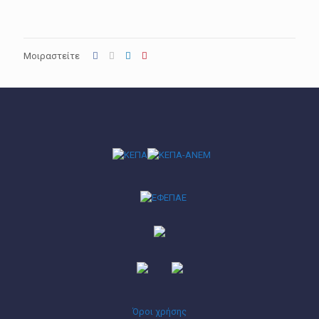
Μοιραστείτε
Όροι χρήσης