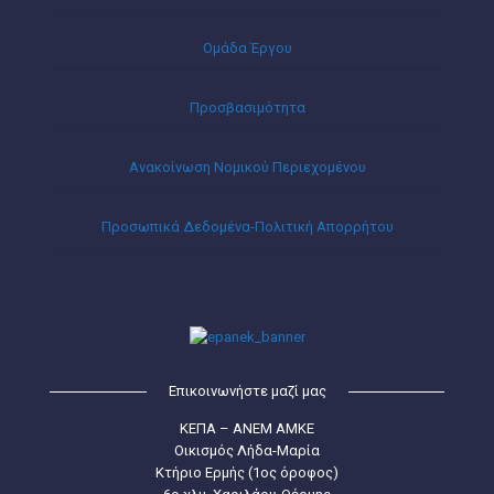
Ομάδα Έργου
Προσβασιμότητα
Ανακοίνωση Νομικού Περιεχομένου
Προσωπικά Δεδομένα-Πολιτική Απορρήτου
Επικοινωνήστε μαζί μας
ΚΕΠΑ – ΑΝΕΜ ΑΜΚΕ
Οικισμός Λήδα-Μαρία
Κτήριο Ερμής (1ος όροφος)