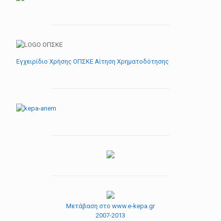
Εγχειρίδιο Χρήσης ΟΠΣΚΕ Αίτηση Χρηματοδότησης
Μετάβαση στο www.e-kepa.gr
2007-2013