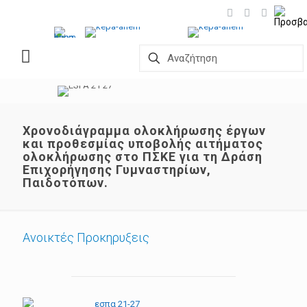
Χρονοδιάγραμμα ολοκλήρωσης έργων
και προθεσμίας υποβολής αιτήματος
ολοκλήρωσης στο ΠΣΚΕ για τη Δράση
Επιχορήγησης Γυμναστηρίων,
Παιδοτόπων.
Ανοικτές Προκηρυξεις