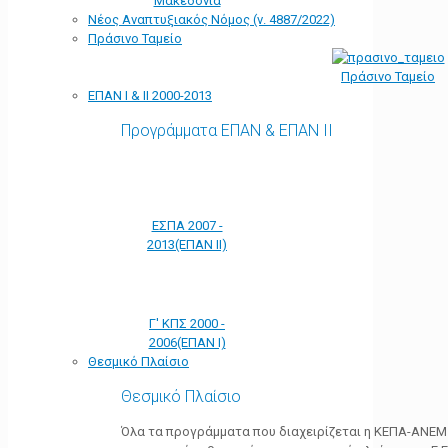
Μακεδονία
Νέος Αναπτυξιακός Νόμος (ν. 4887/2022)
Πράσινο Ταμείο
Πράσινο Ταμείο
ΕΠΑΝ Ι & ΙΙ 2000-2013
Προγράμματα ΕΠΑΝ & ΕΠΑΝ ΙΙ
ΕΣΠΑ 2007 -
2013(ΕΠΑΝ ΙΙ)
Γ' ΚΠΣ 2000 -
2006(ΕΠΑΝ Ι)
Θεσμικό Πλαίσιο
Θεσμικό Πλαίσιο
Όλα τα προγράμματα που διαχειρίζεται η ΚΕΠΑ-ΑΝΕΜ