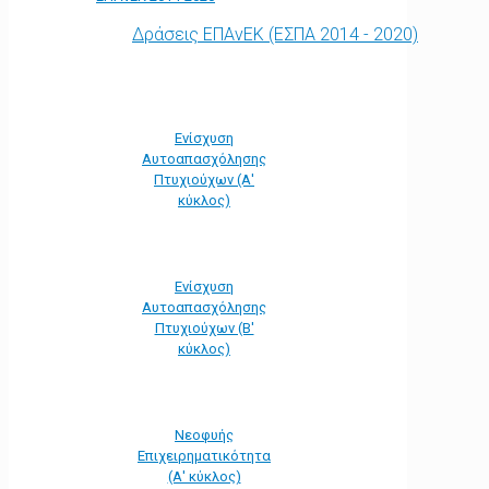
Δράσεις ΕΠΑνΕΚ (ΕΣΠΑ 2014 - 2020)
Ενίσχυση
Αυτοαπασχόλησης
Πτυχιούχων (Α'
κύκλος)
Ενίσχυση
Αυτοαπασχόλησης
Πτυχιούχων (Β'
κύκλος)
Νεοφυής
Επιχειρηματικότητα
(Α' κύκλος)