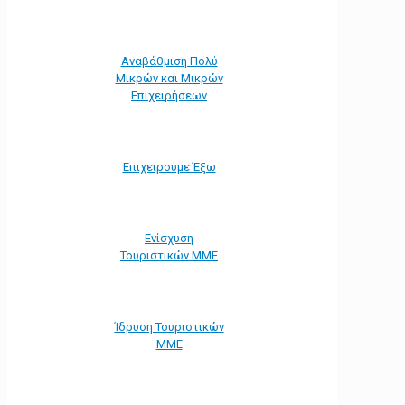
Αναβάθμιση Πολύ
Μικρών και Μικρών
Επιχειρήσεων
Επιχειρούμε Έξω
Ενίσχυση
Τουριστικών ΜΜΕ
Ίδρυση Τουριστικών
ΜΜΕ