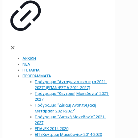
✕
ΑΡΧΙΚΗ
ΝΕΑ
Η ΕΤΑΙΡΙΑ
ΠΡΟΓΡΑΜΜΑΤΑ
Πρόγραμμα “Ανταγωνιστικότητα 2021-
2027” (ΕΠΑΝ/ΕΣΠΑ 2021-2027)
Πρόγραμμα “Κεντρική Μακεδονία” 2021-
2027
Πρόγραμμα “Δίκαιη Αναπτυξιακή
Μετάβαση 2021-2027”
Πρόγραμμα “Δυτική Μακεδονία” 2021-
2027
ΕΠΑνΕΚ 2014-2020
ΕΠ «Kεντρική Μακεδονία» 2014-2020