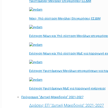
Υφιστάμενες Μεγάλες Επιχειρήσεις ΕΣΔΙΜ
Νέες- Υπό σύσταση Μεγάλες Επιχειρήσεις ΕΣΔΙΜ
Ενίσχυση Νέων και Υπό σύσταση Μεγάλων επιχειρήσε
Ενίσχυση Νέων και Υπό σύσταση ΜμΕ για παραγωγή ε
Ενίσχυση Υφιστάμενων Μεγάλων επιχειρήσεων για π
Ενίσχυση Υφιστάμενων ΜμΕ για παραγωγή ενέργειας
Πρόγραμμα “Δυτική Μακεδονία” 2021-2027
Δράσεις ΕΠ "Δυτική Μακεδονία" 2021-2027