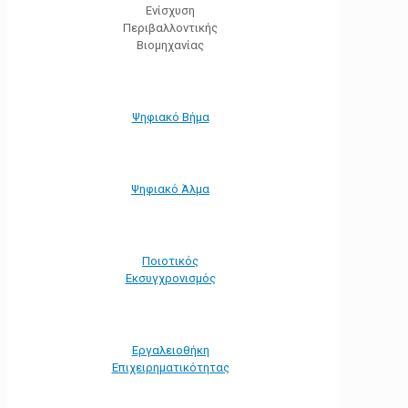
Ενίσχυση
Περιβαλλοντικής
Βιομηχανίας
Ψηφιακό Βήμα
Ψηφιακό Άλμα
Ποιοτικός
Εκσυγχρονισμός
Εργαλειοθήκη
Eπιχειρηματικότητας