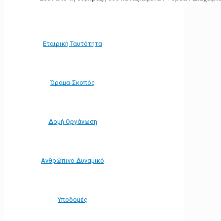
Εταιρική Ταυτότητα
Όραμα-Σκοπός
Δομή Οργάνωση
Ανθρώπινο Δυναμικό
Υποδομές