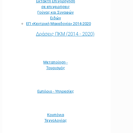
Έκτακτη Επιχορήγηση
σε επιχειρήσεις
Γούνας και Συναφών
Ειδών
ΕΠ «Kεντρική Μακεδονία» 2014-2020
Δράσεις ΠΚΜ (2014 - 2020)
Μεταποίηση -
Τουρισμός
Εμπόριο - Υπηρεσίες
Κουπόνια
Τεχνολογίας