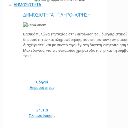
ΔΗΜΟΣΙΟΤΗΤΑ
ΔΗΜΟΣΙΟΤΗΤΑ - ΠΛΗΡΟΦΟΡΗΣΗ
Βασικό πυλώνα επιτυχίας στην εκτέλεση του διαχειριστικο
δημοσιότητας και πληροφόρησης, που υπηρετούν τον επικο
διαχειριστεί και με σκοπό την μέγιστη δυνατή κινητοποίηση
Μακεδονίας, για τις ευκαιρίες χρηματοδότησης και τη συμ
τους.
Οδηγοί
Δημοσιότητας
Σημεία
Πληροφόρησης