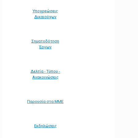
Υποχρεώσεις
Δικαιούχων
Σηματοδότηση
Έργων
Δελτία - Τύπου -
Ανακοινώσεις
Παρουσία στα ΜΜΕ
Εκδηλώσεις