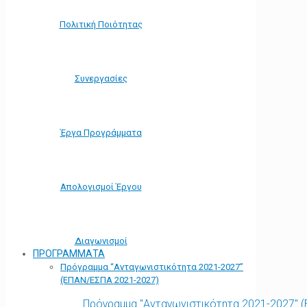
Πολιτική Ποιότητας
Συνεργασίες
Έργα Προγράμματα
Απολογισμοί Έργου
Διαγωνισμοί
ΠΡΟΓΡΑΜΜΑΤΑ
Πρόγραμμα “Ανταγωνιστικότητα 2021-2027”
(ΕΠΑΝ/ΕΣΠΑ 2021-2027)
Πρόγραμμα "Ανταγωνιστικότητα 2021-2027" 