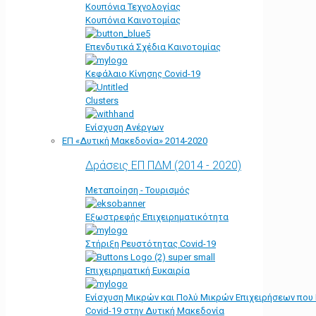
Κουπόνια Τεχνολογίας
Κουπόνια Καινοτομίας
Επενδυτικά Σχέδια Καινοτομίας
Κεφάλαιο Κίνησης Covid-19
Clusters
Ενίσχυση Ανέργων
ΕΠ «Δυτική Μακεδονία» 2014-2020
Δράσεις ΕΠ ΠΔΜ (2014 - 2020)
Μεταποίηση - Τουρισμός
Εξωστρεφής Επιχειρηματικότητα
Στήριξη Ρευστότητας Covid-19
Επιχειρηματική Ευκαιρία
Ενίσχυση Μικρών και Πολύ Μικρών Επιχειρήσεων που
Covid-19 στην Δυτική Μακεδονία