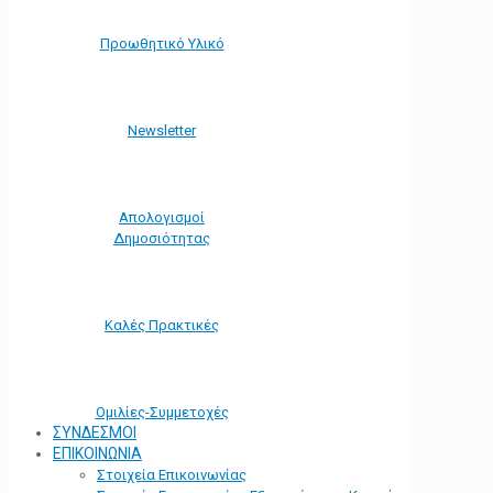
Προωθητικό Υλικό
Νewsletter
Απολογισμοί
Δημοσιότητας
Καλές Πρακτικές
Ομιλίες-Συμμετοχές
ΣΥΝΔΕΣΜΟΙ
ΕΠΙΚΟΙΝΩΝΙΑ
Στοιχεία Επικοινωνίας