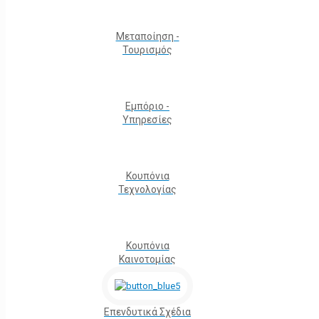
Μεταποίηση -
Τουρισμός
Εμπόριο -
Υπηρεσίες
Κουπόνια
Τεχνολογίας
Κουπόνια
Καινοτομίας
Επενδυτικά Σχέδια