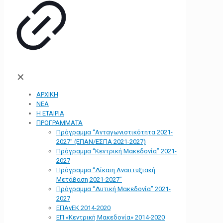
✕
ΑΡΧΙΚΗ
ΝΕΑ
Η ΕΤΑΙΡΙΑ
ΠΡΟΓΡΑΜΜΑΤΑ
Πρόγραμμα “Ανταγωνιστικότητα 2021-
2027” (ΕΠΑΝ/ΕΣΠΑ 2021-2027)
Πρόγραμμα “Κεντρική Μακεδονία” 2021-
2027
Πρόγραμμα “Δίκαιη Αναπτυξιακή
Μετάβαση 2021-2027”
Πρόγραμμα “Δυτική Μακεδονία” 2021-
2027
ΕΠΑνΕΚ 2014-2020
ΕΠ «Kεντρική Μακεδονία» 2014-2020