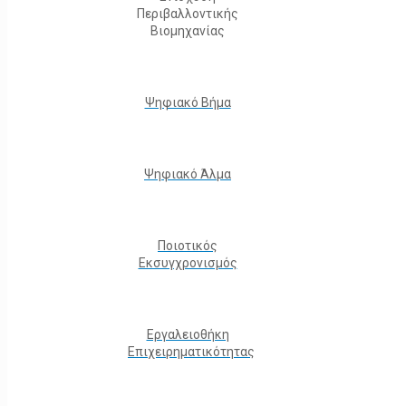
Περιβαλλοντικής
Βιομηχανίας
Ψηφιακό Βήμα
Ψηφιακό Άλμα
Ποιοτικός
Εκσυγχρονισμός
Εργαλειοθήκη
Eπιχειρηματικότητας