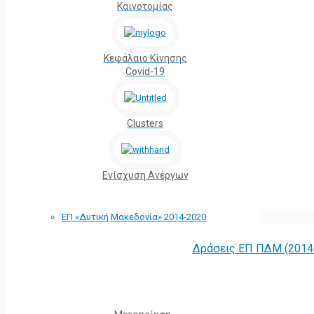
Καινοτομίας
Κεφάλαιο Κίνησης
Covid-19
Clusters
Ενίσχυση Ανέργων
ΕΠ «Δυτική Μακεδονία» 2014-2020
Δράσεις ΕΠ ΠΔΜ (2014 