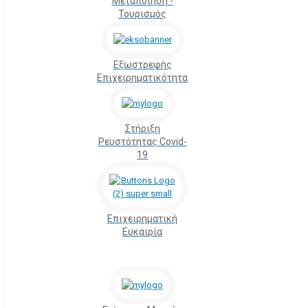
Μεταποίηση -
Τουρισμός
Εξωστρεφής
Επιχειρηματικότητα
Στήριξη
Ρευστότητας Covid-
19
Επιχειρηματική
Ευκαιρία