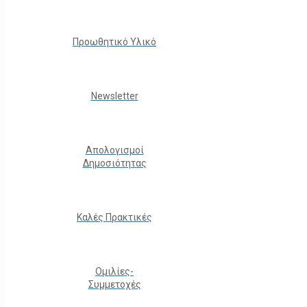
Προωθητικό Υλικό
Νewsletter
Απολογισμοί
Δημοσιότητας
Καλές Πρακτικές
Ομιλίες-
Συμμετοχές