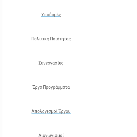
Υποδομές
Πολιτική Ποιότητας
Συνεργασίες
Έργα Προγράμματα
Απολογισμοί Έργου
Διαγωνισμοί