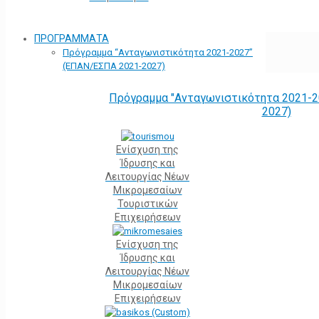
ΠΡΟΓΡΑΜΜΑΤΑ
Πρόγραμμα “Ανταγωνιστικότητα 2021-2027”
(ΕΠΑΝ/ΕΣΠΑ 2021-2027)
Πρόγραμμα "Ανταγωνιστικότητα 2021-2
2027)
Ενίσχυση της
Ίδρυσης και
Λειτουργίας Νέων
Μικρομεσαίων
Τουριστικών
Επιχειρήσεων
Ενίσχυση της
Ίδρυσης και
Λειτουργίας Νέων
Μικρομεσαίων
Επιχειρήσεων