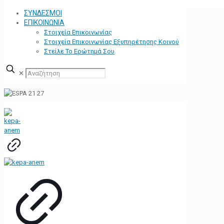
ΣΥΝΔΕΣΜΟΙ
ΕΠΙΚΟΙΝΩΝΙΑ
Στοιχεία Επικοινωνίας
Στοιχεία Επικοινωνίας Εξυπηρέτησης Κοινού
Στείλε Το Ερώτημά Σου
✕