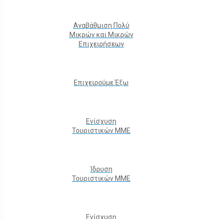
Αναβάθμιση Πολύ
Μικρών και Μικρών
Επιχειρήσεων
Επιχειρούμε Έξω
Ενίσχυση
Τουριστικών ΜΜΕ
Ίδρυση
Τουριστικών ΜΜΕ
Ενίσχυση