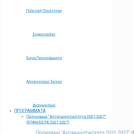
Πολιτική Ποιότητας
Συνεργασίες
Έργα Προγράμματα
Απολογισμοί Έργου
Διαγωνισμοί
ΠΡΟΓΡΑΜΜΑΤΑ
Πρόγραμμα “Ανταγωνιστικότητα 2021-2027”
(ΕΠΑΝ/ΕΣΠΑ 2021-2027)
Πρόγραμμα "Ανταγωνιστικότητα 2021-2027" 