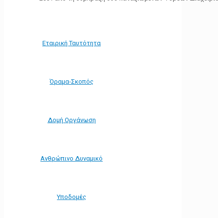
Εταιρική Ταυτότητα
Όραμα-Σκοπός
Δομή Οργάνωση
Ανθρώπινο Δυναμικό
Υποδομές