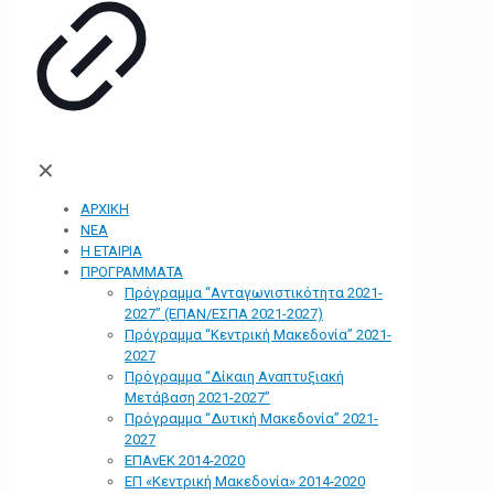
✕
ΑΡΧΙΚΗ
ΝΕΑ
Η ΕΤΑΙΡΙΑ
ΠΡΟΓΡΑΜΜΑΤΑ
Πρόγραμμα “Ανταγωνιστικότητα 2021-
2027” (ΕΠΑΝ/ΕΣΠΑ 2021-2027)
Πρόγραμμα “Κεντρική Μακεδονία” 2021-
2027
Πρόγραμμα “Δίκαιη Αναπτυξιακή
Μετάβαση 2021-2027”
Πρόγραμμα “Δυτική Μακεδονία” 2021-
2027
ΕΠΑνΕΚ 2014-2020
ΕΠ «Kεντρική Μακεδονία» 2014-2020