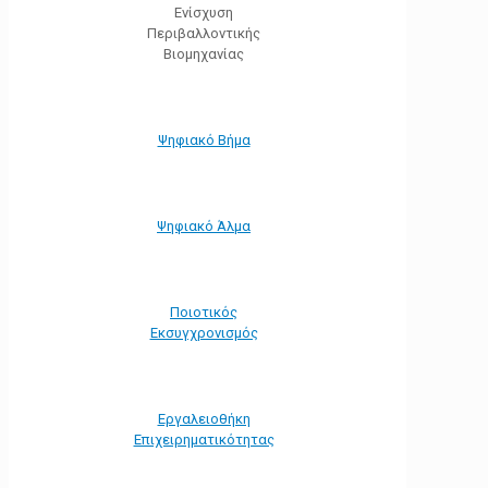
Ενίσχυση
Περιβαλλοντικής
Βιομηχανίας
Ψηφιακό Βήμα
Ψηφιακό Άλμα
Ποιοτικός
Εκσυγχρονισμός
Εργαλειοθήκη
Eπιχειρηματικότητας