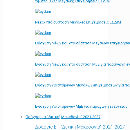
Υφιστάμενες Μεγάλες Επιχειρήσεις ΕΣΔΙΜ
Νέες- Υπό σύσταση Μεγάλες Επιχειρήσεις ΕΣΔΙΜ
Ενίσχυση Νέων και Υπό σύσταση Μεγάλων επιχειρήσε
Ενίσχυση Νέων και Υπό σύσταση ΜμΕ για παραγωγή ε
Ενίσχυση Υφιστάμενων Μεγάλων επιχειρήσεων για π
Ενίσχυση Υφιστάμενων ΜμΕ για παραγωγή ενέργειας
Πρόγραμμα “Δυτική Μακεδονία” 2021-2027
Δράσεις ΕΠ "Δυτική Μακεδονία" 2021-2027