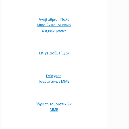
Αναβάθμιση Πολύ
Μικρών και Μικρών
Επιχειρήσεων
Επιχειρούμε Έξω
Ενίσχυση
Τουριστικών ΜΜΕ
Ίδρυση Τουριστικών
ΜΜΕ