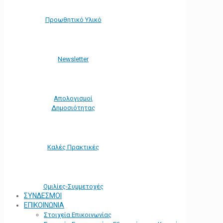
Προωθητικό Υλικό
Νewsletter
Απολογισμοί
Δημοσιότητας
Καλές Πρακτικές
Ομιλίες-Συμμετοχές
ΣΥΝΔΕΣΜΟΙ
ΕΠΙΚΟΙΝΩΝΙΑ
Στοιχεία Επικοινωνίας