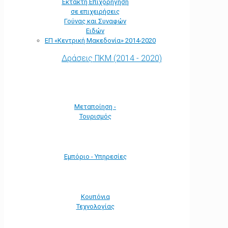
Έκτακτη Επιχορήγηση
σε επιχειρήσεις
Γούνας και Συναφών
Ειδών
ΕΠ «Kεντρική Μακεδονία» 2014-2020
Δράσεις ΠΚΜ (2014 - 2020)
Μεταποίηση -
Τουρισμός
Εμπόριο - Υπηρεσίες
Κουπόνια
Τεχνολογίας