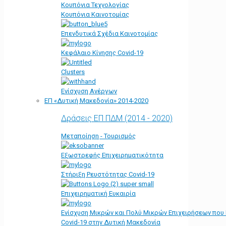
Κουπόνια Τεχνολογίας
Κουπόνια Καινοτομίας
Επενδυτικά Σχέδια Καινοτομίας
Κεφάλαιο Κίνησης Covid-19
Clusters
Ενίσχυση Ανέργων
ΕΠ «Δυτική Μακεδονία» 2014-2020
Δράσεις ΕΠ ΠΔΜ (2014 - 2020)
Μεταποίηση - Τουρισμός
Εξωστρεφής Επιχειρηματικότητα
Στήριξη Ρευστότητας Covid-19
Επιχειρηματική Ευκαιρία
Ενίσχυση Μικρών και Πολύ Μικρών Επιχειρήσεων που
Covid-19 στην Δυτική Μακεδονία