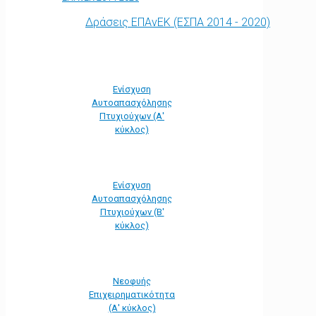
Δράσεις ΕΠΑνΕΚ (ΕΣΠΑ 2014 - 2020)
Ενίσχυση
Αυτοαπασχόλησης
Πτυχιούχων (Α'
κύκλος)
Ενίσχυση
Αυτοαπασχόλησης
Πτυχιούχων (Β'
κύκλος)
Νεοφυής
Επιχειρηματικότητα
(Α' κύκλος)