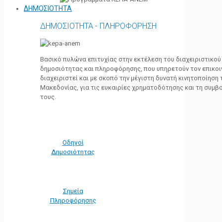
ΔΗΜΟΣΙΟΤΗΤΑ
ΔΗΜΟΣΙΟΤΗΤΑ - ΠΛΗΡΟΦΟΡΗΣΗ
Βασικό πυλώνα επιτυχίας στην εκτέλεση του διαχειριστικο
δημοσιότητας και πληροφόρησης, που υπηρετούν τον επικο
διαχειριστεί και με σκοπό την μέγιστη δυνατή κινητοποίηση
Μακεδονίας, για τις ευκαιρίες χρηματοδότησης και τη συμ
τους.
Οδηγοί
Δημοσιότητας
Σημεία
Πληροφόρησης