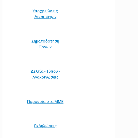
Υποχρεώσεις
Δικαιούχων
Σηματοδότηση
Έργων
Δελτία - Τύπου -
Ανακοινώσεις
Παρουσία στα ΜΜΕ
Εκδηλώσεις