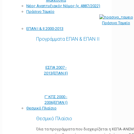
Μακεδονία
Νέος Αναπτυξιακός Νόμος (ν. 4887/2022)
Πράσινο Ταμείο
Πράσινο Ταμείο
ΕΠΑΝ Ι & ΙΙ 2000-2013
Προγράμματα ΕΠΑΝ & ΕΠΑΝ ΙΙ
ΕΣΠΑ 2007 -
2013(ΕΠΑΝ ΙΙ)
Γ' ΚΠΣ 2000 -
2006(ΕΠΑΝ Ι)
Θεσμικό Πλαίσιο
Θεσμικό Πλαίσιο
Όλα τα προγράμματα που διαχειρίζεται η ΚΕΠΑ-ΑΝΕΜ