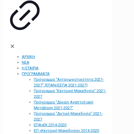
✕
ΑΡΧΙΚΗ
ΝΕΑ
Η ΕΤΑΙΡΙΑ
ΠΡΟΓΡΑΜΜΑΤΑ
Πρόγραμμα “Ανταγωνιστικότητα 2021-
2027” (ΕΠΑΝ/ΕΣΠΑ 2021-2027)
Πρόγραμμα “Κεντρική Μακεδονία” 2021-
2027
Πρόγραμμα “Δίκαιη Αναπτυξιακή
Μετάβαση 2021-2027”
Πρόγραμμα “Δυτική Μακεδονία” 2021-
2027
ΕΠΑνΕΚ 2014-2020
ΕΠ «Kεντρική Μακεδονία» 2014-2020