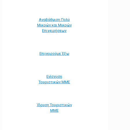
Αναβάθμιση Πολύ
Μικρών και Μικρών
Επιχειρήσεων
Επιχειρούμε Έξω
Ενίσχυση
Τουριστικών ΜΜΕ
Ίδρυση Τουριστικών
ΜΜΕ