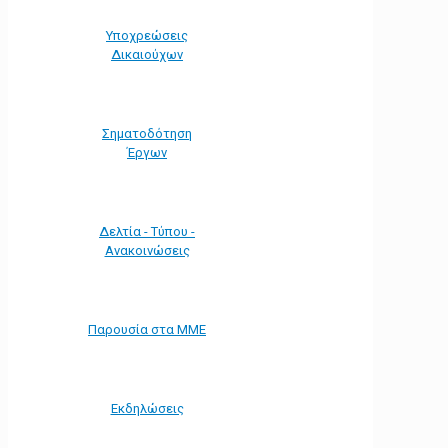
Υποχρεώσεις
Δικαιούχων
Σηματοδότηση
Έργων
Δελτία - Τύπου -
Ανακοινώσεις
Παρουσία στα ΜΜΕ
Εκδηλώσεις