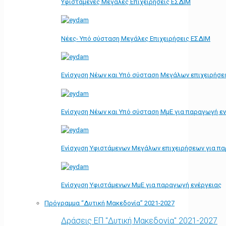
Υφιστάμενες Μεγάλες Επιχειρήσεις ΕΣΔΙΜ
Νέες- Υπό σύσταση Μεγάλες Επιχειρήσεις ΕΣΔΙΜ
Ενίσχυση Νέων και Υπό σύσταση Μεγάλων επιχειρήσε
Ενίσχυση Νέων και Υπό σύσταση ΜμΕ για παραγωγή ε
Ενίσχυση Υφιστάμενων Μεγάλων επιχειρήσεων για π
Ενίσχυση Υφιστάμενων ΜμΕ για παραγωγή ενέργειας
Πρόγραμμα “Δυτική Μακεδονία” 2021-2027
Δράσεις ΕΠ "Δυτική Μακεδονία" 2021-2027