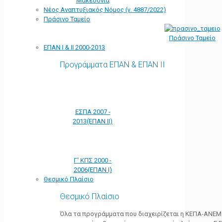
Μακεδονία
Νέος Αναπτυξιακός Νόμος (ν. 4887/2022)
Πράσινο Ταμείο
Πράσινο Ταμείο
ΕΠΑΝ Ι & ΙΙ 2000-2013
Προγράμματα ΕΠΑΝ & ΕΠΑΝ ΙΙ
ΕΣΠΑ 2007 -
2013(ΕΠΑΝ ΙΙ)
Γ' ΚΠΣ 2000 -
2006(ΕΠΑΝ Ι)
Θεσμικό Πλαίσιο
Θεσμικό Πλαίσιο
Όλα τα προγράμματα που διαχειρίζεται η ΚΕΠΑ-ΑΝΕΜ