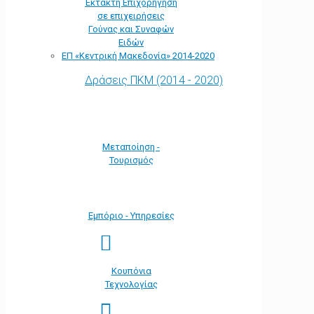
Έκτακτη Επιχορήγηση
σε επιχειρήσεις
Γούνας και Συναφών
Ειδών
ΕΠ «Kεντρική Μακεδονία» 2014-2020
Δράσεις ΠΚΜ (2014 - 2020)
Μεταποίηση -
Τουρισμός
Εμπόριο - Υπηρεσίες
Κουπόνια
Τεχνολογίας