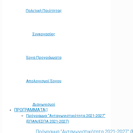
Πολιτική Ποιότητας
Συνεργασίες
Έργα Προγράμματα
Απολογισμοί Έργου
Διαγωνισμοί
ΠΡΟΓΡΑΜΜΑΤΑ
Πρόγραμμα “Ανταγωνιστικότητα 2021-2027”
(ΕΠΑΝ/ΕΣΠΑ 2021-2027)
Πρόγραμμα "Ανταγωνιστικότητα 2021-2027" 