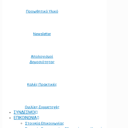
Προωθητικό Υλικό
Νewsletter
Απολογισμοί
Δημοσιότητας
Καλές Πρακτικές
Ομιλίες-Συμμετοχές
ΣΥΝΔΕΣΜΟΙ
ΕΠΙΚΟΙΝΩΝΙΑ
Στοιχεία Επικοινωνίας