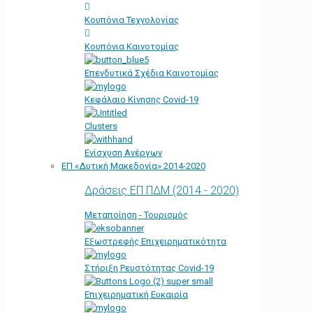
Κουπόνια Τεχνολογίας
Κουπόνια Καινοτομίας
Επενδυτικά Σχέδια Καινοτομίας
Κεφάλαιο Κίνησης Covid-19
Clusters
Ενίσχυση Ανέργων
ΕΠ «Δυτική Μακεδονία» 2014-2020
Δράσεις ΕΠ ΠΔΜ (2014 - 2020)
Μεταποίηση - Τουρισμός
Εξωστρεφής Επιχειρηματικότητα
Στήριξη Ρευστότητας Covid-19
Επιχειρηματική Ευκαιρία