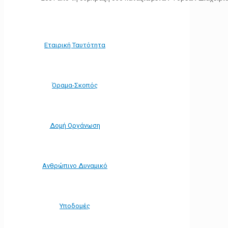
Εταιρική Ταυτότητα
Όραμα-Σκοπός
Δομή Οργάνωση
Ανθρώπινο Δυναμικό
Υποδομές