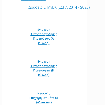
Δράσεις ΕΠΑνΕΚ (ΕΣΠΑ 2014 - 2020)
Ενίσχυση
Αυτοαπασχόλησης
Πτυχιούχων (Α'
κύκλος)
Ενίσχυση
Αυτοαπασχόλησης
Πτυχιούχων (Β'
κύκλος)
Νεοφυής
Επιχειρηματικότητα
(Α' κύκλος)