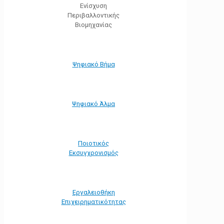
Ενίσχυση
Περιβαλλοντικής
Βιομηχανίας
Ψηφιακό Βήμα
Ψηφιακό Άλμα
Ποιοτικός
Εκσυγχρονισμός
Εργαλειοθήκη
Eπιχειρηματικότητας