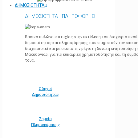
ΔΗΜΟΣΙΟΤΗΤΑ
ΔΗΜΟΣΙΟΤΗΤΑ - ΠΛΗΡΟΦΟΡΗΣΗ
Βασικό πυλώνα επιτυχίας στην εκτέλεση του διαχειριστικο
δημοσιότητας και πληροφόρησης, που υπηρετούν τον επικο
διαχειριστεί και με σκοπό την μέγιστη δυνατή κινητοποίηση
Μακεδονίας, για τις ευκαιρίες χρηματοδότησης και τη συμ
τους.
Οδηγοί
Δημοσιότητας
Σημεία
Πληροφόρησης