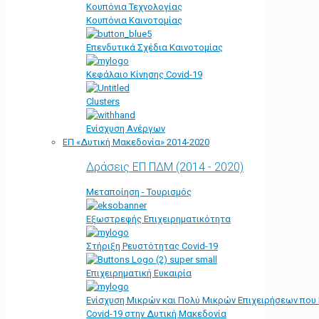
Κουπόνια Τεχνολογίας
Κουπόνια Καινοτομίας
Επενδυτικά Σχέδια Καινοτομίας
Κεφάλαιο Κίνησης Covid-19
Clusters
Ενίσχυση Ανέργων
ΕΠ «Δυτική Μακεδονία» 2014-2020
Δράσεις ΕΠ ΠΔΜ (2014 - 2020)
Μεταποίηση - Τουρισμός
Εξωστρεφής Επιχειρηματικότητα
Στήριξη Ρευστότητας Covid-19
Επιχειρηματική Ευκαιρία
Ενίσχυση Μικρών και Πολύ Μικρών Επιχειρήσεων που
Covid-19 στην Δυτική Μακεδονία