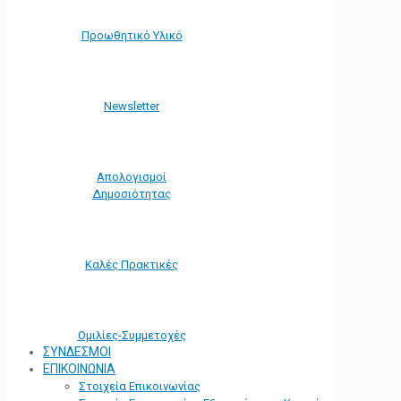
Προωθητικό Υλικό
Νewsletter
Απολογισμοί
Δημοσιότητας
Καλές Πρακτικές
Ομιλίες-Συμμετοχές
ΣΥΝΔΕΣΜΟΙ
ΕΠΙΚΟΙΝΩΝΙΑ
Στοιχεία Επικοινωνίας