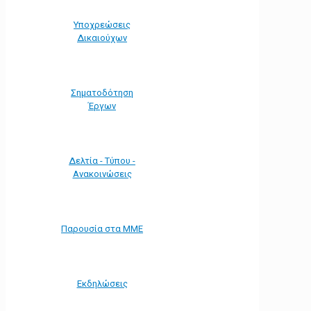
Υποχρεώσεις
Δικαιούχων
Σηματοδότηση
Έργων
Δελτία - Τύπου -
Ανακοινώσεις
Παρουσία στα ΜΜΕ
Εκδηλώσεις