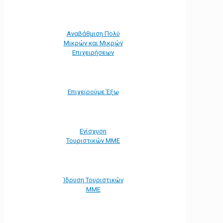
Αναβάθμιση Πολύ
Μικρών και Μικρών
Επιχειρήσεων
Επιχειρούμε Έξω
Ενίσχυση
Τουριστικών ΜΜΕ
Ίδρυση Τουριστικών
ΜΜΕ