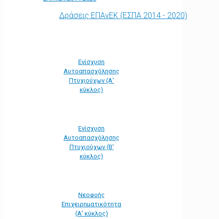
Δράσεις ΕΠΑνΕΚ (ΕΣΠΑ 2014 - 2020)
Ενίσχυση
Αυτοαπασχόλησης
Πτυχιούχων (Α'
κύκλος)
Ενίσχυση
Αυτοαπασχόλησης
Πτυχιούχων (Β'
κύκλος)
Νεοφυής
Επιχειρηματικότητα
(Α' κύκλος)