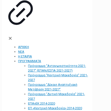
✕
ΑΡΧΙΚΗ
ΝΕΑ
Η ΕΤΑΙΡΙΑ
ΠΡΟΓΡΑΜΜΑΤΑ
Πρόγραμμα “Ανταγωνιστικότητα 2021-
2027” (ΕΠΑΝ/ΕΣΠΑ 2021-2027)
Πρόγραμμα “Κεντρική Μακεδονία” 2021-
2027
Πρόγραμμα “Δίκαιη Αναπτυξιακή
Μετάβαση 2021-2027”
Πρόγραμμα “Δυτική Μακεδονία” 2021-
2027
ΕΠΑνΕΚ 2014-2020
ΕΠ «Kεντρική Μακεδονία» 2014-2020