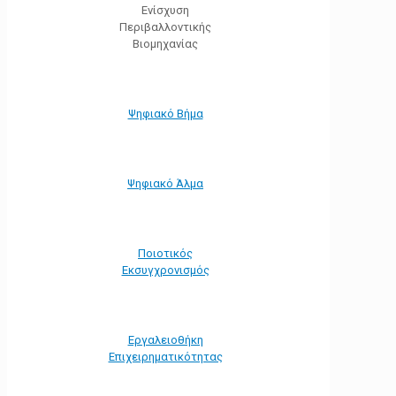
Ενίσχυση
Περιβαλλοντικής
Βιομηχανίας
Ψηφιακό Βήμα
Ψηφιακό Άλμα
Ποιοτικός
Εκσυγχρονισμός
Εργαλειοθήκη
Eπιχειρηματικότητας