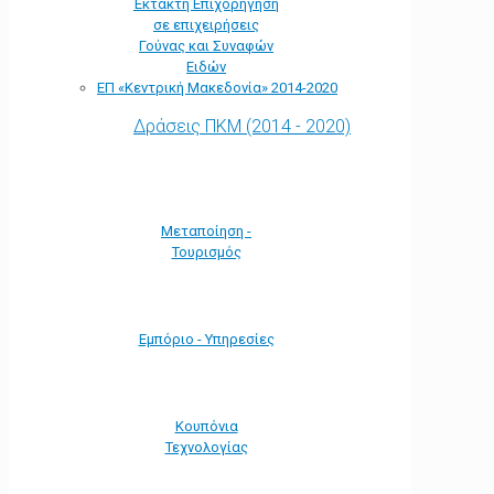
Έκτακτη Επιχορήγηση
σε επιχειρήσεις
Γούνας και Συναφών
Ειδών
ΕΠ «Kεντρική Μακεδονία» 2014-2020
Δράσεις ΠΚΜ (2014 - 2020)
Μεταποίηση -
Τουρισμός
Εμπόριο - Υπηρεσίες
Κουπόνια
Τεχνολογίας