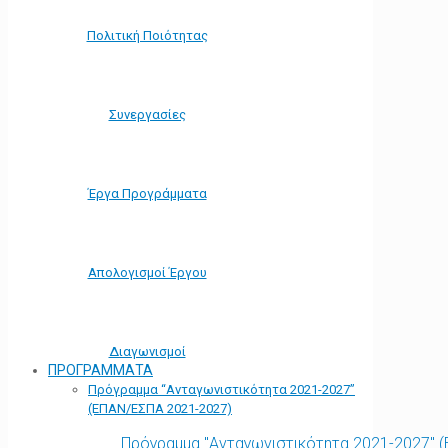
Πολιτική Ποιότητας
Συνεργασίες
Έργα Προγράμματα
Απολογισμοί Έργου
Διαγωνισμοί
ΠΡΟΓΡΑΜΜΑΤΑ
Πρόγραμμα “Ανταγωνιστικότητα 2021-2027”
(ΕΠΑΝ/ΕΣΠΑ 2021-2027)
Πρόγραμμα "Ανταγωνιστικότητα 2021-2027" 