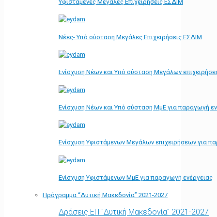
Υφιστάμενες Μεγάλες Επιχειρήσεις ΕΣΔΙΜ
Νέες- Υπό σύσταση Μεγάλες Επιχειρήσεις ΕΣΔΙΜ
Ενίσχυση Νέων και Υπό σύσταση Μεγάλων επιχειρήσε
Ενίσχυση Νέων και Υπό σύσταση ΜμΕ για παραγωγή ε
Ενίσχυση Υφιστάμενων Μεγάλων επιχειρήσεων για π
Ενίσχυση Υφιστάμενων ΜμΕ για παραγωγή ενέργειας
Πρόγραμμα “Δυτική Μακεδονία” 2021-2027
Δράσεις ΕΠ "Δυτική Μακεδονία" 2021-2027