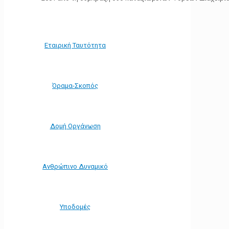
Εταιρική Ταυτότητα
Όραμα-Σκοπός
Δομή Οργάνωση
Ανθρώπινο Δυναμικό
Υποδομές