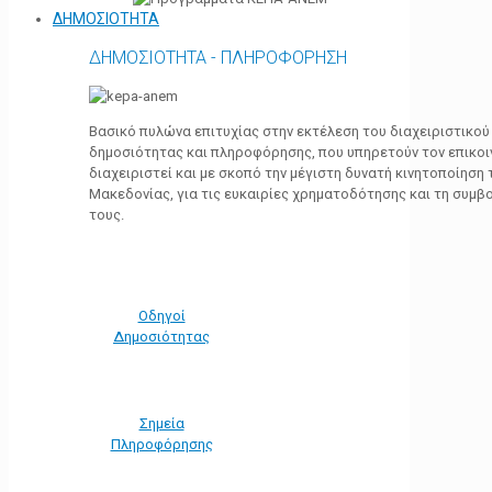
ΔΗΜΟΣΙΟΤΗΤΑ
ΔΗΜΟΣΙΟΤΗΤΑ - ΠΛΗΡΟΦΟΡΗΣΗ
Βασικό πυλώνα επιτυχίας στην εκτέλεση του διαχειριστικο
δημοσιότητας και πληροφόρησης, που υπηρετούν τον επικο
διαχειριστεί και με σκοπό την μέγιστη δυνατή κινητοποίηση
Μακεδονίας, για τις ευκαιρίες χρηματοδότησης και τη συμ
τους.
Οδηγοί
Δημοσιότητας
Σημεία
Πληροφόρησης