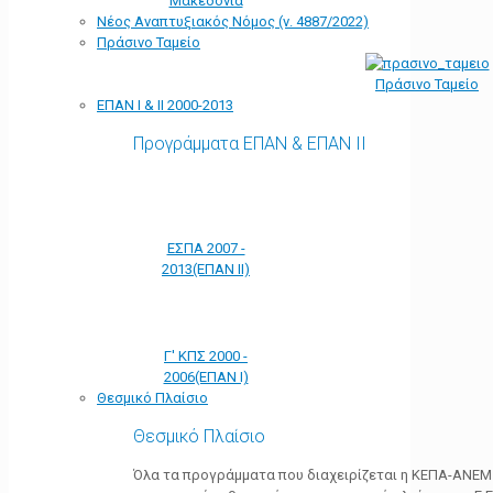
Μακεδονία
Νέος Αναπτυξιακός Νόμος (ν. 4887/2022)
Πράσινο Ταμείο
Πράσινο Ταμείο
ΕΠΑΝ Ι & ΙΙ 2000-2013
Προγράμματα ΕΠΑΝ & ΕΠΑΝ ΙΙ
ΕΣΠΑ 2007 -
2013(ΕΠΑΝ ΙΙ)
Γ' ΚΠΣ 2000 -
2006(ΕΠΑΝ Ι)
Θεσμικό Πλαίσιο
Θεσμικό Πλαίσιο
Όλα τα προγράμματα που διαχειρίζεται η ΚΕΠΑ-ΑΝΕΜ