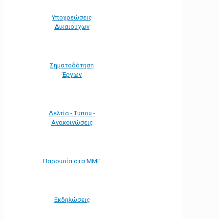
Υποχρεώσεις
Δικαιούχων
Σηματοδότηση
Έργων
Δελτία - Τύπου -
Ανακοινώσεις
Παρουσία στα ΜΜΕ
Εκδηλώσεις