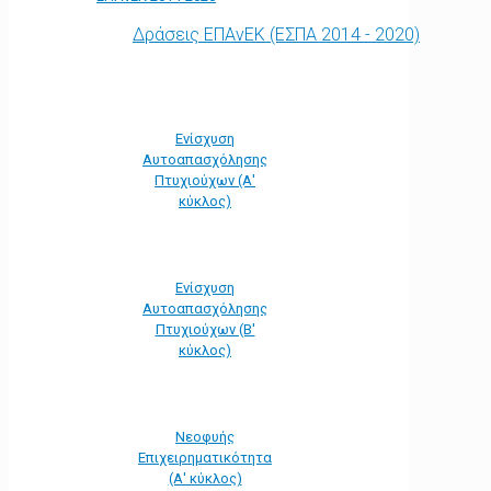
Δράσεις ΕΠΑνΕΚ (ΕΣΠΑ 2014 - 2020)
Ενίσχυση
Αυτοαπασχόλησης
Πτυχιούχων (Α'
κύκλος)
Ενίσχυση
Αυτοαπασχόλησης
Πτυχιούχων (Β'
κύκλος)
Νεοφυής
Επιχειρηματικότητα
(Α' κύκλος)