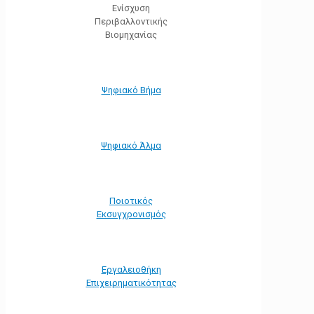
Ενίσχυση
Περιβαλλοντικής
Βιομηχανίας
Ψηφιακό Βήμα
Ψηφιακό Άλμα
Ποιοτικός
Εκσυγχρονισμός
Εργαλειοθήκη
Eπιχειρηματικότητας