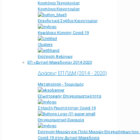
Κουπόνια Τεχνολογίας
Κουπόνια Καινοτομίας
Επενδυτικά Σχέδια Καινοτομίας
Κεφάλαιο Κίνησης Covid-19
Clusters
Ενίσχυση Ανέργων
ΕΠ «Δυτική Μακεδονία» 2014-2020
Δράσεις ΕΠ ΠΔΜ (2014 - 2020)
Μεταποίηση - Τουρισμός
Εξωστρεφής Επιχειρηματικότητα
Στήριξη Ρευστότητας Covid-19
Επιχειρηματική Ευκαιρία
Ενίσχυση Μικρών και Πολύ Μικρών Επιχειρήσεων που
Covid-19 στην Δυτική Μακεδονία