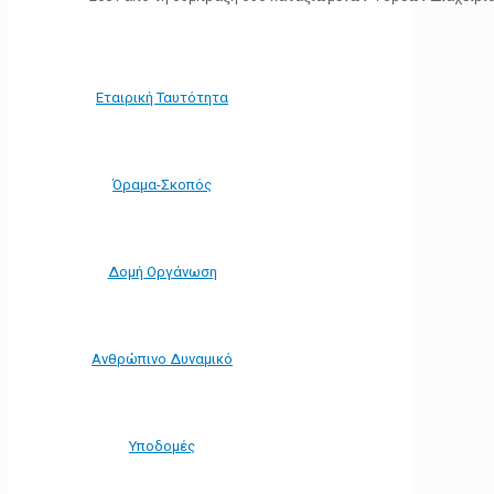
Εταιρική Ταυτότητα
Όραμα-Σκοπός
Δομή Οργάνωση
Ανθρώπινο Δυναμικό
Υποδομές