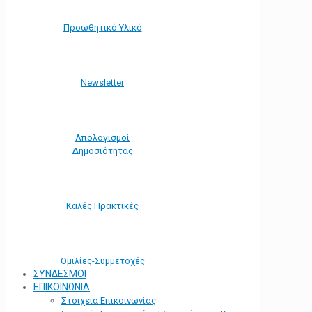
Προωθητικό Υλικό
Νewsletter
Απολογισμοί
Δημοσιότητας
Καλές Πρακτικές
Ομιλίες-Συμμετοχές
ΣΥΝΔΕΣΜΟΙ
ΕΠΙΚΟΙΝΩΝΙΑ
Στοιχεία Επικοινωνίας