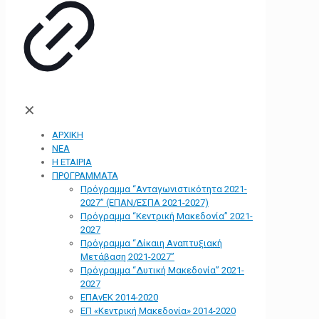
✕
ΑΡΧΙΚΗ
ΝΕΑ
Η ΕΤΑΙΡΙΑ
ΠΡΟΓΡΑΜΜΑΤΑ
Πρόγραμμα “Ανταγωνιστικότητα 2021-
2027” (ΕΠΑΝ/ΕΣΠΑ 2021-2027)
Πρόγραμμα “Κεντρική Μακεδονία” 2021-
2027
Πρόγραμμα “Δίκαιη Αναπτυξιακή
Μετάβαση 2021-2027”
Πρόγραμμα “Δυτική Μακεδονία” 2021-
2027
ΕΠΑνΕΚ 2014-2020
ΕΠ «Kεντρική Μακεδονία» 2014-2020