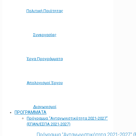
Πολιτική Ποιότητας
Συνεργασίες
Έργα Προγράμματα
Απολογισμοί Έργου
Διαγωνισμοί
ΠΡΟΓΡΑΜΜΑΤΑ
Πρόγραμμα “Ανταγωνιστικότητα 2021-2027”
(ΕΠΑΝ/ΕΣΠΑ 2021-2027)
Πρόγραμμα "Ανταγωνιστικότητα 2021-2027" 