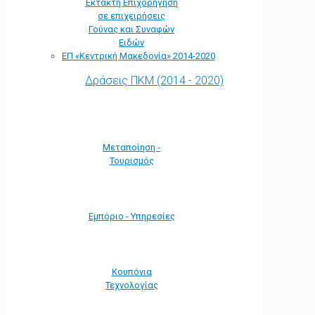
Έκτακτη Επιχορήγηση
σε επιχειρήσεις
Γούνας και Συναφών
Ειδών
ΕΠ «Kεντρική Μακεδονία» 2014-2020
Δράσεις ΠΚΜ (2014 - 2020)
Μεταποίηση -
Τουρισμός
Εμπόριο - Υπηρεσίες
Κουπόνια
Τεχνολογίας