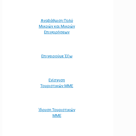
Αναβάθμιση Πολύ
Μικρών και Μικρών
Επιχειρήσεων
Επιχειρούμε Έξω
Ενίσχυση
Τουριστικών ΜΜΕ
Ίδρυση Τουριστικών
ΜΜΕ