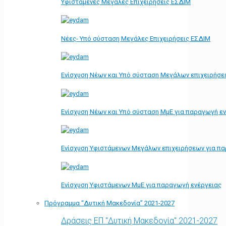
Υφιστάμενες Μεγάλες Επιχειρήσεις ΕΣΔΙΜ
Νέες- Υπό σύσταση Μεγάλες Επιχειρήσεις ΕΣΔΙΜ
Ενίσχυση Νέων και Υπό σύσταση Μεγάλων επιχειρήσε
Ενίσχυση Νέων και Υπό σύσταση ΜμΕ για παραγωγή ε
Ενίσχυση Υφιστάμενων Μεγάλων επιχειρήσεων για π
Ενίσχυση Υφιστάμενων ΜμΕ για παραγωγή ενέργειας
Πρόγραμμα “Δυτική Μακεδονία” 2021-2027
Δράσεις ΕΠ "Δυτική Μακεδονία" 2021-2027