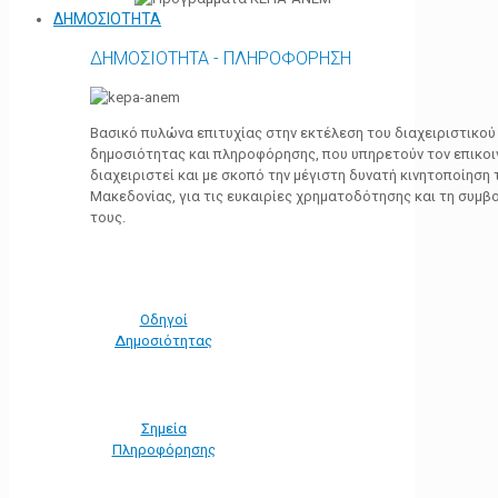
ΔΗΜΟΣΙΟΤΗΤΑ
ΔΗΜΟΣΙΟΤΗΤΑ - ΠΛΗΡΟΦΟΡΗΣΗ
Βασικό πυλώνα επιτυχίας στην εκτέλεση του διαχειριστικο
δημοσιότητας και πληροφόρησης, που υπηρετούν τον επικο
διαχειριστεί και με σκοπό την μέγιστη δυνατή κινητοποίηση
Μακεδονίας, για τις ευκαιρίες χρηματοδότησης και τη συμ
τους.
Οδηγοί
Δημοσιότητας
Σημεία
Πληροφόρησης