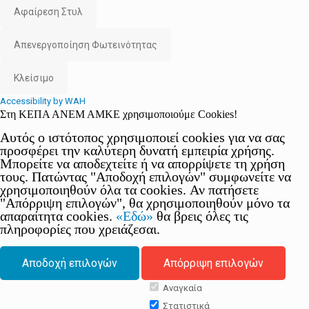
Αφαίρεση Στυλ
Απενεργοποίηση Φωτεινότητας
Κλείσιμο
Accessibility by WAH
Στη ΚΕΠΑ ΑΝΕΜ ΑΜΚΕ χρησιμοποιούμε Cookies!
Αυτός ο ιστότοπος χρησιμοποιεί cookies για να σας
προσφέρει την καλύτερη δυνατή εμπειρία χρήσης.
Μπορείτε να αποδεχτείτε ή να απορρίψετε τη χρήση
τους. Πατώντας "Αποδοχή επιλογών" συμφωνείτε να
χρησιμοποιηθούν όλα τα cookies. Αν πατήσετε
"Απόρριψη επιλογών", θα χρησιμοποιηθούν μόνο τα
απαραίτητα cookies.
«Εδώ»
θα βρεις όλες τις
πληροφορίες που χρειάζεσαι.
Αποδοχή επιλογών
Απόρριψη επιλογών
Αναγκαία
Στατιστικά