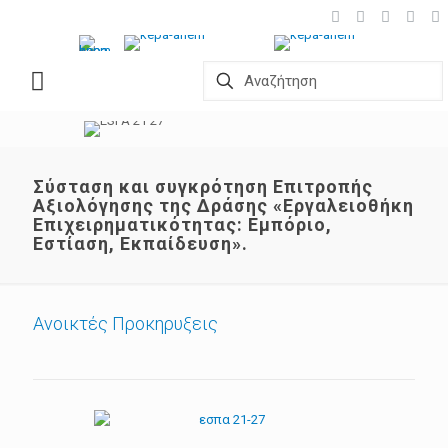
Σύσταση και συγκρότηση Επιτροπής
Αξιολόγησης της Δράσης «Εργαλειοθήκη
Επιχειρηματικότητας: Εμπόριο,
Εστίαση, Εκπαίδευση».
Ανοικτές Προκηρυξεις