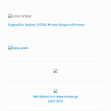
Εγχειρίδιο Χρήσης ΟΠΣΚΕ Αίτηση Χρηματοδότησης
Μετάβαση στο www.e-kepa.gr
2007-2013