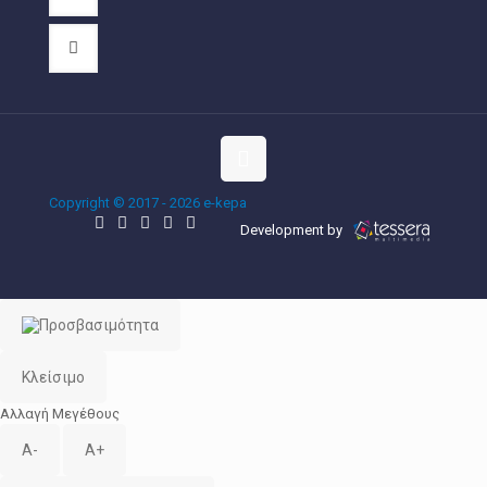
Copyright © 2017 - 2026 e-kepa
Development by
Κλείσιμο
Αλλαγή Μεγέθους
A-
A+