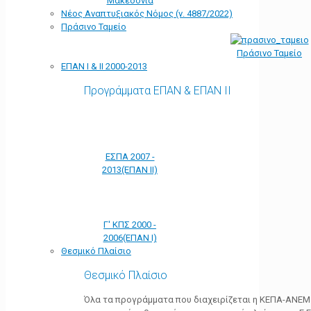
Μακεδονία
Νέος Αναπτυξιακός Νόμος (ν. 4887/2022)
Πράσινο Ταμείο
Πράσινο Ταμείο
ΕΠΑΝ Ι & ΙΙ 2000-2013
Προγράμματα ΕΠΑΝ & ΕΠΑΝ ΙΙ
ΕΣΠΑ 2007 -
2013(ΕΠΑΝ ΙΙ)
Γ' ΚΠΣ 2000 -
2006(ΕΠΑΝ Ι)
Θεσμικό Πλαίσιο
Θεσμικό Πλαίσιο
Όλα τα προγράμματα που διαχειρίζεται η ΚΕΠΑ-ΑΝΕΜ