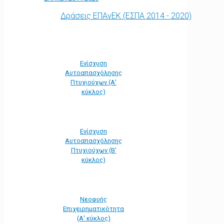
Δράσεις ΕΠΑνΕΚ (ΕΣΠΑ 2014 - 2020)
Ενίσχυση
Αυτοαπασχόλησης
Πτυχιούχων (Α'
κύκλος)
Ενίσχυση
Αυτοαπασχόλησης
Πτυχιούχων (Β'
κύκλος)
Νεοφυής
Επιχειρηματικότητα
(Α' κύκλος)