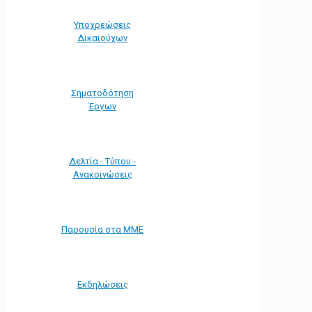
Υποχρεώσεις
Δικαιούχων
Σηματοδότηση
Έργων
Δελτία - Τύπου -
Ανακοινώσεις
Παρουσία στα ΜΜΕ
Εκδηλώσεις