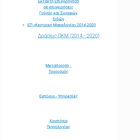
Έκτακτη Επιχορήγηση
σε επιχειρήσεις
Γούνας και Συναφών
Ειδών
ΕΠ «Kεντρική Μακεδονία» 2014-2020
Δράσεις ΠΚΜ (2014 - 2020)
Μεταποίηση -
Τουρισμός
Εμπόριο - Υπηρεσίες
Κουπόνια
Τεχνολογίας