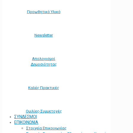
Προωθητικό Υλικό
Νewsletter
Απολογισμοί
Δημοσιότητας
Καλές Πρακτικές
Ομιλίες-Συμμετοχές
ΣΥΝΔΕΣΜΟΙ
ΕΠΙΚΟΙΝΩΝΙΑ
Στοιχεία Επικοινωνίας