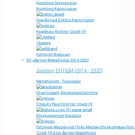
Κουπόνια Τεχνολογίας
Κουπόνια Καινοτομίας
Επενδυτικά Σχέδια Καινοτομίας
Κεφάλαιο Κίνησης Covid-19
Clusters
Ενίσχυση Ανέργων
ΕΠ «Δυτική Μακεδονία» 2014-2020
Δράσεις ΕΠ ΠΔΜ (2014 - 2020)
Μεταποίηση - Τουρισμός
Εξωστρεφής Επιχειρηματικότητα
Στήριξη Ρευστότητας Covid-19
Επιχειρηματική Ευκαιρία
Ενίσχυση Μικρών και Πολύ Μικρών Επιχειρήσεων που
Covid-19 στην Δυτική Μακεδονία