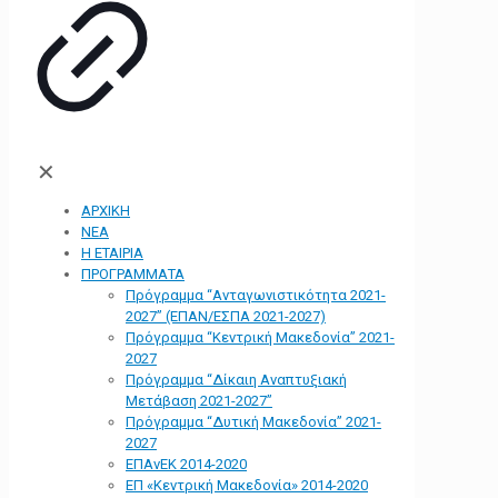
✕
ΑΡΧΙΚΗ
ΝΕΑ
Η ΕΤΑΙΡΙΑ
ΠΡΟΓΡΑΜΜΑΤΑ
Πρόγραμμα “Ανταγωνιστικότητα 2021-
2027” (ΕΠΑΝ/ΕΣΠΑ 2021-2027)
Πρόγραμμα “Κεντρική Μακεδονία” 2021-
2027
Πρόγραμμα “Δίκαιη Αναπτυξιακή
Μετάβαση 2021-2027”
Πρόγραμμα “Δυτική Μακεδονία” 2021-
2027
ΕΠΑνΕΚ 2014-2020
ΕΠ «Kεντρική Μακεδονία» 2014-2020