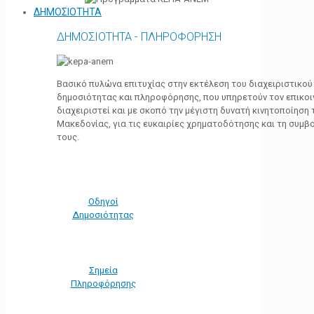
ΔΗΜΟΣΙΟΤΗΤΑ
ΔΗΜΟΣΙΟΤΗΤΑ - ΠΛΗΡΟΦΟΡΗΣΗ
Βασικό πυλώνα επιτυχίας στην εκτέλεση του διαχειριστικο
δημοσιότητας και πληροφόρησης, που υπηρετούν τον επικο
διαχειριστεί και με σκοπό την μέγιστη δυνατή κινητοποίηση
Μακεδονίας, για τις ευκαιρίες χρηματοδότησης και τη συμ
τους.
Οδηγοί
Δημοσιότητας
Σημεία
Πληροφόρησης