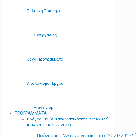
Πολιτική Ποιότητας
Συνεργασίες
Έργα Προγράμματα
Απολογισμοί Έργου
Διαγωνισμοί
ΠΡΟΓΡΑΜΜΑΤΑ
Πρόγραμμα “Ανταγωνιστικότητα 2021-2027”
(ΕΠΑΝ/ΕΣΠΑ 2021-2027)
Πρόγραμμα "Ανταγωνιστικότητα 2021-2027" 