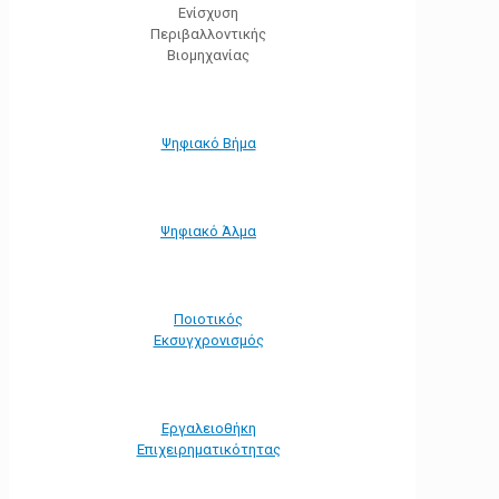
Ενίσχυση
Περιβαλλοντικής
Βιομηχανίας
Ψηφιακό Βήμα
Ψηφιακό Άλμα
Ποιοτικός
Εκσυγχρονισμός
Εργαλειοθήκη
Eπιχειρηματικότητας