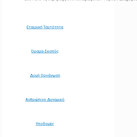
Εταιρική Ταυτότητα
Όραμα-Σκοπός
Δομή Οργάνωση
Ανθρώπινο Δυναμικό
Υποδομές