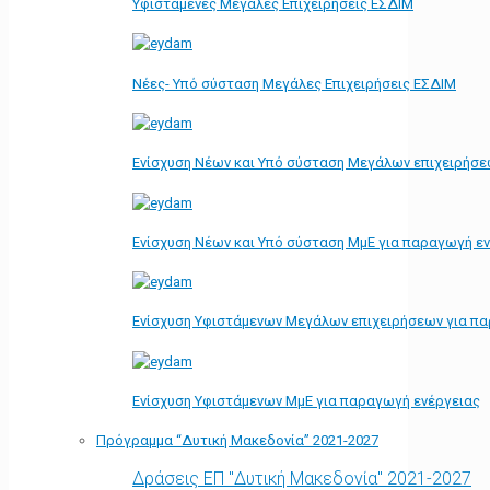
Υφιστάμενες Μεγάλες Επιχειρήσεις ΕΣΔΙΜ
Νέες- Υπό σύσταση Μεγάλες Επιχειρήσεις ΕΣΔΙΜ
Ενίσχυση Νέων και Υπό σύσταση Μεγάλων επιχειρήσε
Ενίσχυση Νέων και Υπό σύσταση ΜμΕ για παραγωγή ε
Ενίσχυση Υφιστάμενων Μεγάλων επιχειρήσεων για π
Ενίσχυση Υφιστάμενων ΜμΕ για παραγωγή ενέργειας
Πρόγραμμα “Δυτική Μακεδονία” 2021-2027
Δράσεις ΕΠ "Δυτική Μακεδονία" 2021-2027