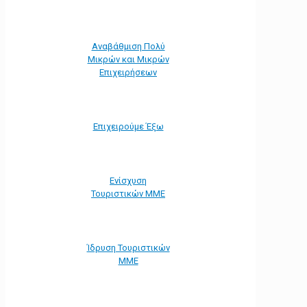
Αναβάθμιση Πολύ
Μικρών και Μικρών
Επιχειρήσεων
Επιχειρούμε Έξω
Ενίσχυση
Τουριστικών ΜΜΕ
Ίδρυση Τουριστικών
ΜΜΕ