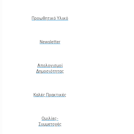
Προωθητικό Υλικό
Νewsletter
Απολογισμοί
Δημοσιότητας
Καλές Πρακτικές
Ομιλίες-
Συμμετοχές