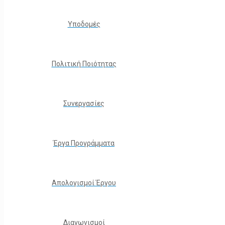
Υποδομές
Πολιτική Ποιότητας
Συνεργασίες
Έργα Προγράμματα
Απολογισμοί Έργου
Διαγωνισμοί