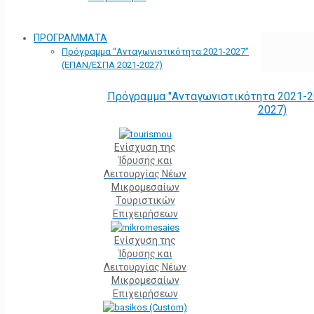
ΠΡΟΓΡΑΜΜΑΤΑ
Πρόγραμμα “Ανταγωνιστικότητα 2021-2027”
(ΕΠΑΝ/ΕΣΠΑ 2021-2027)
Πρόγραμμα "Ανταγωνιστικότητα 2021-2
2027)
Ενίσχυση της
Ίδρυσης και
Λειτουργίας Νέων
Μικρομεσαίων
Τουριστικών
Επιχειρήσεων
Ενίσχυση της
Ίδρυσης και
Λειτουργίας Νέων
Μικρομεσαίων
Επιχειρήσεων