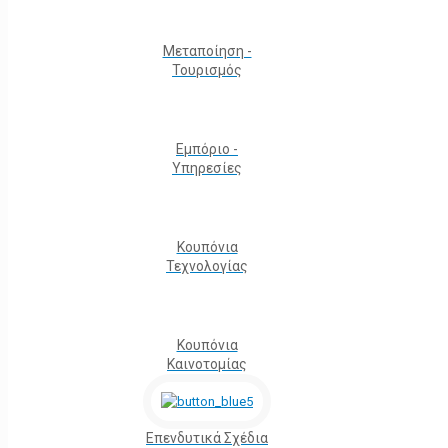
Μεταποίηση -
Τουρισμός
Εμπόριο -
Υπηρεσίες
Κουπόνια
Τεχνολογίας
Κουπόνια
Καινοτομίας
Επενδυτικά Σχέδια