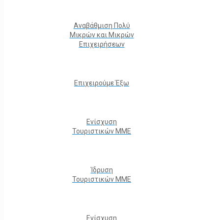
Αναβάθμιση Πολύ
Μικρών και Μικρών
Επιχειρήσεων
Επιχειρούμε Έξω
Ενίσχυση
Τουριστικών ΜΜΕ
Ίδρυση
Τουριστικών ΜΜΕ
Ενίσχυση