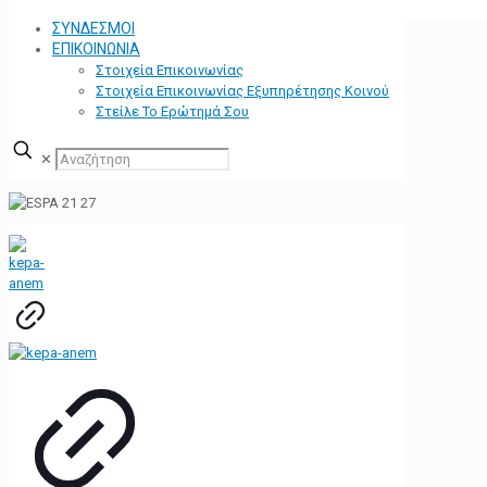
ΣΥΝΔΕΣΜΟΙ
ΕΠΙΚΟΙΝΩΝΙΑ
Στοιχεία Επικοινωνίας
Στοιχεία Επικοινωνίας Εξυπηρέτησης Κοινού
Στείλε Το Ερώτημά Σου
✕