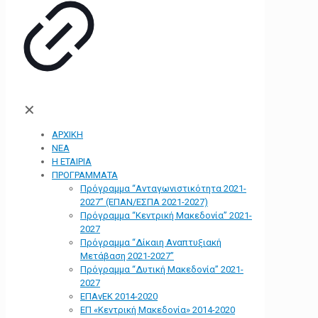
✕
ΑΡΧΙΚΗ
ΝΕΑ
Η ΕΤΑΙΡΙΑ
ΠΡΟΓΡΑΜΜΑΤΑ
Πρόγραμμα “Ανταγωνιστικότητα 2021-
2027” (ΕΠΑΝ/ΕΣΠΑ 2021-2027)
Πρόγραμμα “Κεντρική Μακεδονία” 2021-
2027
Πρόγραμμα “Δίκαιη Αναπτυξιακή
Μετάβαση 2021-2027”
Πρόγραμμα “Δυτική Μακεδονία” 2021-
2027
ΕΠΑνΕΚ 2014-2020
ΕΠ «Kεντρική Μακεδονία» 2014-2020