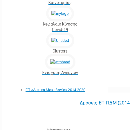
Καινοτομίας
Κεφάλαιο Κίνησης
Covid-19
Clusters
Ενίσχυση Ανέργων
ΕΠ «Δυτική Μακεδονία» 2014-2020
Δράσεις ΕΠ ΠΔΜ (2014 