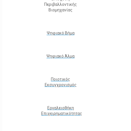
Περιβαλλοντικής
Βιομηχανίας
Ψηφιακό Βήμα
Ψηφιακό Άλμα
Ποιοτικός
Εκσυγχρονισμός
Εργαλειοθήκη
Eπιχειρηματικότητας