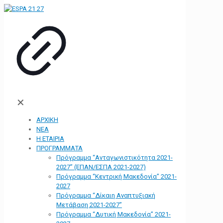
✕
ΑΡΧΙΚΗ
ΝΕΑ
Η ΕΤΑΙΡΙΑ
ΠΡΟΓΡΑΜΜΑΤΑ
Πρόγραμμα “Ανταγωνιστικότητα 2021-
2027” (ΕΠΑΝ/ΕΣΠΑ 2021-2027)
Πρόγραμμα “Κεντρική Μακεδονία” 2021-
2027
Πρόγραμμα “Δίκαιη Αναπτυξιακή
Μετάβαση 2021-2027”
Πρόγραμμα “Δυτική Μακεδονία” 2021-