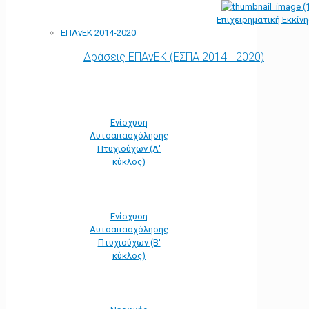
Επιχειρηματική Εκκίν
ΕΠΑνΕΚ 2014-2020
Δράσεις ΕΠΑνΕΚ (ΕΣΠΑ 2014 - 2020)
Ενίσχυση
Αυτοαπασχόλησης
Πτυχιούχων (Α'
κύκλος)
Ενίσχυση
Αυτοαπασχόλησης
Πτυχιούχων (Β'
κύκλος)