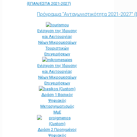
(ΕΠΑΝ/ΕΣΠΑ 2021-2027)
Πρόγραμμα "Ανταγωνιστικότητα 2021-2027" 
Ενίσχυση της Ίδρυσης
και Λειτουργίας
Νέων Μικρομεσαίων
Τουριστικών
Επιχειρήσεων
Ενίσχυση της Ίδρυσης
και Λειτουργίας
Νέων Μικρομεσαίων
Επιχειρήσεων
Δράση 1 Βασικός
Ψηφιακός
Μετασχηματισμός
ΜμΕ
Δράση 2 Προηγμένος
Ψηφιακός