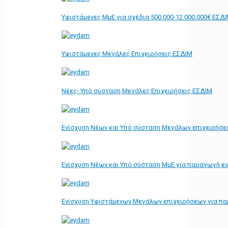
Υφιστάμενες ΜμΕ για σχέδια 500.000-12.000.000€ ΕΣΔ
Υφιστάμενες Μεγάλες Επιχειρήσεις ΕΣΔΙΜ
Νέες- Υπό σύσταση Μεγάλες Επιχειρήσεις ΕΣΔΙΜ
Ενίσχυση Νέων και Υπό σύσταση Μεγάλων επιχειρήσε
Ενίσχυση Νέων και Υπό σύσταση ΜμΕ για παραγωγή ε
Ενίσχυση Υφιστάμενων Μεγάλων επιχειρήσεων για π