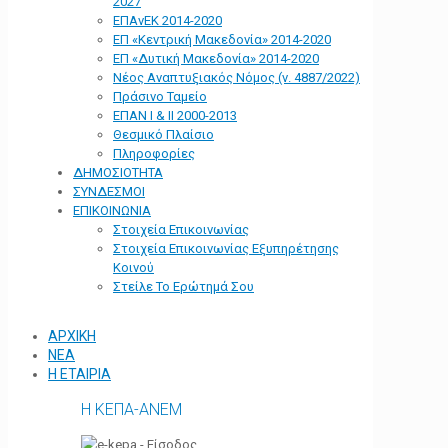
2027
ΕΠΑνΕΚ 2014-2020
ΕΠ «Kεντρική Μακεδονία» 2014-2020
ΕΠ «Δυτική Μακεδονία» 2014-2020
Νέος Αναπτυξιακός Νόμος (ν. 4887/2022)
Πράσινο Ταμείο
ΕΠΑΝ Ι & ΙΙ 2000-2013
Θεσμικό Πλαίσιο
Πληροφορίες
ΔΗΜΟΣΙΟΤΗΤΑ
ΣΥΝΔΕΣΜΟΙ
ΕΠΙΚΟΙΝΩΝΙΑ
Στοιχεία Επικοινωνίας
Στοιχεία Επικοινωνίας Εξυπηρέτησης
Κοινού
Στείλε Το Ερώτημά Σου
ΑΡΧΙΚΗ
ΝΕΑ
Η ΕΤΑΙΡΙΑ
Η ΚΕΠΑ-ΑΝΕΜ