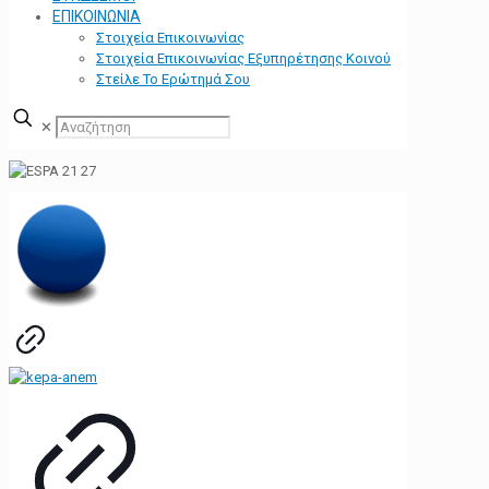
ΕΠΙΚΟΙΝΩΝΙΑ
Στοιχεία Επικοινωνίας
Στοιχεία Επικοινωνίας Εξυπηρέτησης Κοινού
Στείλε Το Ερώτημά Σου
✕