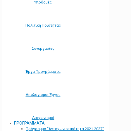
Υποδομές
Πολιτική Ποιότητας
Συνεργασίες
Έργα Προγράμματα
Απολογισμοί Έργου
Διαγωνισμοί
ΠΡΟΓΡΑΜΜΑΤΑ
Πρόγραμμα “Ανταγωνιστικότητα 2021-2027”