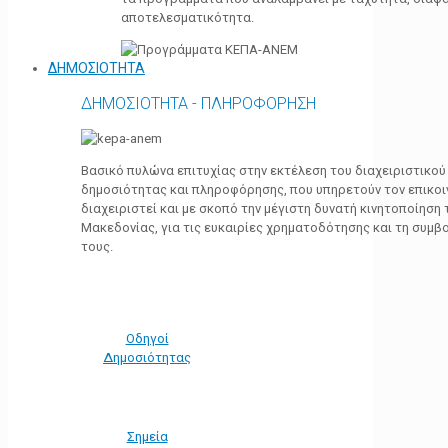
αποτελεσματικότητα.
ΔΗΜΟΣΙΟΤΗΤΑ
ΔΗΜΟΣΙΟΤΗΤΑ - ΠΛΗΡΟΦΟΡΗΣΗ
Βασικό πυλώνα επιτυχίας στην εκτέλεση του διαχειριστικο
δημοσιότητας και πληροφόρησης, που υπηρετούν τον επικο
διαχειριστεί και με σκοπό την μέγιστη δυνατή κινητοποίηση
Μακεδονίας, για τις ευκαιρίες χρηματοδότησης και τη συμ
τους.
Οδηγοί
Δημοσιότητας
Σημεία