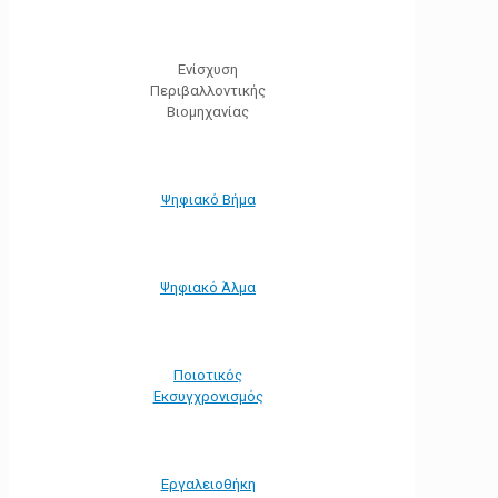
Ενίσχυση
Περιβαλλοντικής
Βιομηχανίας
Ψηφιακό Βήμα
Ψηφιακό Άλμα
Ποιοτικός
Εκσυγχρονισμός
Εργαλειοθήκη