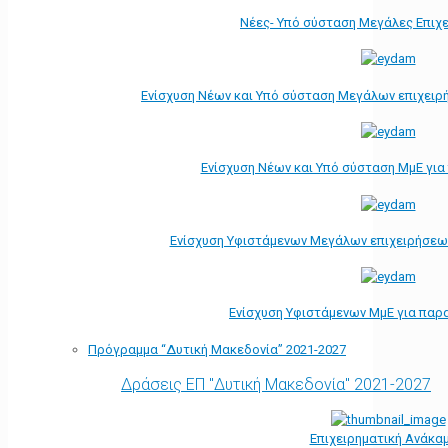
Νέες- Υπό σύσταση Μεγάλες Επιχ
Ενίσχυση Νέων και Υπό σύσταση Μεγάλων επιχειρ
Ενίσχυση Νέων και Υπό σύσταση ΜμΕ γι
Ενίσχυση Υφιστάμενων Μεγάλων επιχειρήσεω
Ενίσχυση Υφιστάμενων ΜμΕ για παρ
Πρόγραμμα “Δυτική Μακεδονία” 2021-2027
Δράσεις ΕΠ "Δυτική Μακεδονία" 2021-2027
Επιχειρηματική Ανάκα