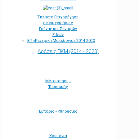
Έκτακτη Επιχορήγηση
σε επιχειρήσεις
Γούνας και Συναφών
Ειδών
ΕΠ «Kεντρική Μακεδονία» 2014-2020
Δράσεις ΠΚΜ (2014 - 2020)
Μεταποίηση -
Τουρισμός
Εμπόριο - Υπηρεσίες
Κουπόνια