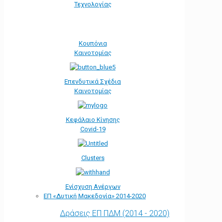
Τεχνολογίας
Κουπόνια
Καινοτομίας
Επενδυτικά Σχέδια
Καινοτομίας
Κεφάλαιο Κίνησης
Covid-19
Clusters
Ενίσχυση Ανέργων
ΕΠ «Δυτική Μακεδονία» 2014-2020
Δράσεις ΕΠ ΠΔΜ (2014 - 2020)