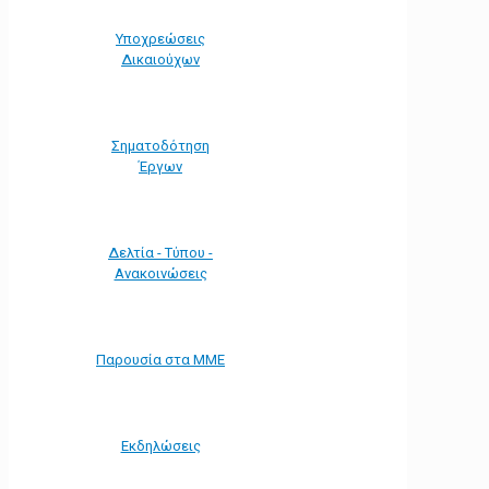
Υποχρεώσεις
Δικαιούχων
Σηματοδότηση
Έργων
Δελτία - Τύπου -
Ανακοινώσεις
Παρουσία στα ΜΜΕ
Εκδηλώσεις