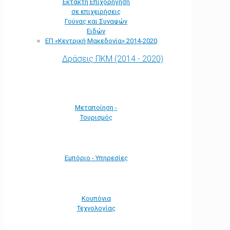
Έκτακτη Επιχορήγηση
σε επιχειρήσεις
Γούνας και Συναφών
Ειδών
ΕΠ «Kεντρική Μακεδονία» 2014-2020
Δράσεις ΠΚΜ (2014 - 2020)
Μεταποίηση -
Τουρισμός
Εμπόριο - Υπηρεσίες
Κουπόνια
Τεχνολογίας