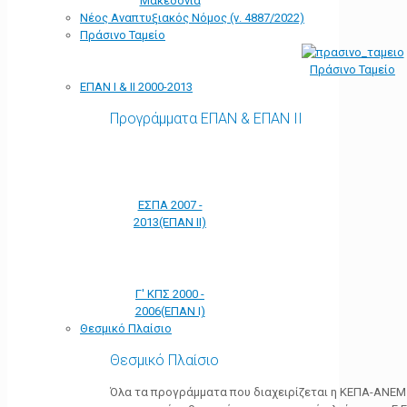
Μακεδονία
Νέος Αναπτυξιακός Νόμος (ν. 4887/2022)
Πράσινο Ταμείο
Πράσινο Ταμείο
ΕΠΑΝ Ι & ΙΙ 2000-2013
Προγράμματα ΕΠΑΝ & ΕΠΑΝ ΙΙ
ΕΣΠΑ 2007 -
2013(ΕΠΑΝ ΙΙ)
Γ' ΚΠΣ 2000 -
2006(ΕΠΑΝ Ι)
Θεσμικό Πλαίσιο
Θεσμικό Πλαίσιο
Όλα τα προγράμματα που διαχειρίζεται η ΚΕΠΑ-ΑΝΕΜ