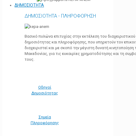
ΔΗΜΟΣΙΟΤΗΤΑ
ΔΗΜΟΣΙΟΤΗΤΑ - ΠΛΗΡΟΦΟΡΗΣΗ
Βασικό πυλώνα επιτυχίας στην εκτέλεση του διαχειριστικο
δημοσιότητας και πληροφόρησης, που υπηρετούν τον επικο
διαχειριστεί και με σκοπό την μέγιστη δυνατή κινητοποίηση
Μακεδονίας, για τις ευκαιρίες χρηματοδότησης και τη συμ
τους.
Οδηγοί
Δημοσιότητας
Σημεία
Πληροφόρησης