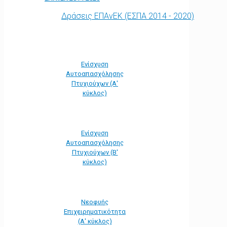
Δράσεις ΕΠΑνΕΚ (ΕΣΠΑ 2014 - 2020)
Ενίσχυση
Αυτοαπασχόλησης
Πτυχιούχων (Α'
κύκλος)
Ενίσχυση
Αυτοαπασχόλησης
Πτυχιούχων (Β'
κύκλος)
Νεοφυής
Επιχειρηματικότητα
(Α' κύκλος)