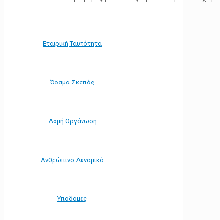
Εταιρική Ταυτότητα
Όραμα-Σκοπός
Δομή Οργάνωση
Ανθρώπινο Δυναμικό
Υποδομές