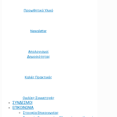
Προωθητικό Υλικό
Νewsletter
Απολογισμοί
Δημοσιότητας
Καλές Πρακτικές
Ομιλίες-Συμμετοχές
ΣΥΝΔΕΣΜΟΙ
ΕΠΙΚΟΙΝΩΝΙΑ
Στοιχεία Επικοινωνίας