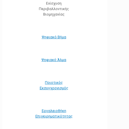
Ενίσχυση
Περιβαλλοντικής
Βιομηχανίας
Ψηφιακό Βήμα
Ψηφιακό Άλμα
Ποιοτικός
Εκσυγχρονισμός
Εργαλειοθήκη
Eπιχειρηματικότητας