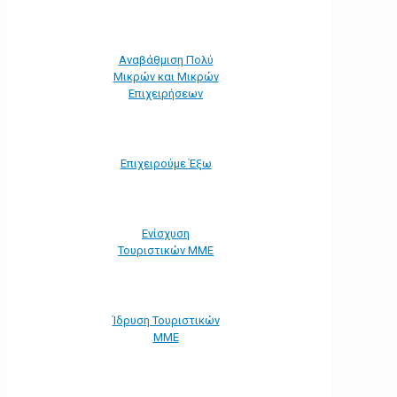
Αναβάθμιση Πολύ
Μικρών και Μικρών
Επιχειρήσεων
Επιχειρούμε Έξω
Ενίσχυση
Τουριστικών ΜΜΕ
Ίδρυση Τουριστικών
ΜΜΕ