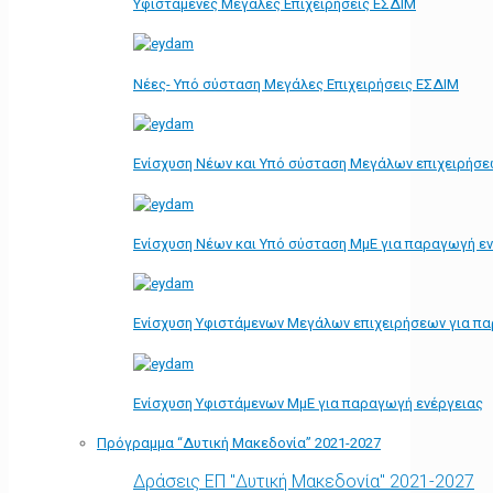
Υφιστάμενες Μεγάλες Επιχειρήσεις ΕΣΔΙΜ
Νέες- Υπό σύσταση Μεγάλες Επιχειρήσεις ΕΣΔΙΜ
Ενίσχυση Νέων και Υπό σύσταση Μεγάλων επιχειρήσε
Ενίσχυση Νέων και Υπό σύσταση ΜμΕ για παραγωγή ε
Ενίσχυση Υφιστάμενων Μεγάλων επιχειρήσεων για π
Ενίσχυση Υφιστάμενων ΜμΕ για παραγωγή ενέργειας
Πρόγραμμα “Δυτική Μακεδονία” 2021-2027
Δράσεις ΕΠ "Δυτική Μακεδονία" 2021-2027