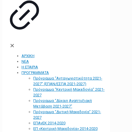
✕
ΑΡΧΙΚΗ
ΝΕΑ
Η ΕΤΑΙΡΙΑ
ΠΡΟΓΡΑΜΜΑΤΑ
Πρόγραμμα “Ανταγωνιστικότητα 2021-
2027” (ΕΠΑΝ/ΕΣΠΑ 2021-2027)
Πρόγραμμα “Κεντρική Μακεδονία” 2021-
2027
Πρόγραμμα “Δίκαιη Αναπτυξιακή
Μετάβαση 2021-2027”
Πρόγραμμα “Δυτική Μακεδονία” 2021-
2027
ΕΠΑνΕΚ 2014-2020
ΕΠ «Kεντρική Μακεδονία» 2014-2020