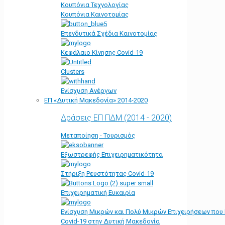
Κουπόνια Τεχνολογίας
Κουπόνια Καινοτομίας
Επενδυτικά Σχέδια Καινοτομίας
Κεφάλαιο Κίνησης Covid-19
Clusters
Ενίσχυση Ανέργων
ΕΠ «Δυτική Μακεδονία» 2014-2020
Δράσεις ΕΠ ΠΔΜ (2014 - 2020)
Μεταποίηση - Τουρισμός
Εξωστρεφής Επιχειρηματικότητα
Στήριξη Ρευστότητας Covid-19
Επιχειρηματική Ευκαιρία
Ενίσχυση Μικρών και Πολύ Μικρών Επιχειρήσεων που
Covid-19 στην Δυτική Μακεδονία