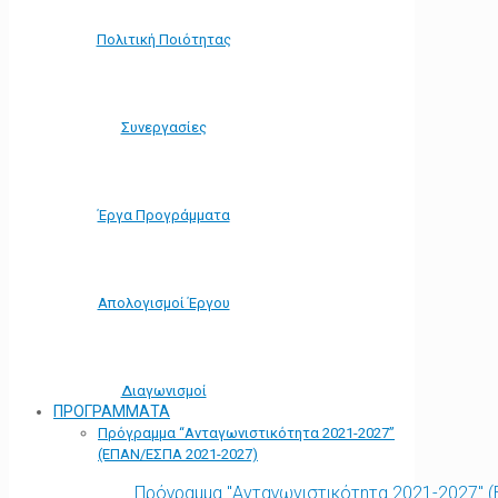
Πολιτική Ποιότητας
Συνεργασίες
Έργα Προγράμματα
Απολογισμοί Έργου
Διαγωνισμοί
ΠΡΟΓΡΑΜΜΑΤΑ
Πρόγραμμα “Ανταγωνιστικότητα 2021-2027”
(ΕΠΑΝ/ΕΣΠΑ 2021-2027)
Πρόγραμμα "Ανταγωνιστικότητα 2021-2027" 