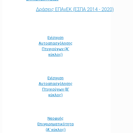
Δράσεις ΕΠΑνΕΚ (ΕΣΠΑ 2014 - 2020)
Ενίσχυση
Αυτοαπασχόλησης
Πτυχιούχων (Α'
κύκλος)
Ενίσχυση
Αυτοαπασχόλησης
Πτυχιούχων (Β'
κύκλος)
Νεοφυής
Επιχειρηματικότητα
(Α' κύκλος)