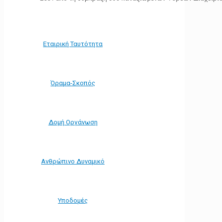
Εταιρική Ταυτότητα
Όραμα-Σκοπός
Δομή Οργάνωση
Ανθρώπινο Δυναμικό
Υποδομές