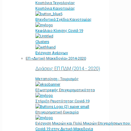
Κουπόνια Τεχνολογίας
Κουπόνια Καινοτομίας
Επενδυτικά Σχέδια Καινοτομίας
Κεφάλαιο Κίνησης Covid-19
Clusters
Ενίσχυση Ανέργων
ΕΠ «Δυτική Μακεδονία» 2014-2020
Δράσεις ΕΠ ΠΔΜ (2014 - 2020)
Μεταποίηση - Τουρισμός
Εξωστρεφής Επιχειρηματικότητα
Στήριξη Ρευστότητας Covid-19
Επιχειρηματική Ευκαιρία
Ενίσχυση Μικρών και Πολύ Μικρών Επιχειρήσεων που
Covid-19 στην Δυτική Μακεδονία