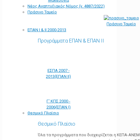
Μακεδονία
Νέος Αναπτυξιακός Νόμος (ν. 4887/2022)
Πράσινο Ταμείο
Πράσινο Ταμείο
ΕΠΑΝ Ι & ΙΙ 2000-2013
Προγράμματα ΕΠΑΝ & ΕΠΑΝ ΙΙ
ΕΣΠΑ 2007 -
2013(ΕΠΑΝ ΙΙ)
Γ' ΚΠΣ 2000 -
2006(ΕΠΑΝ Ι)
Θεσμικό Πλαίσιο
Θεσμικό Πλαίσιο
Όλα τα προγράμματα που διαχειρίζεται η ΚΕΠΑ-ΑΝΕΜ