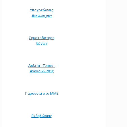
Υποχρεώσεις
Δικαιούχων
Σηματοδότηση
Έργων
Δελτία - Τύπου -
Ανακοινώσεις
Παρουσία στα ΜΜΕ
Εκδηλώσεις