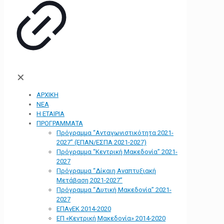
✕
ΑΡΧΙΚΗ
ΝΕΑ
Η ΕΤΑΙΡΙΑ
ΠΡΟΓΡΑΜΜΑΤΑ
Πρόγραμμα “Ανταγωνιστικότητα 2021-
2027” (ΕΠΑΝ/ΕΣΠΑ 2021-2027)
Πρόγραμμα “Κεντρική Μακεδονία” 2021-
2027
Πρόγραμμα “Δίκαιη Αναπτυξιακή
Μετάβαση 2021-2027”
Πρόγραμμα “Δυτική Μακεδονία” 2021-
2027
ΕΠΑνΕΚ 2014-2020
ΕΠ «Kεντρική Μακεδονία» 2014-2020