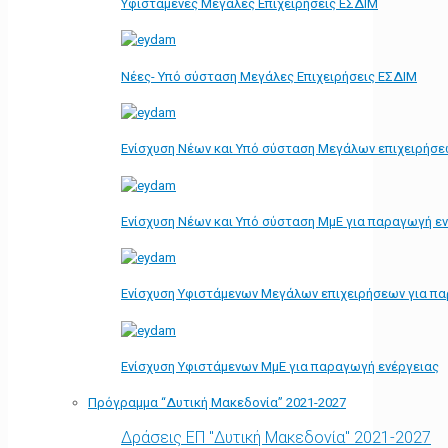
Υφιστάμενες Μεγάλες Επιχειρήσεις ΕΣΔΙΜ
Νέες- Υπό σύσταση Μεγάλες Επιχειρήσεις ΕΣΔΙΜ
Ενίσχυση Νέων και Υπό σύσταση Μεγάλων επιχειρήσε
Ενίσχυση Νέων και Υπό σύσταση ΜμΕ για παραγωγή ε
Ενίσχυση Υφιστάμενων Μεγάλων επιχειρήσεων για π
Ενίσχυση Υφιστάμενων ΜμΕ για παραγωγή ενέργειας
Πρόγραμμα “Δυτική Μακεδονία” 2021-2027
Δράσεις ΕΠ "Δυτική Μακεδονία" 2021-2027