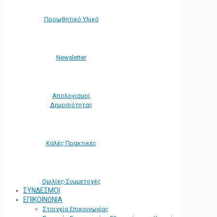
Προωθητικό Υλικό
Νewsletter
Απολογισμοί
Δημοσιότητας
Καλές Πρακτικές
Ομιλίες-Συμμετοχές
ΣΥΝΔΕΣΜΟΙ
ΕΠΙΚΟΙΝΩΝΙΑ
Στοιχεία Επικοινωνίας