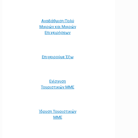
Αναβάθμιση Πολύ
Μικρών και Μικρών
Επιχειρήσεων
Επιχειρούμε Έξω
Ενίσχυση
Τουριστικών ΜΜΕ
Ίδρυση Τουριστικών
ΜΜΕ