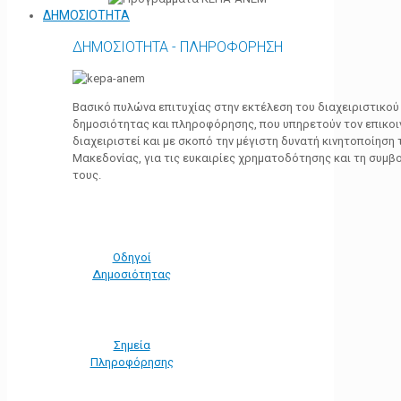
ΔΗΜΟΣΙΟΤΗΤΑ
ΔΗΜΟΣΙΟΤΗΤΑ - ΠΛΗΡΟΦΟΡΗΣΗ
Βασικό πυλώνα επιτυχίας στην εκτέλεση του διαχειριστικο
δημοσιότητας και πληροφόρησης, που υπηρετούν τον επικο
διαχειριστεί και με σκοπό την μέγιστη δυνατή κινητοποίηση
Μακεδονίας, για τις ευκαιρίες χρηματοδότησης και τη συμ
τους.
Οδηγοί
Δημοσιότητας
Σημεία
Πληροφόρησης