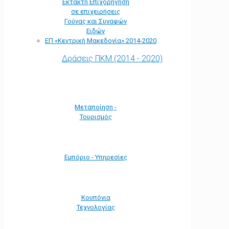
Έκτακτη Επιχορήγηση
σε επιχειρήσεις
Γούνας και Συναφών
Ειδών
ΕΠ «Kεντρική Μακεδονία» 2014-2020
Δράσεις ΠΚΜ (2014 - 2020)
Μεταποίηση -
Τουρισμός
Εμπόριο - Υπηρεσίες
Κουπόνια
Τεχνολογίας