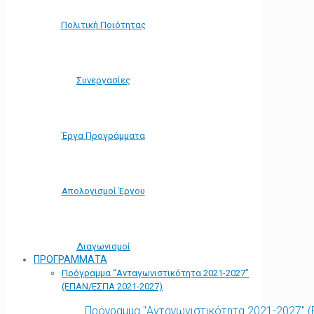
Πολιτική Ποιότητας
Συνεργασίες
Έργα Προγράμματα
Απολογισμοί Έργου
Διαγωνισμοί
ΠΡΟΓΡΑΜΜΑΤΑ
Πρόγραμμα “Ανταγωνιστικότητα 2021-2027”
(ΕΠΑΝ/ΕΣΠΑ 2021-2027)
Πρόγραμμα "Ανταγωνιστικότητα 2021-2027" 