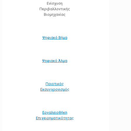
Ενίσχυση
Περιβαλλοντικής
Βιομηχανίας
Ψηφιακό Βήμα
Ψηφιακό Άλμα
Ποιοτικός
Εκσυγχρονισμός
Εργαλειοθήκη
Eπιχειρηματικότητας