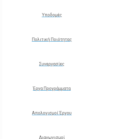
Υποδομές
Πολιτική Ποιότητας
Συνεργασίες
Έργα Προγράμματα
Απολογισμοί Έργου
Διαγωνισμοί