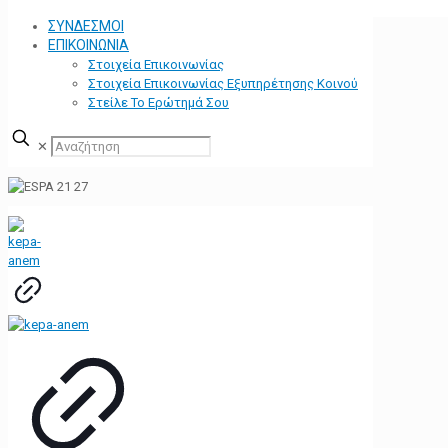
ΣΥΝΔΕΣΜΟΙ
ΕΠΙΚΟΙΝΩΝΙΑ
Στοιχεία Επικοινωνίας
Στοιχεία Επικοινωνίας Εξυπηρέτησης Κοινού
Στείλε Το Ερώτημά Σου
✕