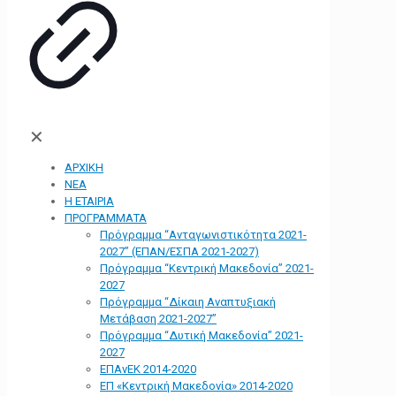
✕
ΑΡΧΙΚΗ
ΝΕΑ
Η ΕΤΑΙΡΙΑ
ΠΡΟΓΡΑΜΜΑΤΑ
Πρόγραμμα “Ανταγωνιστικότητα 2021-
2027” (ΕΠΑΝ/ΕΣΠΑ 2021-2027)
Πρόγραμμα “Κεντρική Μακεδονία” 2021-
2027
Πρόγραμμα “Δίκαιη Αναπτυξιακή
Μετάβαση 2021-2027”
Πρόγραμμα “Δυτική Μακεδονία” 2021-
2027
ΕΠΑνΕΚ 2014-2020
ΕΠ «Kεντρική Μακεδονία» 2014-2020