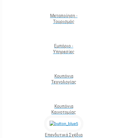
Μεταποίηση -
Τουρισμός
Εμπόριο -
Υπηρεσίες
Κουπόνια
Τεχνολογίας
Κουπόνια
Καινοτομίας
Επενδυτικά Σχέδια