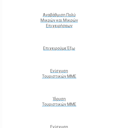
Αναβάθμιση Πολύ
Μικρών και Μικρών
Επιχειρήσεων
Επιχειρούμε Έξω
Ενίσχυση
Τουριστικών ΜΜΕ
Ίδρυση
Τουριστικών ΜΜΕ
Ενίσχυση