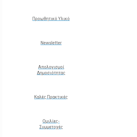
Προωθητικό Υλικό
Νewsletter
Απολογισμοί
Δημοσιότητας
Καλές Πρακτικές
Ομιλίες-
Συμμετοχές