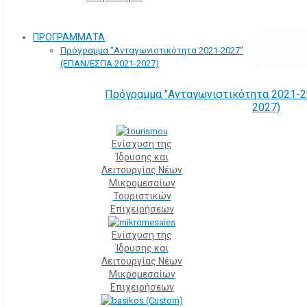
ΠΡΟΓΡΑΜΜΑΤΑ
Πρόγραμμα “Ανταγωνιστικότητα 2021-2027”
(ΕΠΑΝ/ΕΣΠΑ 2021-2027)
Πρόγραμμα "Ανταγωνιστικότητα 2021-2
2027)
Ενίσχυση της
Ίδρυσης και
Λειτουργίας Νέων
Μικρομεσαίων
Τουριστικών
Επιχειρήσεων
Ενίσχυση της
Ίδρυσης και
Λειτουργίας Νέων
Μικρομεσαίων
Επιχειρήσεων