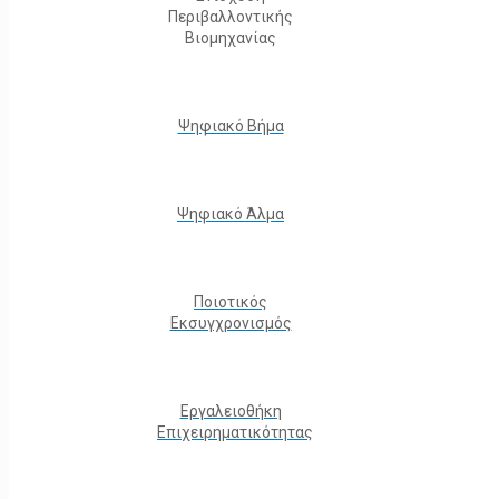
Περιβαλλοντικής
Βιομηχανίας
Ψηφιακό Βήμα
Ψηφιακό Άλμα
Ποιοτικός
Εκσυγχρονισμός
Εργαλειοθήκη
Eπιχειρηματικότητας