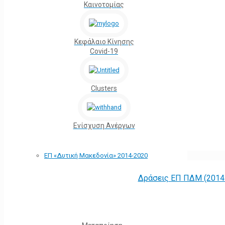
Καινοτομίας
Κεφάλαιο Κίνησης
Covid-19
Clusters
Ενίσχυση Ανέργων
ΕΠ «Δυτική Μακεδονία» 2014-2020
Δράσεις ΕΠ ΠΔΜ (2014 