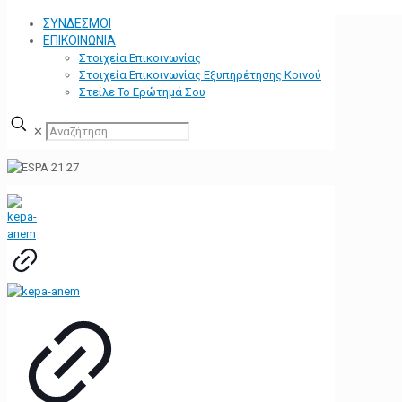
ΣΥΝΔΕΣΜΟΙ
ΕΠΙΚΟΙΝΩΝΙΑ
Στοιχεία Επικοινωνίας
Στοιχεία Επικοινωνίας Εξυπηρέτησης Κοινού
Στείλε Το Ερώτημά Σου
✕