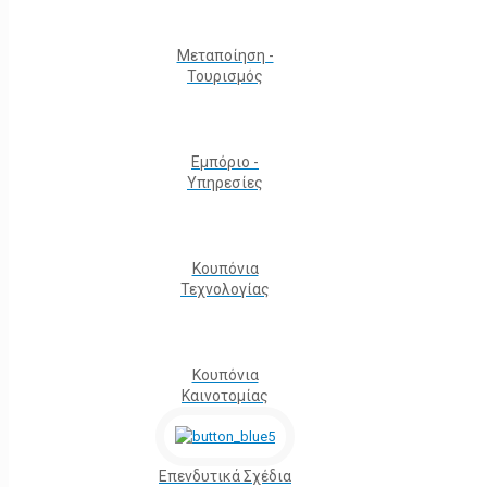
Μεταποίηση -
Τουρισμός
Εμπόριο -
Υπηρεσίες
Κουπόνια
Τεχνολογίας
Κουπόνια
Καινοτομίας
Επενδυτικά Σχέδια