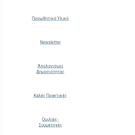
Προωθητικό Υλικό
Νewsletter
Απολογισμοί
Δημοσιότητας
Καλές Πρακτικές
Ομιλίες-
Συμμετοχές