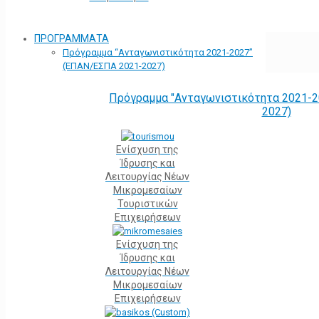
ΠΡΟΓΡΑΜΜΑΤΑ
Πρόγραμμα “Ανταγωνιστικότητα 2021-2027”
(ΕΠΑΝ/ΕΣΠΑ 2021-2027)
Πρόγραμμα "Ανταγωνιστικότητα 2021-2
2027)
Ενίσχυση της
Ίδρυσης και
Λειτουργίας Νέων
Μικρομεσαίων
Τουριστικών
Επιχειρήσεων
Ενίσχυση της
Ίδρυσης και
Λειτουργίας Νέων
Μικρομεσαίων
Επιχειρήσεων