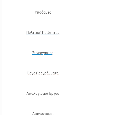
Υποδομές
Πολιτική Ποιότητας
Συνεργασίες
Έργα Προγράμματα
Απολογισμοί Έργου
Διαγωνισμοί