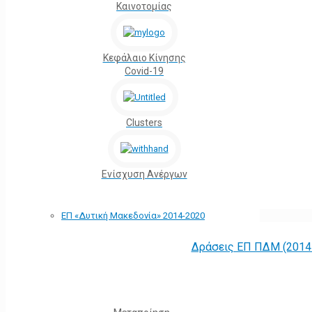
Καινοτομίας
Κεφάλαιο Κίνησης
Covid-19
Clusters
Ενίσχυση Ανέργων
ΕΠ «Δυτική Μακεδονία» 2014-2020
Δράσεις ΕΠ ΠΔΜ (2014 