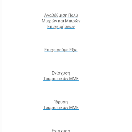
Αναβάθμιση Πολύ
Μικρών και Μικρών
Επιχειρήσεων
Επιχειρούμε Έξω
Ενίσχυση
Τουριστικών ΜΜΕ
Ίδρυση
Τουριστικών ΜΜΕ
Ενίσχυση