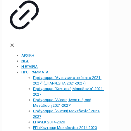
✕
ΑΡΧΙΚΗ
ΝΕΑ
Η ΕΤΑΙΡΙΑ
ΠΡΟΓΡΑΜΜΑΤΑ
Πρόγραμμα “Ανταγωνιστικότητα 2021-
2027” (ΕΠΑΝ/ΕΣΠΑ 2021-2027)
Πρόγραμμα “Κεντρική Μακεδονία” 2021-
2027
Πρόγραμμα “Δίκαιη Αναπτυξιακή
Μετάβαση 2021-2027”
Πρόγραμμα “Δυτική Μακεδονία” 2021-
2027
ΕΠΑνΕΚ 2014-2020
ΕΠ «Kεντρική Μακεδονία» 2014-2020