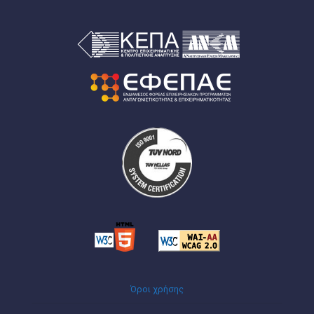
Όροι χρήσης