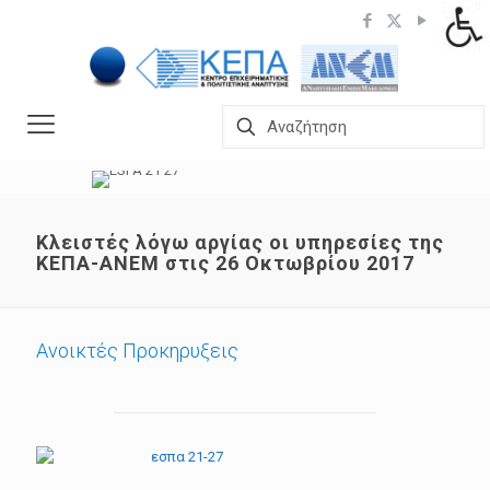
Kλειστές λόγω αργίας οι υπηρεσίες της
ΚΕΠΑ-ΑΝΕΜ στις 26 Οκτωβρίου 2017
Ανοικτές Προκηρυξεις