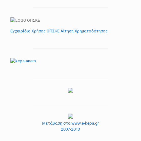
Εγχειρίδιο Χρήσης ΟΠΣΚΕ Αίτηση Χρηματοδότησης
Μετάβαση στο www.e-kepa.gr
2007-2013