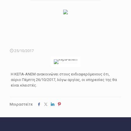
25/10/2017
Η ΚΕΠΑ-ΑΝΕΜ ανακοινώνει στους ενδιαφερόμενους ότι,
αύριο Πέμπτη 26/10/2017, λόγω αργίας, οι υπηρεσίες της θα
είναι κλειστές.
Μοιραστείτε