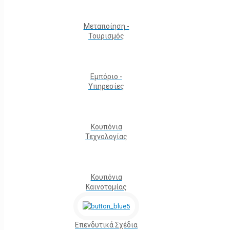
Μεταποίηση -
Τουρισμός
Εμπόριο -
Υπηρεσίες
Κουπόνια
Τεχνολογίας
Κουπόνια
Καινοτομίας
Επενδυτικά Σχέδια