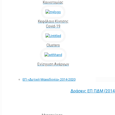
Καινοτομίας
Κεφάλαιο Κίνησης
Covid-19
Clusters
Ενίσχυση Ανέργων
ΕΠ «Δυτική Μακεδονία» 2014-2020
Δράσεις ΕΠ ΠΔΜ (2014 