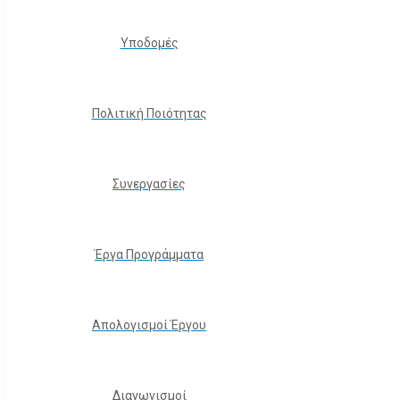
Υποδομές
Πολιτική Ποιότητας
Συνεργασίες
Έργα Προγράμματα
Απολογισμοί Έργου
Διαγωνισμοί