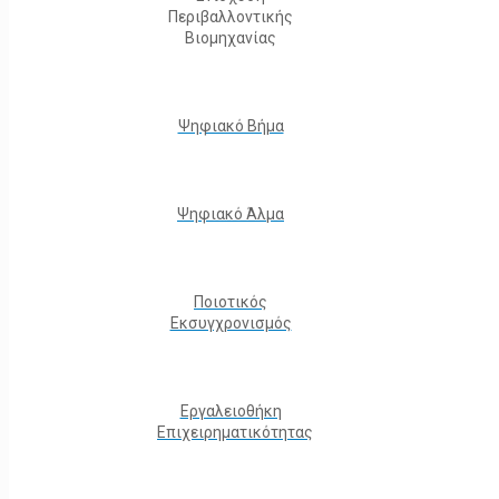
Περιβαλλοντικής
Βιομηχανίας
Ψηφιακό Βήμα
Ψηφιακό Άλμα
Ποιοτικός
Εκσυγχρονισμός
Εργαλειοθήκη
Eπιχειρηματικότητας