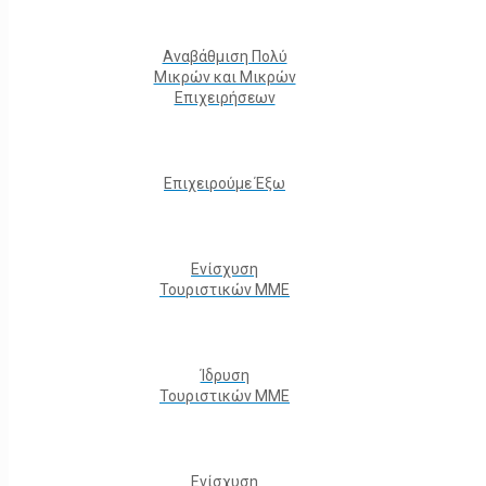
Αναβάθμιση Πολύ
Μικρών και Μικρών
Επιχειρήσεων
Επιχειρούμε Έξω
Ενίσχυση
Τουριστικών ΜΜΕ
Ίδρυση
Τουριστικών ΜΜΕ
Ενίσχυση