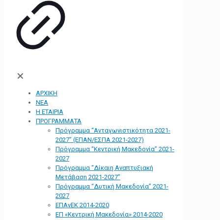
✕
ΑΡΧΙΚΗ
ΝΕΑ
Η ΕΤΑΙΡΙΑ
ΠΡΟΓΡΑΜΜΑΤΑ
Πρόγραμμα “Ανταγωνιστικότητα 2021-
2027” (ΕΠΑΝ/ΕΣΠΑ 2021-2027)
Πρόγραμμα “Κεντρική Μακεδονία” 2021-
2027
Πρόγραμμα “Δίκαιη Αναπτυξιακή
Μετάβαση 2021-2027”
Πρόγραμμα “Δυτική Μακεδονία” 2021-
2027
ΕΠΑνΕΚ 2014-2020
ΕΠ «Kεντρική Μακεδονία» 2014-2020