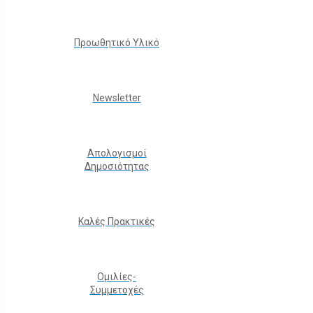
Προωθητικό Υλικό
Νewsletter
Απολογισμοί
Δημοσιότητας
Καλές Πρακτικές
Ομιλίες-
Συμμετοχές