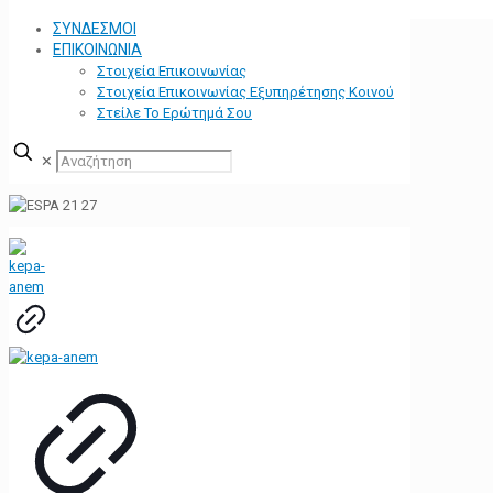
ΣΥΝΔΕΣΜΟΙ
ΕΠΙΚΟΙΝΩΝΙΑ
Στοιχεία Επικοινωνίας
Στοιχεία Επικοινωνίας Εξυπηρέτησης Κοινού
Στείλε Το Ερώτημά Σου
✕