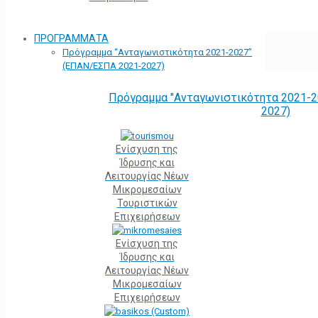
ΠΡΟΓΡΑΜΜΑΤΑ
Πρόγραμμα “Ανταγωνιστικότητα 2021-2027”
(ΕΠΑΝ/ΕΣΠΑ 2021-2027)
Πρόγραμμα "Ανταγωνιστικότητα 2021-2
2027)
Ενίσχυση της
Ίδρυσης και
Λειτουργίας Νέων
Μικρομεσαίων
Τουριστικών
Επιχειρήσεων
Ενίσχυση της
Ίδρυσης και
Λειτουργίας Νέων
Μικρομεσαίων
Επιχειρήσεων