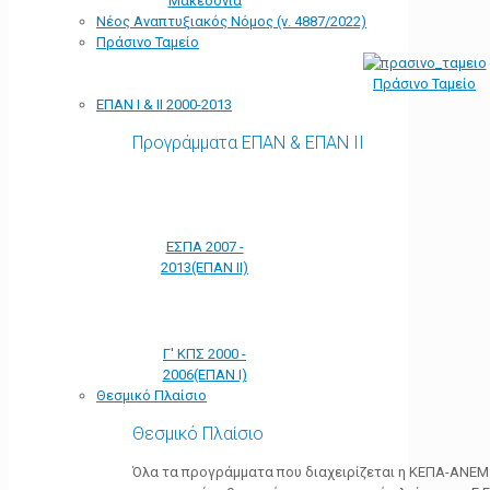
Μακεδονία
Νέος Αναπτυξιακός Νόμος (ν. 4887/2022)
Πράσινο Ταμείο
Πράσινο Ταμείο
ΕΠΑΝ Ι & ΙΙ 2000-2013
Προγράμματα ΕΠΑΝ & ΕΠΑΝ ΙΙ
ΕΣΠΑ 2007 -
2013(ΕΠΑΝ ΙΙ)
Γ' ΚΠΣ 2000 -
2006(ΕΠΑΝ Ι)
Θεσμικό Πλαίσιο
Θεσμικό Πλαίσιο
Όλα τα προγράμματα που διαχειρίζεται η ΚΕΠΑ-ΑΝΕΜ