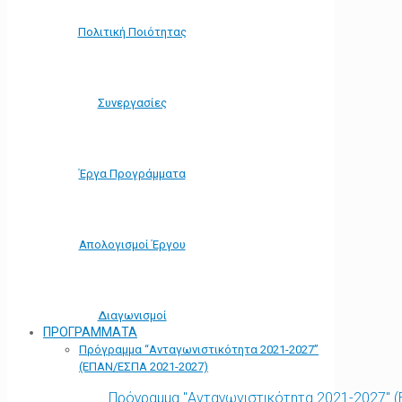
Πολιτική Ποιότητας
Συνεργασίες
Έργα Προγράμματα
Απολογισμοί Έργου
Διαγωνισμοί
ΠΡΟΓΡΑΜΜΑΤΑ
Πρόγραμμα “Ανταγωνιστικότητα 2021-2027”
(ΕΠΑΝ/ΕΣΠΑ 2021-2027)
Πρόγραμμα "Ανταγωνιστικότητα 2021-2027" 