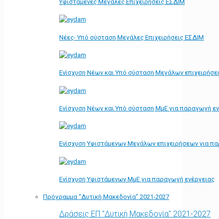
Υφιστάμενες Μεγάλες Επιχειρήσεις ΕΣΔΙΜ
Νέες- Υπό σύσταση Μεγάλες Επιχειρήσεις ΕΣΔΙΜ
Ενίσχυση Νέων και Υπό σύσταση Μεγάλων επιχειρήσε
Ενίσχυση Νέων και Υπό σύσταση ΜμΕ για παραγωγή ε
Ενίσχυση Υφιστάμενων Μεγάλων επιχειρήσεων για π
Ενίσχυση Υφιστάμενων ΜμΕ για παραγωγή ενέργειας
Πρόγραμμα “Δυτική Μακεδονία” 2021-2027
Δράσεις ΕΠ "Δυτική Μακεδονία" 2021-2027