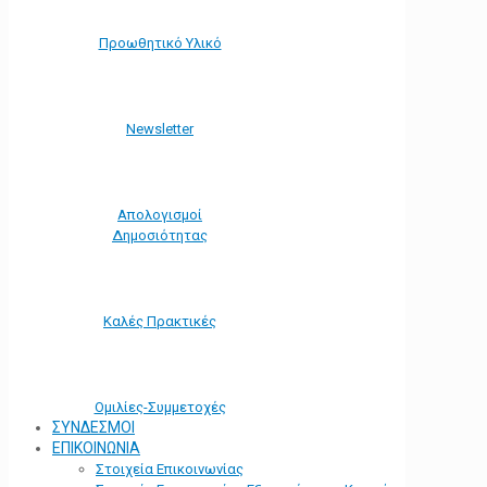
Προωθητικό Υλικό
Νewsletter
Απολογισμοί
Δημοσιότητας
Καλές Πρακτικές
Ομιλίες-Συμμετοχές
ΣΥΝΔΕΣΜΟΙ
ΕΠΙΚΟΙΝΩΝΙΑ
Στοιχεία Επικοινωνίας