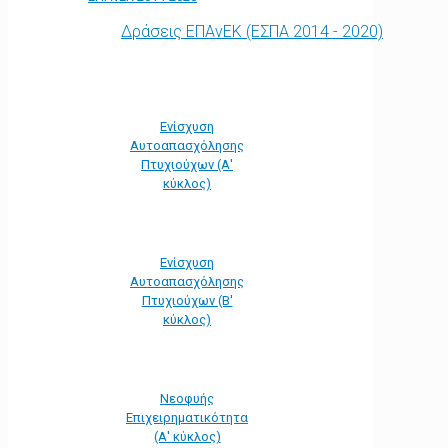
Δράσεις ΕΠΑνΕΚ (ΕΣΠΑ 2014 - 2020)
Ενίσχυση
Αυτοαπασχόλησης
Πτυχιούχων (Α'
κύκλος)
Ενίσχυση
Αυτοαπασχόλησης
Πτυχιούχων (Β'
κύκλος)
Νεοφυής
Επιχειρηματικότητα
(Α' κύκλος)