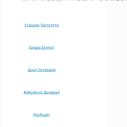
Εταιρική Ταυτότητα
Όραμα-Σκοπός
Δομή Οργάνωση
Ανθρώπινο Δυναμικό
Υποδομές