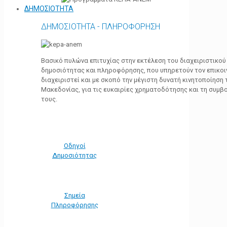
ΔΗΜΟΣΙΟΤΗΤΑ
ΔΗΜΟΣΙΟΤΗΤΑ - ΠΛΗΡΟΦΟΡΗΣΗ
Βασικό πυλώνα επιτυχίας στην εκτέλεση του διαχειριστικο
δημοσιότητας και πληροφόρησης, που υπηρετούν τον επικο
διαχειριστεί και με σκοπό την μέγιστη δυνατή κινητοποίηση
Μακεδονίας, για τις ευκαιρίες χρηματοδότησης και τη συμ
τους.
Οδηγοί
Δημοσιότητας
Σημεία
Πληροφόρησης