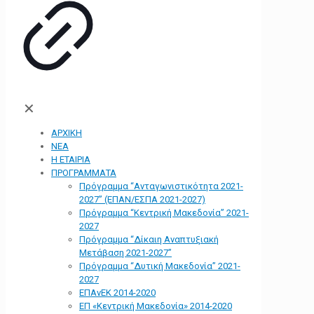
✕
ΑΡΧΙΚΗ
ΝΕΑ
Η ΕΤΑΙΡΙΑ
ΠΡΟΓΡΑΜΜΑΤΑ
Πρόγραμμα “Ανταγωνιστικότητα 2021-
2027” (ΕΠΑΝ/ΕΣΠΑ 2021-2027)
Πρόγραμμα “Κεντρική Μακεδονία” 2021-
2027
Πρόγραμμα “Δίκαιη Αναπτυξιακή
Μετάβαση 2021-2027”
Πρόγραμμα “Δυτική Μακεδονία” 2021-
2027
ΕΠΑνΕΚ 2014-2020
ΕΠ «Kεντρική Μακεδονία» 2014-2020