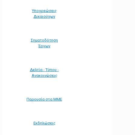
Υποχρεώσεις
Δικαιούχων
Σηματοδότηση
Έργων
Δελτία - Τύπου -
Ανακοινώσεις
Παρουσία στα ΜΜΕ
Εκδηλώσεις