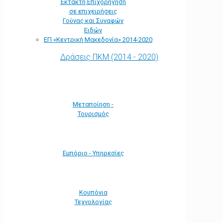
Έκτακτη Επιχορήγηση
σε επιχειρήσεις
Γούνας και Συναφών
Ειδών
ΕΠ «Kεντρική Μακεδονία» 2014-2020
Δράσεις ΠΚΜ (2014 - 2020)
Μεταποίηση -
Τουρισμός
Εμπόριο - Υπηρεσίες
Κουπόνια
Τεχνολογίας