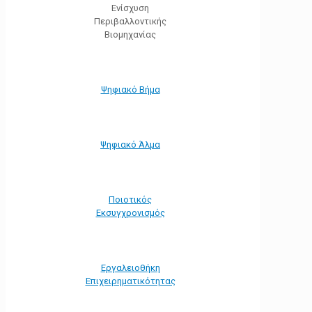
Ενίσχυση
Περιβαλλοντικής
Βιομηχανίας
Ψηφιακό Βήμα
Ψηφιακό Άλμα
Ποιοτικός
Εκσυγχρονισμός
Εργαλειοθήκη
Eπιχειρηματικότητας