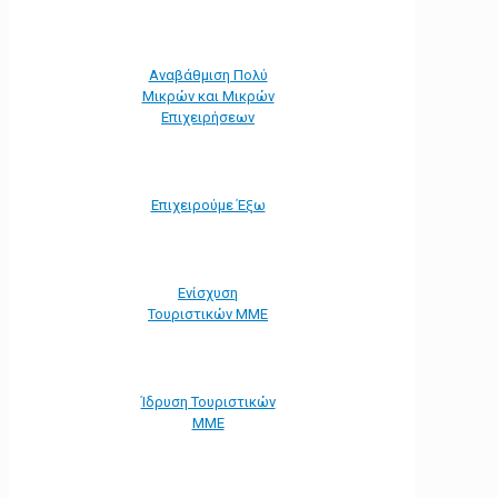
Αναβάθμιση Πολύ
Μικρών και Μικρών
Επιχειρήσεων
Επιχειρούμε Έξω
Ενίσχυση
Τουριστικών ΜΜΕ
Ίδρυση Τουριστικών
ΜΜΕ