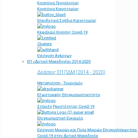
Κουπόνια Τεχνολογίας
Κουπόνια Καινοτομίας
Επενδυτικά Σχέδια Καινοτομίας
Κεφάλαιο Κίνησης Covid-19
Clusters
Ενίσχυση Ανέργων
ΕΠ «Δυτική Μακεδονία» 2014-2020
Δράσεις ΕΠ ΠΔΜ (2014 - 2020)
Μεταποίηση - Τουρισμός
Εξωστρεφής Επιχειρηματικότητα
Στήριξη Ρευστότητας Covid-19
Επιχειρηματική Ευκαιρία
Ενίσχυση Μικρών και Πολύ Μικρών Επιχειρήσεων που
Covid-19 στην Δυτική Μακεδονία